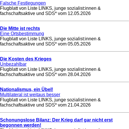
Falsche Festlegungen
Flugblatt von Liste LINKS, junge sozialist:innen &
fachschaftsaktive und SDS* vom
12.05.2026
Die Mitte ist rechts
Eine Ortsbestimmung
Flugblatt von Liste LINKS, junge sozialist:innen &
fachschaftsaktive und SDS* vom
05.05.2026
Die Kosten des Krieges
Unbezahlbar
Flugblatt von Liste LINKS, junge sozialist:innen &
fachschaftsaktive und SDS* vom
28.04.2026
Nationalismus, ein Übel!
Multilateral ist weitaus besser
Flugblatt von Liste LINKS, junge sozialist:innen &
fachschaftsaktive und SDS* vom
21.04.2026
Schonungslose Bilanz: Der Krieg darf gar nicht erst
begonnen werden!