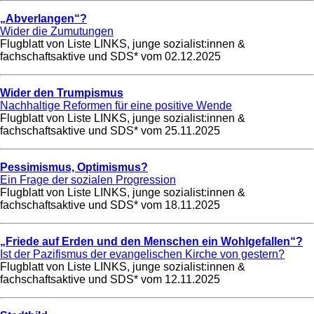
„Abverlangen“?
Wider die Zumutungen
Flugblatt von Liste LINKS, junge sozialist:innen &
fachschaftsaktive und SDS* vom
02.12.2025
Wider den Trumpismus
Nachhaltige Reformen für eine positive Wende
Flugblatt von Liste LINKS, junge sozialist:innen &
fachschaftsaktive und SDS* vom
25.11.2025
Pessimismus, Optimismus?
Ein Frage der sozialen Progression
Flugblatt von Liste LINKS, junge sozialist:innen &
fachschaftsaktive und SDS* vom
18.11.2025
„Friede auf Erden und den Menschen ein Wohlgefallen“?
Ist der Pazifismus der evangelischen Kirche von gestern?
Flugblatt von Liste LINKS, junge sozialist:innen &
fachschaftsaktive und SDS* vom
12.11.2025