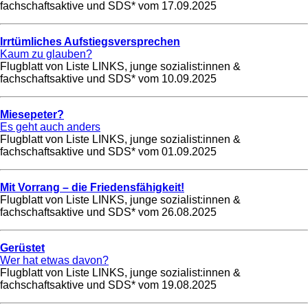
fachschaftsaktive und SDS* vom
17.09.2025
Irrtümliches Aufstiegsversprechen
Kaum zu glauben?
Flugblatt von Liste LINKS, junge sozialist:innen &
fachschaftsaktive und SDS* vom
10.09.2025
Miesepeter?
Es geht auch anders
Flugblatt von Liste LINKS, junge sozialist:innen &
fachschaftsaktive und SDS* vom
01.09.2025
Mit Vorrang – die Friedensfähigkeit!
Flugblatt von Liste LINKS, junge sozialist:innen &
fachschaftsaktive und SDS* vom
26.08.2025
Gerüstet
Wer hat etwas davon?
Flugblatt von Liste LINKS, junge sozialist:innen &
fachschaftsaktive und SDS* vom
19.08.2025