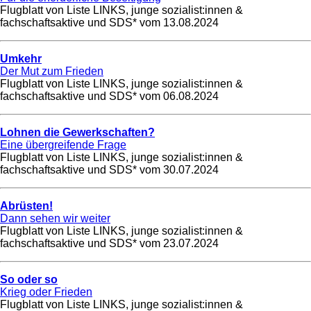
Flugblatt von Liste LINKS, junge sozialist:innen &
fachschaftsaktive und SDS* vom
13.08.2024
Umkehr
Der Mut zum Frieden
Flugblatt von Liste LINKS, junge sozialist:innen &
fachschaftsaktive und SDS* vom
06.08.2024
Lohnen die Gewerkschaften?
Eine übergreifende Frage
Flugblatt von Liste LINKS, junge sozialist:innen &
fachschaftsaktive und SDS* vom
30.07.2024
Abrüsten!
Dann sehen wir weiter
Flugblatt von Liste LINKS, junge sozialist:innen &
fachschaftsaktive und SDS* vom
23.07.2024
So oder so
Krieg oder Frieden
Flugblatt von Liste LINKS, junge sozialist:innen &