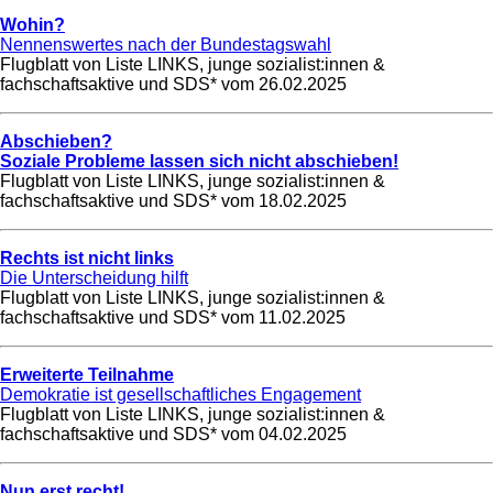
Wohin?
Nennenswertes nach der Bundestagswahl
Flugblatt von Liste LINKS, junge sozialist:innen &
fachschaftsaktive und SDS* vom
26.02.2025
Abschieben?
Soziale Probleme lassen sich nicht abschieben!
Flugblatt von Liste LINKS, junge sozialist:innen &
fachschaftsaktive und SDS* vom
18.02.2025
Rechts ist nicht links
Die Unterscheidung hilft
Flugblatt von Liste LINKS, junge sozialist:innen &
fachschaftsaktive und SDS* vom
11.02.2025
Erweiterte Teilnahme
Demokratie ist gesellschaftliches Engagement
Flugblatt von Liste LINKS, junge sozialist:innen &
fachschaftsaktive und SDS* vom
04.02.2025
Nun erst recht!