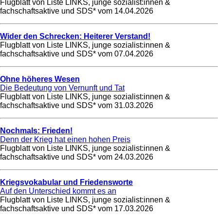
Flugblatt von Liste LINKS, junge sozialist:innen &
fachschaftsaktive und SDS* vom
14.04.2026
Wider den Schrecken: Heiterer Verstand!
Flugblatt von Liste LINKS, junge sozialist:innen &
fachschaftsaktive und SDS* vom
07.04.2026
Ohne höheres Wesen
Die Bedeutung von Vernunft und Tat
Flugblatt von Liste LINKS, junge sozialist:innen &
fachschaftsaktive und SDS* vom
31.03.2026
Nochmals: Frieden!
Denn der Krieg hat einen hohen Preis
Flugblatt von Liste LINKS, junge sozialist:innen &
fachschaftsaktive und SDS* vom
24.03.2026
Kriegsvokabular und Friedensworte
Auf den Unterschied kommt es an
Flugblatt von Liste LINKS, junge sozialist:innen &
fachschaftsaktive und SDS* vom
17.03.2026