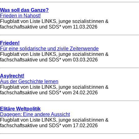
Was soll das Ganze?
Frieden in Nahost!
Flugblatt von Liste LINKS, junge sozialist:innen &
fachschaftsaktive und SDS* vom
11.03.2026
Frieden!
Für eine solidarische und zivile Zeitenwende
Flugblatt von Liste LINKS, junge sozialist:innen &
fachschaftsaktive und SDS* vom
03.03.2026
Asylrecht!
Aus der Geschichte lernen
Flugblatt von Liste LINKS, junge sozialist:innen &
fachschaftsaktive und SDS* vom
24.02.2026
Elitäre Weltpolitik
Dagegen: Eine andere Aussicht
Flugblatt von Liste LINKS, junge sozialist:innen &
fachschaftsaktive und SDS* vom
17.02.2026