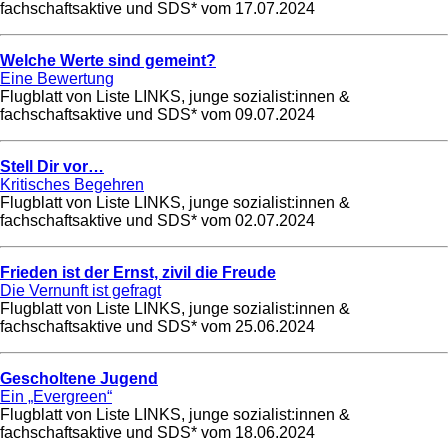
fachschaftsaktive und SDS* vom
17.07.2024
Welche Werte sind gemeint?
Eine Bewertung
Flugblatt von Liste LINKS, junge sozialist:innen &
fachschaftsaktive und SDS* vom
09.07.2024
Stell Dir vor…
Kritisches Begehren
Flugblatt von Liste LINKS, junge sozialist:innen &
fachschaftsaktive und SDS* vom
02.07.2024
Frieden ist der Ernst, zivil die Freude
Die Vernunft ist gefragt
Flugblatt von Liste LINKS, junge sozialist:innen &
fachschaftsaktive und SDS* vom
25.06.2024
Gescholtene Jugend
Ein „Evergreen“
Flugblatt von Liste LINKS, junge sozialist:innen &
fachschaftsaktive und SDS* vom
18.06.2024