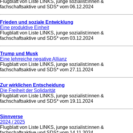
Flugblatt von Liste LINKS, junge sozialist:innen &
fachschaftsaktive und SDS* vom
06.12.2024
Frieden und soziale Entwicklung
Eine produktive Einheit
Flugblatt von Liste LINKS, junge sozialist:innen &
fachschaftsaktive und SDS* vom
03.12.2024
Trump und Musk
Eine lehrreiche negative Allianz
Flugblatt von Liste LINKS, junge sozialist:innen &
fachschaftsaktive und SDS* vom
27.11.2024
Zur wirklichen Entscheidung
Die Freiheit der Solidarität
Flugblatt von Liste LINKS, junge sozialist:innen &
fachschaftsaktive und SDS* vom
19.11.2024
Sinnverse
2024 / 2025
Flugblatt von Liste LINKS, junge sozialist:innen &
fachschaftsaktive und SDS* vom
14.11.2024