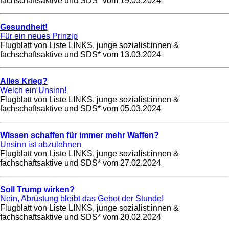
fachschaftsaktive und SDS* vom
19.03.2024
Gesundheit!
Für ein neues Prinzip
Flugblatt von Liste LINKS, junge sozialist:innen &
fachschaftsaktive und SDS* vom
13.03.2024
Alles Krieg?
Welch ein Unsinn!
Flugblatt von Liste LINKS, junge sozialist:innen &
fachschaftsaktive und SDS* vom
05.03.2024
Wissen schaffen für immer mehr Waffen?
Unsinn ist abzulehnen
Flugblatt von Liste LINKS, junge sozialist:innen &
fachschaftsaktive und SDS* vom
27.02.2024
Soll Trump wirken?
Nein, Abrüstung bleibt das Gebot der Stunde!
Flugblatt von Liste LINKS, junge sozialist:innen &
fachschaftsaktive und SDS* vom
20.02.2024