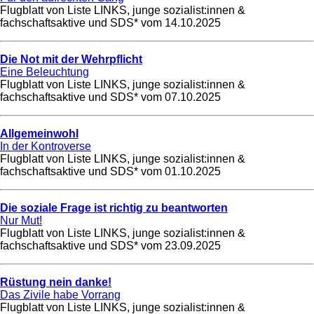
Flugblatt von Liste LINKS, junge sozialist:innen &
fachschaftsaktive und SDS* vom
14.10.2025
Die Not mit der Wehrpflicht
Eine Beleuchtung
Flugblatt von Liste LINKS, junge sozialist:innen &
fachschaftsaktive und SDS* vom
07.10.2025
Allgemeinwohl
In der Kontroverse
Flugblatt von Liste LINKS, junge sozialist:innen &
fachschaftsaktive und SDS* vom
01.10.2025
Die soziale Frage ist richtig zu beantworten
Nur Mut!
Flugblatt von Liste LINKS, junge sozialist:innen &
fachschaftsaktive und SDS* vom
23.09.2025
Rüstung nein danke!
Das Zivile habe Vorrang
Flugblatt von Liste LINKS, junge sozialist:innen &