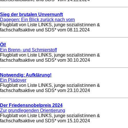
Sieg der brutalen Unvernunft
Dagegen: Ein Blick zurück nach vorn
Flugblatt von Liste LINKS, junge sozialist:innen &
fachschaftsaktive und SDS* vom
08.11.2024
Öl!
Ein Brenn- und Schmierstoff
Flugblatt von Liste LINKS, junge sozialist:innen &
fachschaftsaktive und SDS* vom
30.10.2024
Notwendig: Aufklärung!
Ein Plädoyer
Flugblatt von Liste LINKS, junge sozialist:innen &
fachschaftsaktive und SDS* vom
23.10.2024
Der Friedensnobelpreis 2024
Zur grundlegenden Orientierung
Flugblatt von Liste LINKS, junge sozialist:innen &
fachschaftsaktive und SDS* vom
15.10.2024