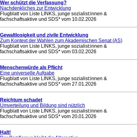
Wer schützt die Verfassung?
Nachdenkliches zur Entwicklung
Flugblatt von Liste LINKS, junge sozialist:innen &
fachschaftsaktive und SDS* vom
10.02.2026
Gewaltlosigkeit und zivile Entwicklung
Zum Kontext der Wahlen zum Akademischen Senat (AS)
Flugblatt von Liste LINKS, junge sozialist:innen &
fachschaftsaktive und SDS* vom
03.02.2026
Menschenwürde als Pflicht
Eine universelle Aufgabe
Flugblatt von Liste LINKS, junge sozialist:innen &
fachschaftsaktive und SDS* vom
27.01.2026
Reichtum schadet
Umverteilung und Bildung sind nützlich
Flugblatt von Liste LINKS, junge sozialist:innen &
fachschaftsaktive und SDS* vom
20.01.2026
Halt!