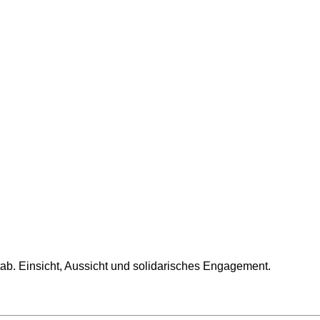
tab. Einsicht, Aussicht und solidarisches Engagement.