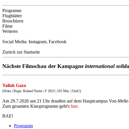
Programm
Flugblätter
Broschüren
Filme
Weiteres
Social Media:
Instagram
,
Facebook
Zurück zur Startseite
Nächste Filmschau der Kampagne
international solida
Yallah Gaza
(Doku | Regie: Roland Nurier | F 2023 | 101 Min. | OmU)
Am 29.7.2026 um 21 Uhr draußen auf dem Hauptcampus Von-Melle-
Zum gesamten Kinoprogramm geht's
hier.
BAE!
Programm