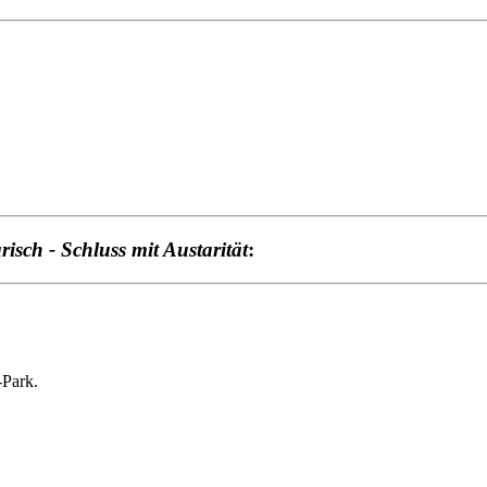
risch - Schluss mit Austarität
:
Park.