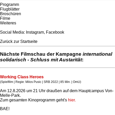
Programm
Flugblätter
Broschüren
Filme
Weiteres
Social Media:
Instagram
,
Facebook
Zurück zur Startseite
Nächste Filmschau der Kampagne
international
solidarisch - Schluss mit Austarität
:
Working Class Heroes
(Spielfilm | Regie: Milos Pusic | SRB 2022 | 85 Min. | OmU)
Am 12.8.2026 um 21 Uhr draußen auf dem Hauptcampus Von-
Melle-Park.
Zum gesamten Kinoprogramm geht's
hier.
BAE!