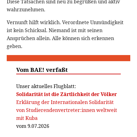
Diese Tatsachen sind neu zu begrüßen und aktiv
wahrzunehmen.
Vernunft hilft wirklich. Verordnete Unmündigkeit
ist kein Schicksal. Niemand ist mit seinen
Ansprüchen allein. Alle können sich erkennen
geben.
Vom BAE! verfaßt
Unser aktuelles Flugblatt:
Solidarität ist die Zärtlichkeit der Völker
Erklärung der Internationalen Solidarität
von Studierendenvertreter:innen weltweit
mit Kuba
vom 9.07.2026