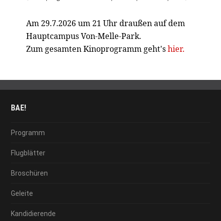
Am 29.7.2026 um 21 Uhr draußen auf dem
Hauptcampus Von-Melle-Park.
Zum gesamten Kinoprogramm geht's
hier.
BAE!
Programm
Flugblätter
Broschüren
Geleite
Kandidierende