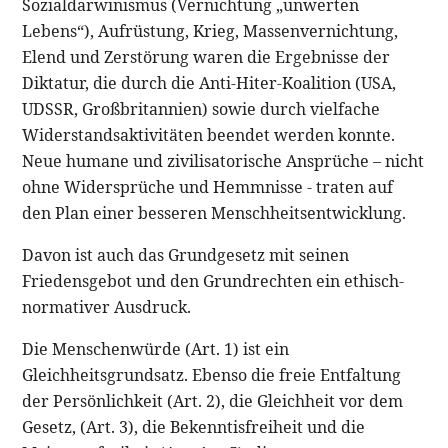
Sozialdarwinismus (Vernichtung „unwerten
Lebens“), Aufrüstung, Krieg, Massenvernichtung,
Elend und Zerstörung waren die Ergebnisse der
Diktatur, die durch die Anti-Hiter-Koalition (USA,
UDSSR, Großbritannien) sowie durch vielfache
Widerstandsaktivitäten beendet werden konnte.
Neue humane und zivilisatorische Ansprüche – nicht
ohne Widersprüche und Hemmnisse - traten auf
den Plan einer besseren Menschheitsentwicklung.
Davon ist auch das Grundgesetz mit seinen
Friedensgebot und den Grundrechten ein ethisch-
normativer Ausdruck.
Die Menschenwürde (Art. 1) ist ein
Gleichheitsgrundsatz. Ebenso die freie Entfaltung
der Persönlichkeit (Art. 2), die Gleichheit vor dem
Gesetz, (Art. 3), die Bekenntisfreiheit und die