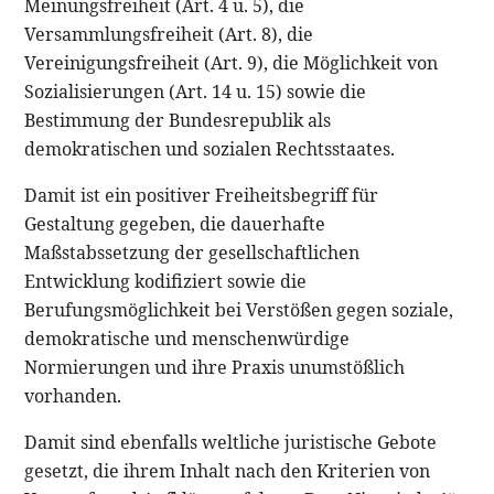
Meinungsfreiheit (Art. 4 u. 5), die
Versammlungsfreiheit (Art. 8), die
Vereinigungsfreiheit (Art. 9), die Möglichkeit von
Sozialisierungen (Art. 14 u. 15) sowie die
Bestimmung der Bundesrepublik als
demokratischen und sozialen Rechtsstaates.
Damit ist ein positiver Freiheitsbegriff für
Gestaltung gegeben, die dauerhafte
Maßstabssetzung der gesellschaftlichen
Entwicklung kodifiziert sowie die
Berufungsmöglichkeit bei Verstößen gegen soziale,
demokratische und menschenwürdige
Normierungen und ihre Praxis unumstößlich
vorhanden.
Damit sind ebenfalls weltliche juristische Gebote
gesetzt, die ihrem Inhalt nach den Kriterien von