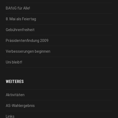
BAföG für Alle!
8. Mai als Feiertag
Gebührenfreiheit
Präsidentenfindung 2009
Verbesserungen beginnen
Uni bleibt!
WEITERES
Aktivitäten
AS-Wahlergebnis
Links