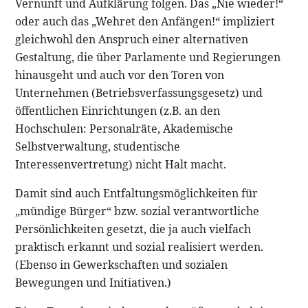
Vernunft und Aufklärung folgen. Das „Nie wieder!“
oder auch das „Wehret den Anfängen!“ impliziert
gleichwohl den Anspruch einer alternativen
Gestaltung, die über Parlamente und Regierungen
hinausgeht und auch vor den Toren von
Unternehmen (Betriebsverfassungsgesetz) und
öffentlichen Einrichtungen (z.B. an den
Hochschulen: Personalräte, Akademische
Selbstverwaltung, studentische
Interessenvertretung) nicht Halt macht.
Damit sind auch Entfaltungsmöglichkeiten für
„mündige Bürger“ bzw. sozial verantwortliche
Persönlichkeiten gesetzt, die ja auch vielfach
praktisch erkannt und sozial realisiert werden.
(Ebenso in Gewerkschaften und sozialen
Bewegungen und Initiativen.)