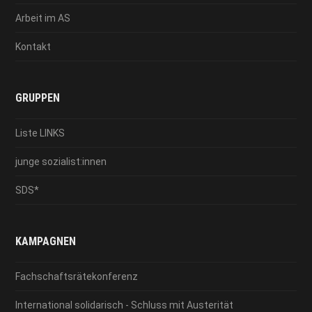
Arbeit im AS
Kontakt
GRUPPEN
Liste LINKS
junge sozialist:innen
SDS*
KAMPAGNEN
Fachschaftsrätekonferenz
International solidarisch - Schluss mit Austerität