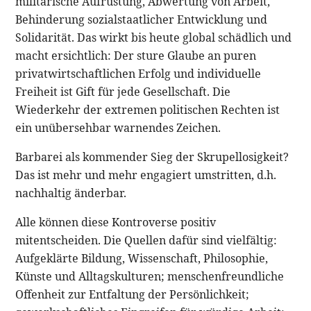
militärische Aufrüstung, Abwertung von Arbeit,
Behinderung sozialstaatlicher Entwicklung und
Solidarität. Das wirkt bis heute global schädlich und
macht ersichtlich: Der sture Glaube an puren
privatwirtschaftlichen Erfolg und individuelle
Freiheit ist Gift für jede Gesellschaft. Die
Wiederkehr der extremen politischen Rechten ist
ein unübersehbar warnendes Zeichen.
Barbarei als kommender Sieg der Skrupellosigkeit?
Das ist mehr und mehr engagiert umstritten, d.h.
nachhaltig änderbar.
Alle können diese Kontroverse positiv
mitentscheiden. Die Quellen dafür sind vielfältig:
Aufgeklärte Bildung, Wissenschaft, Philosophie,
Künste und Alltagskulturen; menschenfreundliche
Offenheit zur Entfaltung der Persönlichkeit;