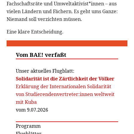
Fachschaftsräte und Umweltaktivist*innen – aus
vielen Ländern und Fächern. Es geht ums Ganze:
Niemand soll verzichten müssen.
Eine klare Entscheidung.
Vom BAE! verfaßt
Unser aktuelles Flugblatt:
Solidarität ist die Zärtlichkeit der Völker
Erklärung der Internationalen Solidarität
von Studierendenvertreter:innen weltweit
mit Kuba
vom 9.07.2026
Programm
Flugblätter