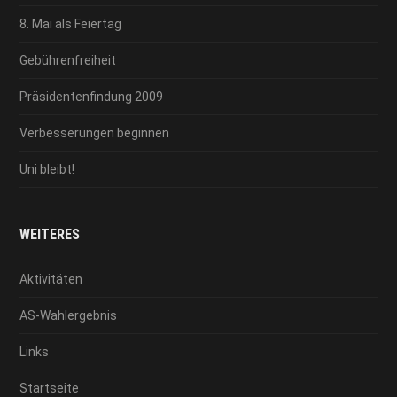
8. Mai als Feiertag
Gebührenfreiheit
Präsidentenfindung 2009
Verbesserungen beginnen
Uni bleibt!
WEITERES
Aktivitäten
AS-Wahlergebnis
Links
Startseite