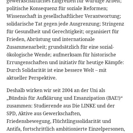
gewerkschaftliches Eingreifen für würdige Arbeit;
politische Konsequenz für soziale Reformen;
Wissenschaft in gesellschaftlicher Verantwortung;
solidarische Tat gegen jede Ausgrenzung; Stringenz
für Gesundheit und Gerechtigkeit; organisiert für
Frieden, Abrüstung und internationale
Zusammenarbeit; grundsätzlich für eine sozial-
ökologische Wende; aufmerksam für historische
Errungenschaften und initiativ für heutige Kämpfe:
Durch Solidarität ist eine bessere Welt – mit
aktueller Perspektive.
Deshalb wirken wir seit 2004 an der Uni als
„Bündnis für Aufklärung und Emanzipation (BAE!)“
zusammen: Studierende aus Die LINKE und der
SPD, Aktive aus Gewerkschaften,
Friedensbewegung, Flüchtlingssolidarität und
Antifa, fortschrittlich ambitionierte Einzelpersonen,