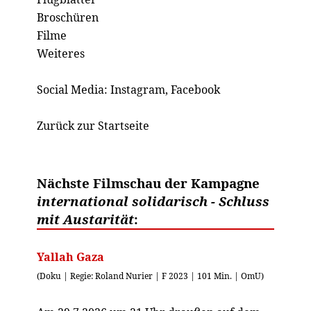
Broschüren
Filme
Weiteres
Social Media:
Instagram
,
Facebook
Zurück zur Startseite
Nächste Filmschau der Kampagne
international solidarisch - Schluss
mit Austarität
:
Yallah Gaza
(Doku | Regie: Roland Nurier | F 2023 | 101 Min. | OmU)