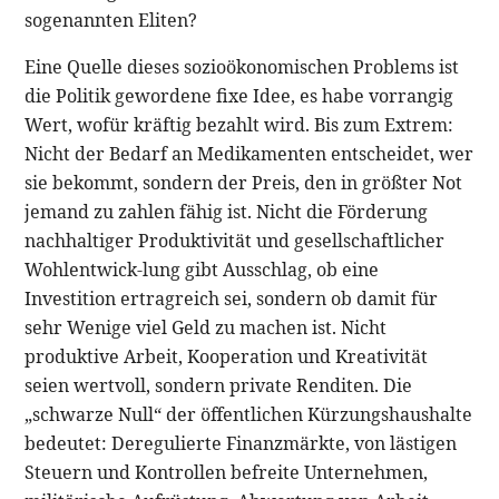
sogenannten Eliten?
Eine Quelle dieses sozioökonomischen Problems ist
die Politik gewordene fixe Idee, es habe vorrangig
Wert, wofür kräftig bezahlt wird. Bis zum Extrem:
Nicht der Bedarf an Medikamenten entscheidet, wer
sie bekommt, sondern der Preis, den in größter Not
jemand zu zahlen fähig ist. Nicht die Förderung
nachhaltiger Produktivität und gesellschaftlicher
Wohlentwick-lung gibt Ausschlag, ob eine
Investition ertragreich sei, sondern ob damit für
sehr Wenige viel Geld zu machen ist. Nicht
produktive Arbeit, Kooperation und Kreativität
seien wertvoll, sondern private Renditen. Die
„schwarze Null“ der öffentlichen Kürzungshaushalte
bedeutet: Deregulierte Finanzmärkte, von lästigen
Steuern und Kontrollen befreite Unternehmen,