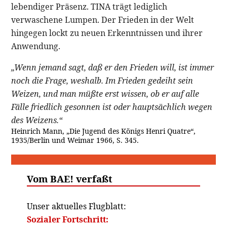
lebendiger Präsenz. TINA trägt lediglich
verwaschene Lumpen. Der Frieden in der Welt
hingegen lockt zu neuen Erkenntnissen und ihrer
Anwendung.
„Wenn jemand sagt, daß er den Frieden will, ist immer
noch die Frage, weshalb. Im Frieden gedeiht sein
Weizen, und man müßte erst wissen, ob er auf alle
Fälle friedlich gesonnen ist oder hauptsächlich wegen
des Weizens.“
Heinrich Mann, „Die Jugend des Königs Henri Quatre“,
1935/Berlin und Weimar 1966, S. 345.
Vom BAE! verfaßt
Unser aktuelles Flugblatt:
Sozialer Fortschritt: