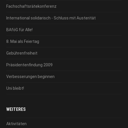
Fachschaftsrätekonferenz
International solidarisch - Schluss mit Austerität
BAföG für Alle!
8. Mai als Feiertag
Gebührenfreiheit
Präsidentenfindung 2009
Verbesserungen beginnen
Uni bleibt!
WEITERES
Aktivitäten