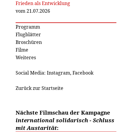
Frieden als Entwicklung
vom 21.07.2026
Programm
Flugblätter
Broschüren
Filme
Weiteres
Social Media:
Instagram
,
Facebook
Zurück zur Startseite
Nächste Filmschau der Kampagne
international solidarisch - Schluss
mit Austarität
: