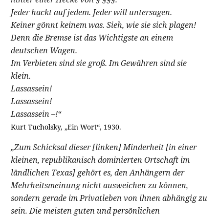
Jeder hackt auf jedem. Jeder will untersagen.
Keiner gönnt keinem was. Sieh, wie sie sich plagen!
Denn die Bremse ist das Wichtigste an einem
deutschen Wagen.
Im Verbieten sind sie groß. Im Gewähren sind sie
klein.
Lassassein!
Lassassein!
Lassassein –!“
Kurt Tucholsky, „Ein Wort“, 1930.
„Zum Schicksal dieser [linken] Minderheit [in einer
kleinen, republikanisch dominierten Ortschaft im
ländlichen Texas] gehört es, den Anhängern der
Mehrheitsmeinung nicht ausweichen zu können,
sondern gerade im Privatleben von ihnen abhängig zu
sein. Die meisten guten und persönlichen