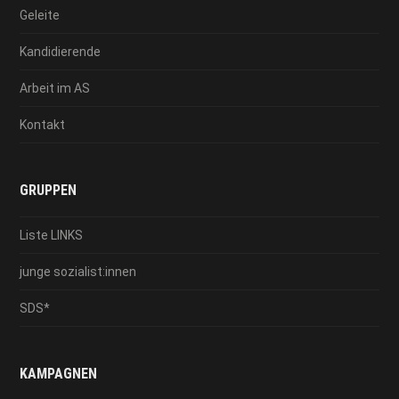
Geleite
Kandidierende
Arbeit im AS
Kontakt
GRUPPEN
Liste LINKS
junge sozialist:innen
SDS*
KAMPAGNEN