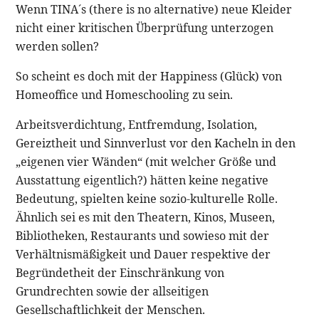
Wenn TINA´s (there is no alternative) neue Kleider
nicht einer kritischen Überprüfung unterzogen
werden sollen?
So scheint es doch mit der Happiness (Glück) von
Homeoffice und Homeschooling zu sein.
Arbeitsverdichtung, Entfremdung, Isolation,
Gereiztheit und Sinnverlust vor den Kacheln in den
„eigenen vier Wänden“ (mit welcher Größe und
Ausstattung eigentlich?) hätten keine negative
Bedeutung, spielten keine sozio-kulturelle Rolle.
Ähnlich sei es mit den Theatern, Kinos, Museen,
Bibliotheken, Restaurants und sowieso mit der
Verhältnismäßigkeit und Dauer respektive der
Begründetheit der Einschränkung von
Grundrechten sowie der allseitigen
Gesellschaftlichkeit der Menschen.