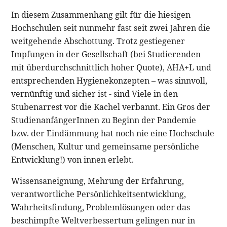
In diesem Zusammenhang gilt für die hiesigen
Hochschulen seit nunmehr fast seit zwei Jahren die
weitgehende Abschottung. Trotz gestiegener
Impfungen in der Gesellschaft (bei Studierenden
mit überdurchschnittlich hoher Quote), AHA+L und
entsprechenden Hygienekonzepten – was sinnvoll,
vernünftig und sicher ist - sind Viele in den
Stubenarrest vor die Kachel verbannt. Ein Gros der
StudienanfängerInnen zu Beginn der Pandemie
bzw. der Eindämmung hat noch nie eine Hochschule
(Menschen, Kultur und gemeinsame persönliche
Entwicklung!) von innen erlebt.
Wissensaneignung, Mehrung der Erfahrung,
verantwortliche Persönlichkeitsentwicklung,
Wahrheitsfindung, Problemlösungen oder das
beschimpfte Weltverbessertum gelingen nur in