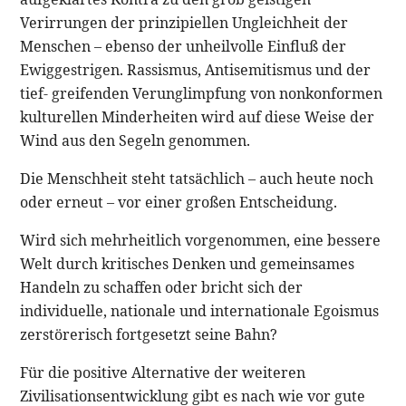
Verirrungen der prinzipiellen Ungleichheit der
Menschen – ebenso der unheilvolle Einfluß der
Ewiggestrigen. Rassismus, Antisemitismus und der
tief- greifenden Verunglimpfung von nonkonformen
kulturellen Minderheiten wird auf diese Weise der
Wind aus den Segeln genommen.
Die Menschheit steht tatsächlich – auch heute noch
oder erneut – vor einer großen Entscheidung.
Wird sich mehrheitlich vorgenommen, eine bessere
Welt durch kritisches Denken und gemeinsames
Handeln zu schaffen oder bricht sich der
individuelle, nationale und internationale Egoismus
zerstörerisch fortgesetzt seine Bahn?
Für die positive Alternative der weiteren
Zivilisationsentwicklung gibt es nach wie vor gute