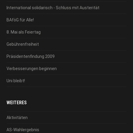
International solidarisch - Schluss mit Austerität
BAföG für Alle!
8. Mai als Feiertag
Gebührenfreiheit
Präsidentenfindung 2009
Verbesserungen beginnen
Uni bleibt!
WEITERES
Aktivitäten
AS-Wahlergebnis