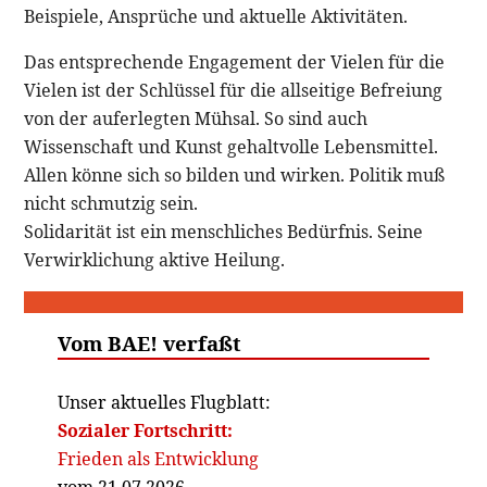
Beispiele, Ansprüche und aktuelle Aktivitäten.
Das entsprechende Engagement der Vielen für die
Vielen ist der Schlüssel für die allseitige Befreiung
von der auferlegten Mühsal. So sind auch
Wissenschaft und Kunst gehaltvolle Lebensmittel.
Allen könne sich so bilden und wirken. Politik muß
nicht schmutzig sein.
Solidarität ist ein menschliches Bedürfnis. Seine
Verwirklichung aktive Heilung.
Vom BAE! verfaßt
Unser aktuelles Flugblatt:
Sozialer Fortschritt:
Frieden als Entwicklung
vom 21.07.2026