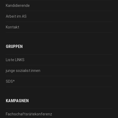
Kandidierende
Arbeit im AS
Kontakt
GRUPPEN
Liste LINKS
junge sozialist:innen
SDS*
KAMPAGNEN
Fachschaftsrätekonferenz