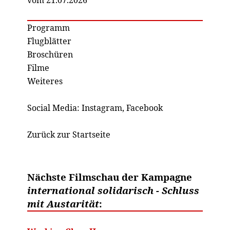
Programm
Flugblätter
Broschüren
Filme
Weiteres
Social Media:
Instagram
,
Facebook
Zurück zur Startseite
Nächste Filmschau der Kampagne
international solidarisch - Schluss
mit Austarität
: