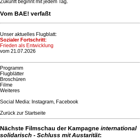
Zukunft beginnt mit jedem Tag.
Vom BAE! verfaßt
Unser aktuelles Flugblatt:
Sozialer Fortschritt:
Frieden als Entwicklung
vom 21.07.2026
Programm
Flugblätter
Broschüren
Filme
Weiteres
Social Media:
Instagram
,
Facebook
Zurück zur Startseite
Nächste Filmschau der Kampagne
international
solidarisch - Schluss mit Austarität
: