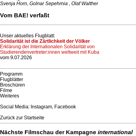
Svenja Horn, Golnar Sepehrnia , Olaf Walther
Vom BAE! verfaßt
Unser aktuelles Flugblatt:
Solidarität ist die Zärtlichkeit der Völker
Erklärung der Internationalen Solidarität von
Studierendenvertreter:innen weltweit mit Kuba
vom 9.07.2026
Programm
Flugblätter
Broschüren
Filme
Weiteres
Social Media:
Instagram
,
Facebook
Zurück zur Startseite
Nächste Filmschau der Kampagne
international