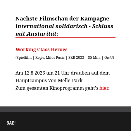
Nächste Filmschau der Kampagne
international solidarisch - Schluss
mit Austarität
:
Working Class Heroes
(Spielfilm | Regie: Milos Pusic | SRB 2022 | 85 Min. | OmU)
Am 12.8.2026 um 21 Uhr draußen auf dem
Hauptcampus Von-Melle-Park.
Zum gesamten Kinoprogramm geht's
hier.
BAE!