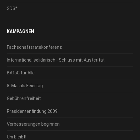
SDS*
KAMPAGNEN
Fachschaftsrätekonferenz
International solidarisch - Schluss mit Austerität
BAföG für Alle!
8. Mai als Feiertag
Gebührenfreiheit
Präsidentenfindung 2009
Verbesserungen beginnen
Uni bleibt!