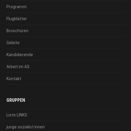
Programm
Flugblätter
Broschüren
Geleite
Kandidierende
Arbeit im AS
Kontakt
GRUPPEN
Liste LINKS
junge sozialist:innen