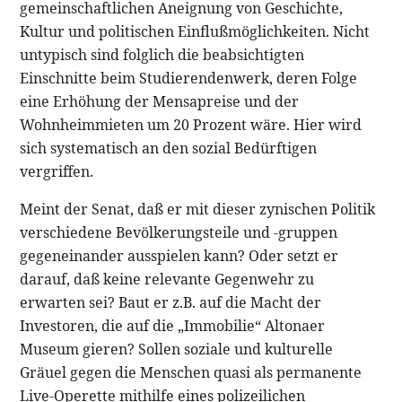
gemeinschaftlichen Aneignung von Geschichte,
Kultur und politischen Einflußmöglichkeiten. Nicht
untypisch sind folglich die beabsichtigten
Einschnitte beim Studierendenwerk, deren Folge
eine Erhöhung der Mensapreise und der
Wohnheimmieten um 20 Prozent wäre. Hier wird
sich systematisch an den sozial Bedürftigen
vergriffen.
Meint der Senat, daß er mit dieser zynischen Politik
verschiedene Bevölkerungsteile und -gruppen
gegeneinander ausspielen kann? Oder setzt er
darauf, daß keine relevante Gegenwehr zu
erwarten sei? Baut er z.B. auf die Macht der
Investoren, die auf die „Immobilie“ Altonaer
Museum gieren? Sollen soziale und kulturelle
Gräuel gegen die Menschen quasi als permanente
Live-Operette mithilfe eines polizeilichen