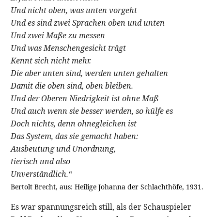
Und nicht oben, was unten vorgeht
Und es sind zwei Sprachen oben und unten
Und zwei Maße zu messen
Und was Menschengesicht trägt
Kennt sich nicht mehr.
Die aber unten sind, werden unten gehalten
Damit die oben sind, oben bleiben.
Und der Oberen Niedrigkeit ist ohne Maß
Und auch wenn sie besser werden, so hülfe es
Doch nichts, denn ohnegleichen ist
Das System, das sie gemacht haben:
Ausbeutung und Unordnung,
tierisch und also
Unverständlich.“
Bertolt Brecht, aus: Heilige Johanna der Schlachthöfe, 1931.
Es war spannungsreich still, als der Schauspieler