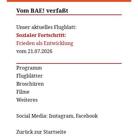
Vom BAE! verfaßt
Unser aktuelles Flugblatt:
Sozialer Fortschritt:
Frieden als Entwicklung
vom 21.07.2026
Programm
Flugblätter
Broschüren
Filme
Weiteres
Social Media:
Instagram
,
Facebook
Zurück zur Startseite