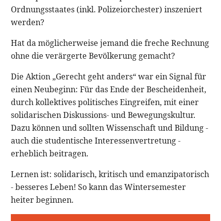
Ordnungsstaates (inkl. Polizeiorchester) inszeniert
werden?
Hat da möglicherweise jemand die freche Rechnung
ohne die verärgerte Bevölkerung gemacht?
Die Aktion „Gerecht geht anders“ war ein Signal für
einen Neubeginn: Für das Ende der Bescheidenheit,
durch kollektives politisches Eingreifen, mit einer
solidarischen Diskussions- und Bewegungskultur.
Dazu können und sollten Wissenschaft und Bildung -
auch die studentische Interessenvertretung -
erheblich beitragen.
Lernen ist: solidarisch, kritisch und emanzipatorisch
- besseres Leben! So kann das Wintersemester
heiter beginnen.