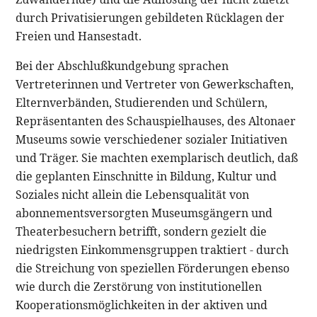
durch Privatisierungen gebildeten Rücklagen der
Freien und Hansestadt.
Bei der Abschlußkundgebung sprachen
Vertreterinnen und Vertreter von Gewerkschaften,
Elternverbänden, Studierenden und Schülern,
Repräsentanten des Schauspielhauses, des Altonaer
Museums sowie verschiedener sozialer Initiativen
und Träger. Sie machten exemplarisch deutlich, daß
die geplanten Einschnitte in Bildung, Kultur und
Soziales nicht allein die Lebensqualität von
abonnementsversorgten Museumsgängern und
Theaterbesuchern betrifft, sondern gezielt die
niedrigsten Einkommensgruppen traktiert - durch
die Streichung von speziellen Förderungen ebenso
wie durch die Zerstörung von institutionellen
Kooperationsmöglichkeiten in der aktiven und