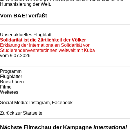
Humanisierung der Welt.
Vom BAE! verfaßt
Unser aktuelles Flugblatt:
Solidarität ist die Zärtlichkeit der Völker
Erklärung der Internationalen Solidarität von
Studierendenvertreter:innen weltweit mit Kuba
vom 9.07.2026
Programm
Flugblätter
Broschüren
Filme
Weiteres
Social Media:
Instagram
,
Facebook
Zurück zur Startseite
Nächste Filmschau der Kampagne
international