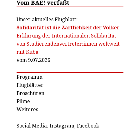
Vom BAE! verfaßt
Unser aktuelles Flugblatt:
Solidarität ist die Zärtlichkeit der Völker
Erklärung der Internationalen Solidarität
von Studierendenvertreter:innen weltweit
mit Kuba
vom 9.07.2026
Programm
Flugblätter
Broschüren
Filme
Weiteres
Social Media:
Instagram
,
Facebook