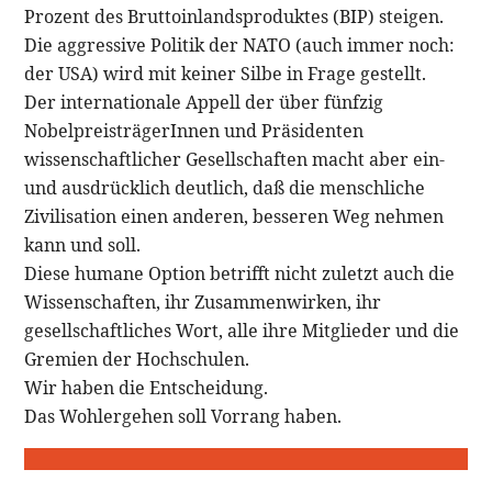
Prozent des Bruttoinlandsproduktes (BIP) steigen.
Die aggressive Politik der NATO (auch immer noch:
der USA) wird mit keiner Silbe in Frage gestellt.
Der internationale Appell der über fünfzig
NobelpreisträgerInnen und Präsidenten
wissenschaftlicher Gesellschaften macht aber ein-
und ausdrücklich deutlich, daß die menschliche
Zivilisation einen anderen, besseren Weg nehmen
kann und soll.
Diese humane Option betrifft nicht zuletzt auch die
Wissenschaften, ihr Zusammenwirken, ihr
gesellschaftliches Wort, alle ihre Mitglieder und die
Gremien der Hochschulen.
Wir haben die Entscheidung.
Das Wohlergehen soll Vorrang haben.