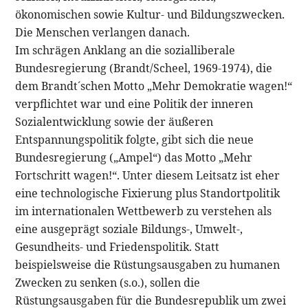
ökonomischen sowie Kultur- und Bildungszwecken.
Die Menschen verlangen danach.
Im schrägen Anklang an die sozialliberale
Bundesregierung (Brandt/Scheel, 1969-1974), die
dem Brandt´schen Motto „Mehr Demokratie wagen!“
verpflichtet war und eine Politik der inneren
Sozialentwicklung sowie der äußeren
Entspannungspolitik folgte, gibt sich die neue
Bundesregierung („Ampel“) das Motto „Mehr
Fortschritt wagen!“. Unter diesem Leitsatz ist eher
eine technologische Fixierung plus Standortpolitik
im internationalen Wettbewerb zu verstehen als
eine ausgeprägt soziale Bildungs-, Umwelt-,
Gesundheits- und Friedenspolitik. Statt
beispielsweise die Rüstungsausgaben zu humanen
Zwecken zu senken (s.o.), sollen die
Rüstungsausgaben für die Bundesrepublik um zwei