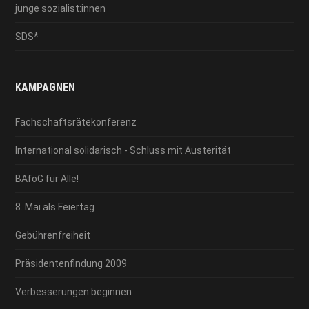
junge sozialist:innen
SDS*
KAMPAGNEN
Fachschaftsrätekonferenz
International solidarisch - Schluss mit Austerität
BAföG für Alle!
8. Mai als Feiertag
Gebührenfreiheit
Präsidentenfindung 2009
Verbesserungen beginnen