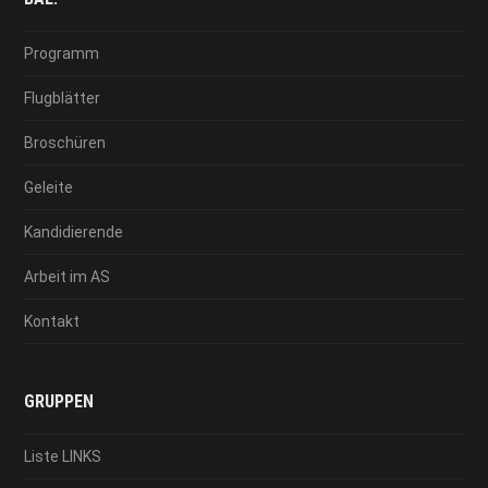
Programm
Flugblätter
Broschüren
Geleite
Kandidierende
Arbeit im AS
Kontakt
GRUPPEN
Liste LINKS