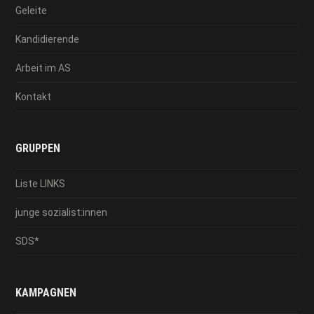
Geleite
Kandidierende
Arbeit im AS
Kontakt
GRUPPEN
Liste LINKS
junge sozialist:innen
SDS*
KAMPAGNEN