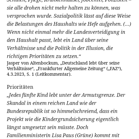
sie alle drohen nicht mehr halten zu können, was
versprochen wurde. Sozialpolitik lässt auf diese Weise
die Belastungen des Haushalts wie Hefe aufgehen. (…)
Wenn nicht einmal mehr die Landesverteidigung in
den Haushalt passt, lebt ein Land über seine
Verhältnisse und die Politik in der Illusion, die
richtigen Prioritäten zu setzen.“
Jasper von Altenbockum, „Deutschland lebt über seine
Verhältnisse“, „Frankfurter Allgemeine Zeitung“ („FAZ“),
4.3.2023, S. 1 (Leitkommentar).
Prioritäten
„Jedes fünfte Kind lebt unter der Armutsgrenze. Der
Skandal in einem reichen Land wie der
Bundesrepublik ist so himmelschreiend, dass ein
Projekt wie die Kindergrundsicherung eigentlich
längst umgesetzt sein müsste. Doch
Familienministerin Lisa Paus (Grüne) kommt mit