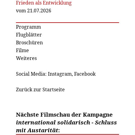
Frieden als Entwicklung
vom 21.07.2026
Programm
Flugblätter
Broschüren
Filme
Weiteres
Social Media:
Instagram
,
Facebook
Zurück zur Startseite
Nächste Filmschau der Kampagne
international solidarisch - Schluss
mit Austarität
: