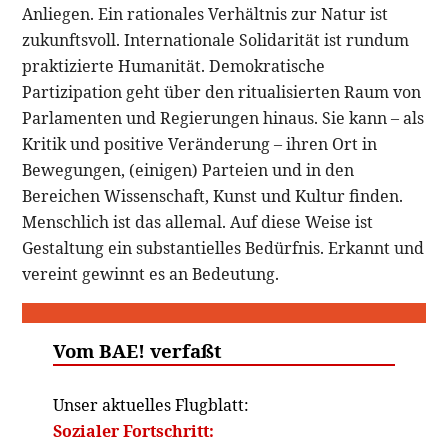
Anliegen. Ein rationales Verhältnis zur Natur ist
zukunftsvoll. Internationale Solidarität ist rundum
praktizierte Humanität. Demokratische
Partizipation geht über den ritualisierten Raum von
Parlamenten und Regierungen hinaus. Sie kann – als
Kritik und positive Veränderung – ihren Ort in
Bewegungen, (einigen) Parteien und in den
Bereichen Wissenschaft, Kunst und Kultur finden.
Menschlich ist das allemal. Auf diese Weise ist
Gestaltung ein substantielles Bedürfnis. Erkannt und
vereint gewinnt es an Bedeutung.
Vom BAE! verfaßt
Unser aktuelles Flugblatt:
Sozialer Fortschritt: