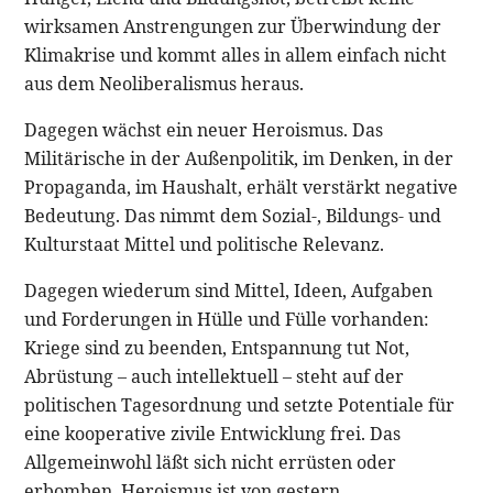
wirksamen Anstrengungen zur Überwindung der
Klimakrise und kommt alles in allem einfach nicht
aus dem Neoliberalismus heraus.
Dagegen wächst ein neuer Heroismus. Das
Militärische in der Außenpolitik, im Denken, in der
Propaganda, im Haushalt, erhält verstärkt negative
Bedeutung. Das nimmt dem Sozial-, Bildungs- und
Kulturstaat Mittel und politische Relevanz.
Dagegen wiederum sind Mittel, Ideen, Aufgaben
und Forderungen in Hülle und Fülle vorhanden:
Kriege sind zu beenden, Entspannung tut Not,
Abrüstung – auch intellektuell – steht auf der
politischen Tagesordnung und setzte Potentiale für
eine kooperative zivile Entwicklung frei. Das
Allgemeinwohl läßt sich nicht errüsten oder
erbomben. Heroismus ist von gestern.