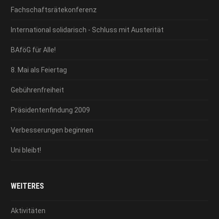
Fachschaftsrätekonferenz
International solidarisch - Schluss mit Austerität
BAföG für Alle!
8. Mai als Feiertag
Gebührenfreiheit
Präsidentenfindung 2009
Verbesserungen beginnen
Uni bleibt!
WEITERES
Aktivitäten