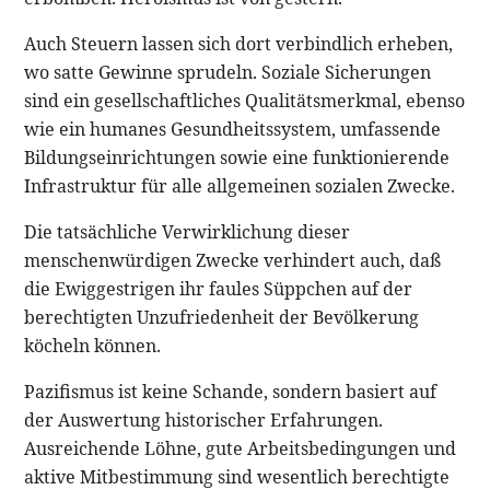
Auch Steuern lassen sich dort verbindlich erheben,
wo satte Gewinne sprudeln. Soziale Sicherungen
sind ein gesellschaftliches Qualitätsmerkmal, ebenso
wie ein humanes Gesundheitssystem, umfassende
Bildungseinrichtungen sowie eine funktionierende
Infrastruktur für alle allgemeinen sozialen Zwecke.
Die tatsächliche Verwirklichung dieser
menschenwürdigen Zwecke verhindert auch, daß
die Ewiggestrigen ihr faules Süppchen auf der
berechtigten Unzufriedenheit der Bevölkerung
köcheln können.
Pazifismus ist keine Schande, sondern basiert auf
der Auswertung historischer Erfahrungen.
Ausreichende Löhne, gute Arbeitsbedingungen und
aktive Mitbestimmung sind wesentlich berechtigte