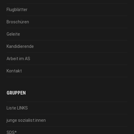
Flugblätter
Broschüren
Geleite
Kandidierende
Arbeit im AS
Kontakt
GRUPPEN
Liste LINKS
junge sozialist:innen
SDS*