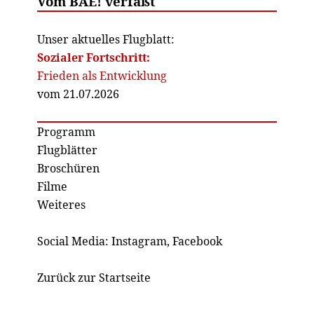
Vom BAE! verfaßt
Unser aktuelles Flugblatt:
Sozialer Fortschritt:
Frieden als Entwicklung
vom 21.07.2026
Programm
Flugblätter
Broschüren
Filme
Weiteres
Social Media:
Instagram
,
Facebook
Zurück zur Startseite