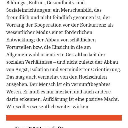
Bildungs-, Kultur-, Gesundheits- und
Sozialeinrichtungen; ein Menschenbild, das
freundlich und nicht feindlich gesonnen ist; der
Vorrang der Kooperation vor der Konkurrenz als
wesentlicher Modus einer förderlichen
Entwicklung; der Abbau von schädlichen
Vorurteilen bzw. die Einsicht in die am
Allgemeinwohl orientierte Gestaltbarkeit der
sozialen Verhältnisse – und nicht zuletzt der Abbau
von Angst, Isolation und verminderter Orientierung.
Das mag auch vermehrt von den Hochschulen
ausgehen. Der Mensch ist ein vernunftbegabtes
Wesen. Er muß es nur merken und auch andere
darin erkennen. Aufklärung ist eine positive Macht.
Wir wollen wesentlich weiter wirken.