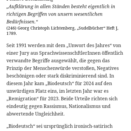
„Aufklärung in allen Ständen besteht eigentlich in
richtigen Begriffen von unsern wesentlichen
Bedürfnissen.“
(246) Georg Christoph Lichtenberg, „Sudelbücher“ Heft J,
1789.
Seit 1991 werden mit dem „Unwort des Jahres“ von
einer Jury aus SprachwissenschftlerInnen öffentlich
verwandte Begriffe ausgewählt, die gegen das
Prinzip der Menschenwürde verstoßen, Negatives
beschönigen oder stark diskriminierend sind. In
diesem Jahr kam „Biodeutsch“ für 2024 auf den
unwürdigen Platz eins, im letzten Jahr war es
„Remigration“ für 2023. Beide Urteile richten sich
eindeutig gegen Rassismus, Nationalismus und
abwertende Ungleichheit.
„Biodeutsch“ sei ursprünglich ironisch-satirisch