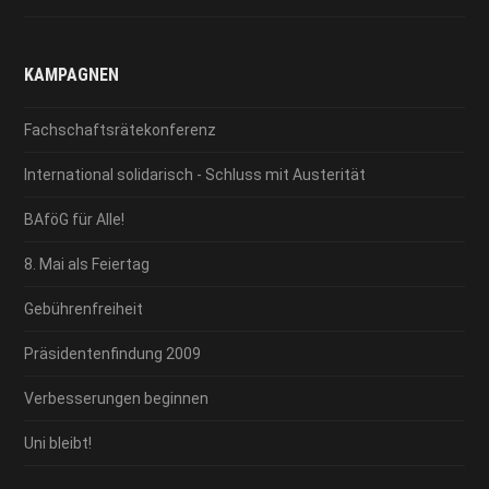
KAMPAGNEN
Fachschaftsrätekonferenz
International solidarisch - Schluss mit Austerität
BAföG für Alle!
8. Mai als Feiertag
Gebührenfreiheit
Präsidentenfindung 2009
Verbesserungen beginnen
Uni bleibt!