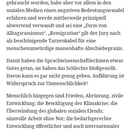
gebraucht worden, habe aber vor allem in den
sozialen Medien einen negativen Bedeutungswandel
erfahren und werde mittlerweile prinzipiell
abwertend verwandt und sei eine „Form von
Alltagsrassismus“. „Remigration“ gilt der Jury nach
als beschönigende Tarnvokabel für eine
menschenunwürdige massenhafte Abschiebepraxis.
Damit haben die SprachwissenschaftlerInnen etwas
Gutes getan, sie haben das Schlechte bloßgestellt.
Davon kann es gar nicht genug geben. Aufklärung ist
Widerspruch zur Unmenschlichkeit!
Menschlich hingegen sind Frieden, Abrüstung, zivile
Entwicklung; die Bewältigung der Klimakrise; die
Überwindung des globalen sozialen Elends;
sinnvolle Arbeit ohne Not; die bedarfsgerechte
Entwicklung öffentlicher und auch internationaler