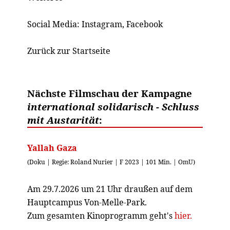
Social Media:
Instagram
,
Facebook
Zurück zur Startseite
Nächste Filmschau der Kampagne
international solidarisch - Schluss
mit Austarität
:
Yallah Gaza
(Doku | Regie: Roland Nurier | F 2023 | 101 Min. | OmU)
Am 29.7.2026 um 21 Uhr draußen auf dem
Hauptcampus Von-Melle-Park.
Zum gesamten Kinoprogramm geht's
hier.