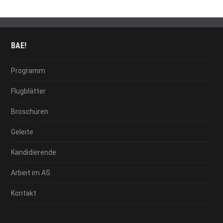
BAE!
Programm
Flugblätter
Broschüren
Geleite
Kandidierende
Arbeit im AS
Kontakt