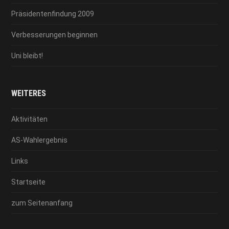
Präsidentenfindung 2009
Verbesserungen beginnen
Uni bleibt!
WEITERES
Aktivitäten
AS-Wahlergebnis
Links
Startseite
zum Seitenanfang