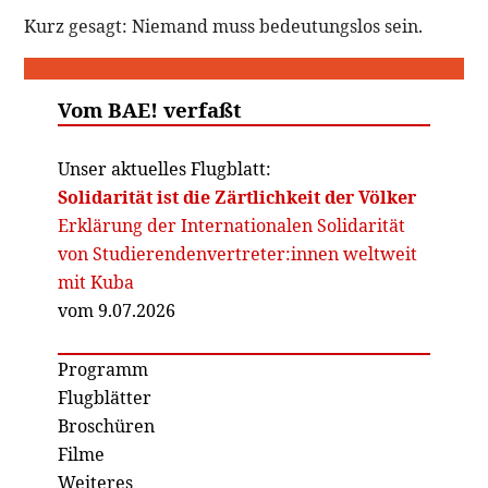
Kurz gesagt: Niemand muss bedeutungslos sein.
Vom BAE! verfaßt
Unser aktuelles Flugblatt:
Solidarität ist die Zärtlichkeit der Völker
Erklärung der Internationalen Solidarität
von Studierendenvertreter:innen weltweit
mit Kuba
vom 9.07.2026
Programm
Flugblätter
Broschüren
Filme
Weiteres