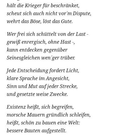
hält die Krieger für beschränket,
scheut sich auch nicht vor´m Dispute,
wehrt das Böse, löst das Gute.
Wer frei sich schüttelt von der Last -
gewiß enrergisch, ohne Hast -,
kann entdecken gegenüber
Seinesgleichen wen´ger trüber.
Jede Entscheidung fordert Licht,
klare Sprache im Angesicht,
Sinn und Mut auf jeder Strecke,
und gesetzte weise Zwecke.
Existenz heißt, sich begreifen,
morsche Mauern gründlich schleifen,
heißt, schön zu bauen eine Welt:
bessere Bauten aufgestellt.