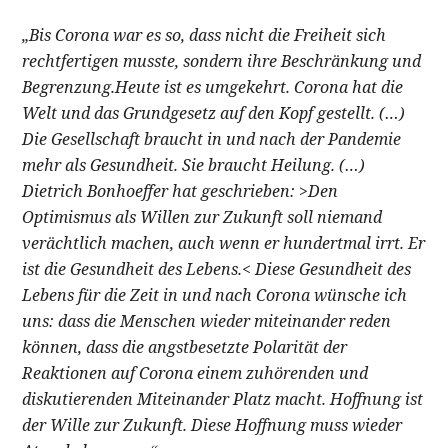
„Bis Corona war es so, dass nicht die Freiheit sich
rechtfertigen musste, sondern ihre Beschränkung und
Begrenzung.Heute ist es umgekehrt. Corona hat die
Welt und das Grundgesetz auf den Kopf gestellt. (…)
Die Gesellschaft braucht in und nach der Pandemie
mehr als Gesundheit. Sie braucht Heilung. (…)
Dietrich Bonhoeffer hat geschrieben: >Den
Optimismus als Willen zur Zukunft soll niemand
verächtlich machen, auch wenn er hundertmal irrt. Er
ist die Gesundheit des Lebens.< Diese Gesundheit des
Lebens für die Zeit in und nach Corona wünsche ich
uns: dass die Menschen wieder miteinander reden
können, dass die angstbesetzte Polarität der
Reaktionen auf Corona einem zuhörenden und
diskutierenden Miteinander Platz macht. Hoffnung ist
der Wille zur Zukunft. Diese Hoffnung muss wieder