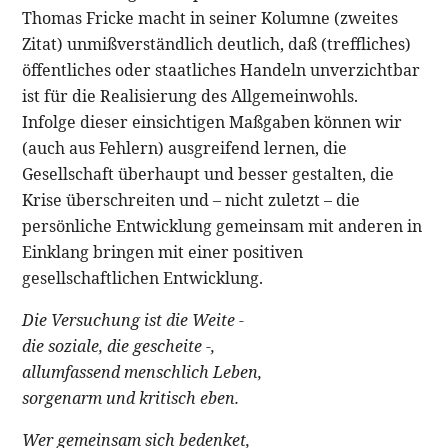
Thomas Fricke macht in seiner Kolumne (zweites
Zitat) unmißverständlich deutlich, daß (treffliches)
öffentliches oder staatliches Handeln unverzichtbar
ist für die Realisierung des Allgemeinwohls.
Infolge dieser einsichtigen Maßgaben können wir
(auch aus Fehlern) ausgreifend lernen, die
Gesellschaft überhaupt und besser gestalten, die
Krise überschreiten und – nicht zuletzt – die
persönliche Entwicklung gemeinsam mit anderen in
Einklang bringen mit einer positiven
gesellschaftlichen Entwicklung.
Die Versuchung ist die Weite -
die soziale, die gescheite -,
allumfassend menschlich Leben,
sorgenarm und kritisch eben.
Wer gemeinsam sich bedenket,