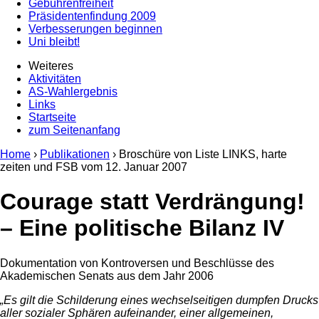
Gebührenfreiheit
Präsidentenfindung 2009
Verbesserungen beginnen
Uni bleibt!
Weiteres
Aktivitäten
AS-Wahlergebnis
Links
Startseite
zum Seitenanfang
Home
›
Publikationen
› Broschüre von Liste LINKS, harte
zeiten und FSB vom
12. Januar 2007
Courage statt Verdrängung!
– Eine politische Bilanz IV
Dokumentation von Kontroversen und Beschlüsse des
Akademischen Senats aus dem Jahr 2006
„Es gilt die Schilderung eines wechselseitigen dumpfen Drucks
aller sozialer Sphären aufeinander, einer allgemeinen,