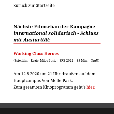
Zurück zur Startseite
Nächste Filmschau der Kampagne
international solidarisch - Schluss
mit Austarität
:
Working Class Heroes
(Spielfilm | Regie: Milos Pusic | SRB 2022 | 85 Min. | OmU)
Am 12.8.2026 um 21 Uhr draußen auf dem
Hauptcampus Von-Melle-Park.
Zum gesamten Kinoprogramm geht's
hier.