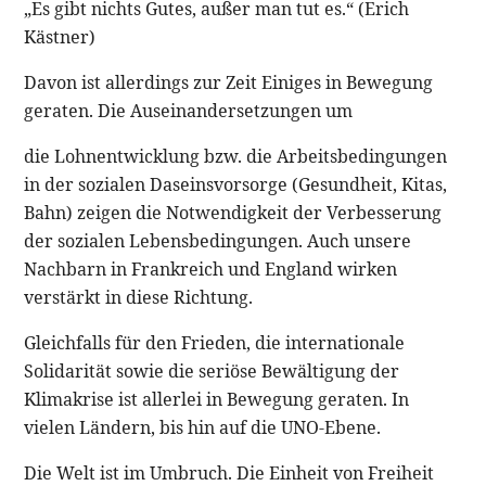
„Es gibt nichts Gutes, außer man tut es.“ (Erich
Kästner)
Davon ist allerdings zur Zeit Einiges in Bewegung
geraten. Die Auseinandersetzungen um
die Lohnentwicklung bzw. die Arbeitsbedingungen
in der sozialen Daseinsvorsorge (Gesundheit, Kitas,
Bahn) zeigen die Notwendigkeit der Verbesserung
der sozialen Lebensbedingungen. Auch unsere
Nachbarn in Frankreich und England wirken
verstärkt in diese Richtung.
Gleichfalls für den Frieden, die internationale
Solidarität sowie die seriöse Bewältigung der
Klimakrise ist allerlei in Bewegung geraten. In
vielen Ländern, bis hin auf die UNO-Ebene.
Die Welt ist im Umbruch. Die Einheit von Freiheit