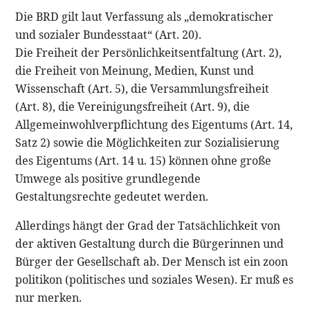
Die BRD gilt laut Verfassung als „demokratischer
und sozialer Bundesstaat“ (Art. 20).
Die Freiheit der Persönlichkeitsentfaltung (Art. 2),
die Freiheit von Meinung, Medien, Kunst und
Wissenschaft (Art. 5), die Versammlungsfreiheit
(Art. 8), die Vereinigungsfreiheit (Art. 9), die
Allgemeinwohlverpflichtung des Eigentums (Art. 14,
Satz 2) sowie die Möglichkeiten zur Sozialisierung
des Eigentums (Art. 14 u. 15) können ohne große
Umwege als positive grundlegende
Gestaltungsrechte gedeutet werden.
Allerdings hängt der Grad der Tatsächlichkeit von
der aktiven Gestaltung durch die Bürgerinnen und
Bürger der Gesellschaft ab. Der Mensch ist ein zoon
politikon (politisches und soziales Wesen). Er muß es
nur merken.