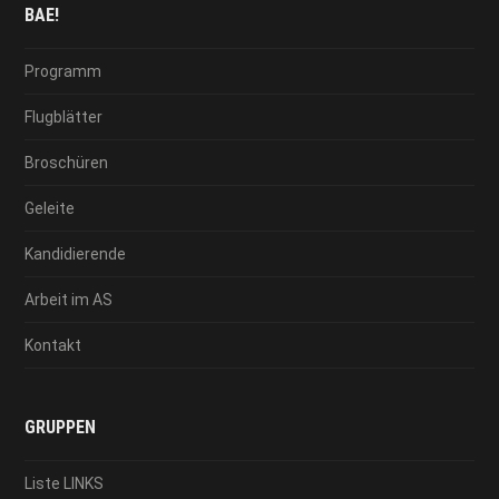
BAE!
Programm
Flugblätter
Broschüren
Geleite
Kandidierende
Arbeit im AS
Kontakt
GRUPPEN
Liste LINKS