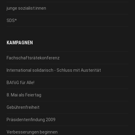
junge sozialist:innen
SDS*
KAMPAGNEN
Fachschaftsrätekonferenz
International solidarisch - Schluss mit Austerität
BAföG für Alle!
8. Mai als Feiertag
Gebührenfreiheit
Präsidentenfindung 2009
Verbesserungen beginnen