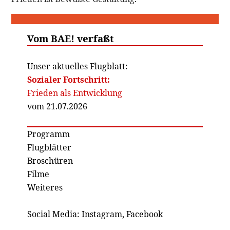
Vom BAE! verfaßt
Unser aktuelles Flugblatt:
Sozialer Fortschritt:
Frieden als Entwicklung
vom 21.07.2026
Programm
Flugblätter
Broschüren
Filme
Weiteres
Social Media:
Instagram
,
Facebook