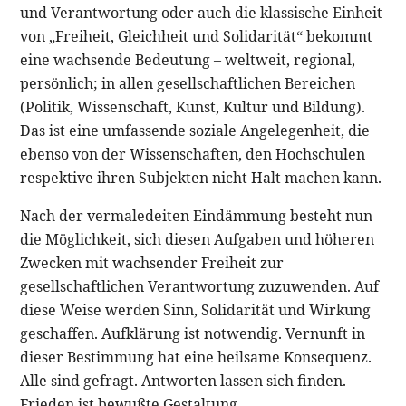
und Verantwortung oder auch die klassische Einheit
von „Freiheit, Gleichheit und Solidarität“ bekommt
eine wachsende Bedeutung – weltweit, regional,
persönlich; in allen gesellschaftlichen Bereichen
(Politik, Wissenschaft, Kunst, Kultur und Bildung).
Das ist eine umfassende soziale Angelegenheit, die
ebenso von der Wissenschaften, den Hochschulen
respektive ihren Subjekten nicht Halt machen kann.
Nach der vermaledeiten Eindämmung besteht nun
die Möglichkeit, sich diesen Aufgaben und höheren
Zwecken mit wachsender Freiheit zur
gesellschaftlichen Verantwortung zuzuwenden. Auf
diese Weise werden Sinn, Solidarität und Wirkung
geschaffen. Aufklärung ist notwendig. Vernunft in
dieser Bestimmung hat eine heilsame Konsequenz.
Alle sind gefragt. Antworten lassen sich finden.
Frieden ist bewußte Gestaltung.