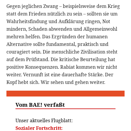
Gegen jeglichen Zwang – beispielsweise dem Krieg
statt dem Frieden nützlich zu sein – sollten sie um
Wahrheitsfindung und Aufklärung ringen, Not
mindern, Schaden abwenden und Allgemeinwohl
mehren helfen. Das Ergründen der humanen
Alternative sollte fundamental, praktisch und
couragiert sein. Die menschliche Zivilisation steht
auf dem Prüfstand. Die kritische Beurteilung hat
positive Konsequenzen. Rabiat kommen wir nicht
weiter. Vernunft ist eine dauerhafte Stärke. Der
Kopf hebt sich. Wir sehen und gehen weiter.
Vom BAE! verfaßt
Unser aktuelles Flugblatt:
Sozialer Fortschritt: