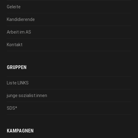
Geleite
Kandidierende
Arbeit im AS
Kontakt
GRUPPEN
Liste LINKS
junge sozialist:innen
SDS*
KAMPAGNEN