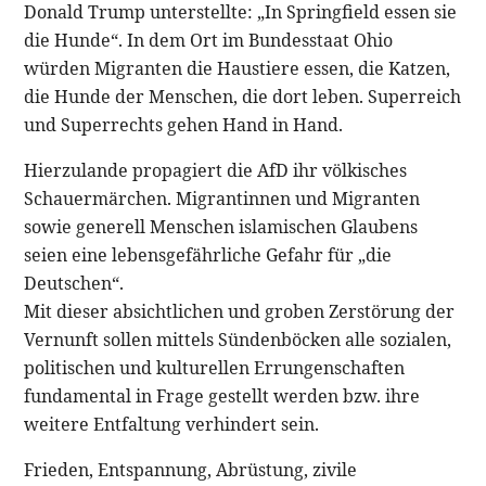
Donald Trump unterstellte: „In Springfield essen sie
die Hunde“. In dem Ort im Bundesstaat Ohio
würden Migranten die Haustiere essen, die Katzen,
die Hunde der Menschen, die dort leben. Superreich
und Superrechts gehen Hand in Hand.
Hierzulande propagiert die AfD ihr völkisches
Schauermärchen. Migrantinnen und Migranten
sowie generell Menschen islamischen Glaubens
seien eine lebensgefährliche Gefahr für „die
Deutschen“.
Mit dieser absichtlichen und groben Zerstörung der
Vernunft sollen mittels Sündenböcken alle sozialen,
politischen und kulturellen Errungenschaften
fundamental in Frage gestellt werden bzw. ihre
weitere Entfaltung verhindert sein.
Frieden, Entspannung, Abrüstung, zivile