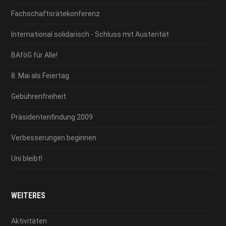
Fachschaftsrätekonferenz
International solidarisch - Schluss mit Austerität
BAföG für Alle!
8. Mai als Feiertag
Gebührenfreiheit
Präsidentenfindung 2009
Verbesserungen beginnen
Uni bleibt!
WEITERES
Aktivitäten