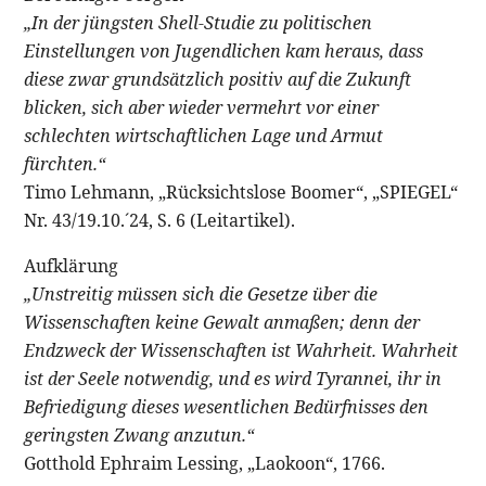
„In der jüngsten Shell-Studie zu politischen
Einstellungen von Jugendlichen kam heraus, dass
diese zwar grundsätzlich positiv auf die Zukunft
blicken, sich aber wieder vermehrt vor einer
schlechten wirtschaftlichen Lage und Armut
fürchten.“
Timo Lehmann, „Rücksichtslose Boomer“, „SPIEGEL“
Nr. 43/19.10.´24, S. 6 (Leitartikel).
Aufklärung
„Unstreitig müssen sich die Gesetze über die
Wissenschaften keine Gewalt anmaßen; denn der
Endzweck der Wissenschaften ist Wahrheit. Wahrheit
ist der Seele notwendig, und es wird Tyrannei, ihr in
Befriedigung dieses wesentlichen Bedürfnisses den
geringsten Zwang anzutun.“
Gotthold Ephraim Lessing, „Laokoon“, 1766.