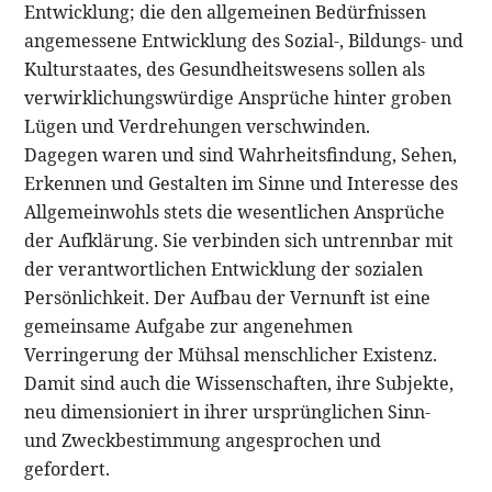
Entwicklung; die den allgemeinen Bedürfnissen
angemessene Entwicklung des Sozial-, Bildungs- und
Kulturstaates, des Gesundheitswesens sollen als
verwirklichungswürdige Ansprüche hinter groben
Lügen und Verdrehungen verschwinden.
Dagegen waren und sind Wahrheitsfindung, Sehen,
Erkennen und Gestalten im Sinne und Interesse des
Allgemeinwohls stets die wesentlichen Ansprüche
der Aufklärung. Sie verbinden sich untrennbar mit
der verantwortlichen Entwicklung der sozialen
Persönlichkeit. Der Aufbau der Vernunft ist eine
gemeinsame Aufgabe zur angenehmen
Verringerung der Mühsal menschlicher Existenz.
Damit sind auch die Wissenschaften, ihre Subjekte,
neu dimensioniert in ihrer ursprünglichen Sinn-
und Zweckbestimmung angesprochen und
gefordert.