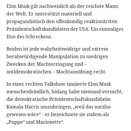
Elon Musk gilt nachweislich als der reichste Mann
der Welt. Er unterstützt materiell und
propagandistisch den offenkundig reaktionärsten
Präsidentschaftskandidaten der USA. Ein einmaliges
Duo des Schreckens.
Beiden ist jede wahrheitswidrige und extrem
herabwürdigende Manipulation zu niedrigen
Zwecken der Machterringung und –
antidemokratischen – Machtausübung recht.
In einer rechten Talkshow sinnierte Elon Musk
menschenfeindlich, bislang habe niemand versucht,
die demokratische Präsidentschaftskandidatin
Kamala Harris umzubringen, „weil das nutzlos
gewesen wäre“ - er bezeichnete sie zudem als
„Puppe“ und Marionette“.