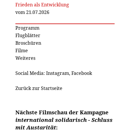
Frieden als Entwicklung
vom 21.07.2026
Programm
Flugblätter
Broschüren
Filme
Weiteres
Social Media:
Instagram
,
Facebook
Zurück zur Startseite
Nächste Filmschau der Kampagne
international solidarisch - Schluss
mit Austarität
: