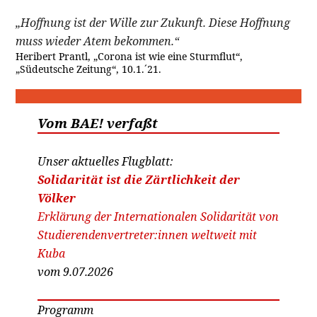
„Hoffnung ist der Wille zur Zukunft. Diese Hoffnung
muss wieder Atem bekommen.“
Heribert Prantl, „Corona ist wie eine Sturmflut“,
„Südeutsche Zeitung“, 10.1.´21.
Vom BAE! verfaßt
Unser aktuelles Flugblatt:
Solidarität ist die Zärtlichkeit der
Völker
Erklärung der Internationalen Solidarität von
Studierendenvertreter:innen weltweit mit
Kuba
vom 9.07.2026
Programm