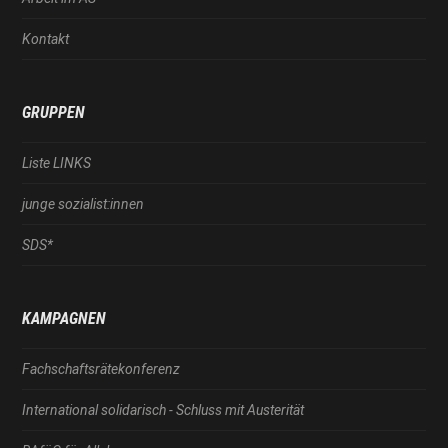
Kontakt
GRUPPEN
Liste LINKS
junge sozialist:innen
SDS*
KAMPAGNEN
Fachschaftsrätekonferenz
International solidarisch - Schluss mit Austerität