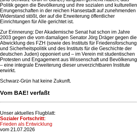
Politik gegen die Bevölkerung und ihre sozialen und kulturellen
Errungenschaften in der reichen Hansestadt auf zunehmenden
Widerstand stößt, der auf die Erweiterung öffentlicher
Einrichtungen für Alle gerichtet ist.
Zur Erinnerung: Der Akademische Senat hat schon im Jahre
2003 gegen die vom damaligen Senator Jörg Dräger gegen die
Abwicklung des FZH (sowie des Instituts für Friedensforschung
und Sicherheitspolitik und des Instituts für die Geschichte der
deutschen Juden) opponiert und – im Verein mit studentischen
Protesten und Engagement aus Wissenschaft und Bevölkerung
– eine integrale Erweiterung dieser unverzichtbaren Institute
erwirkt.
Schwarz-Grün hat keine Zukunft.
Vom BAE! verfaßt
Unser aktuelles Flugblatt:
Sozialer Fortschritt:
Frieden als Entwicklung
vom 21.07.2026