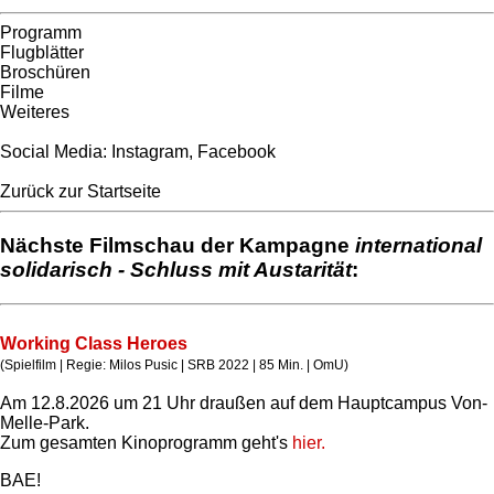
Programm
Flugblätter
Broschüren
Filme
Weiteres
Social Media:
Instagram
,
Facebook
Zurück zur Startseite
Nächste Filmschau der Kampagne
international
solidarisch - Schluss mit Austarität
:
Working Class Heroes
(Spielfilm | Regie: Milos Pusic | SRB 2022 | 85 Min. | OmU)
Am 12.8.2026 um 21 Uhr draußen auf dem Hauptcampus Von-
Melle-Park.
Zum gesamten Kinoprogramm geht's
hier.
BAE!