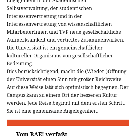
Engagement in der Akademischen
Selbstverwaltung, der studentischen
Interessenvertretung und in der
Interessenvertretung von wissenschaftlichen
MitarbeiterInnen und TVP neue gesellschaftliche
Aufmerksamkeit und vertieftes Zusammenwirken.
Die Universität ist ein gemeinschaftlicher
kultureller Organismus von gesellschaftlicher
Bedeutung.
Dies berücksichtigend, macht die (Wieder-)Öffnung
der Universität einen Sinn mit großer Reichweite.
Auf diese Weise läßt sich optimistisch begegnen. Der
Campus kann zu einem Ort der besseren Kultur
werden. Jede Reise beginnt mit dem ersten Schritt.
Sie ist eine gemeinsame Angelegenheit.
Vom BAE! verfaßt