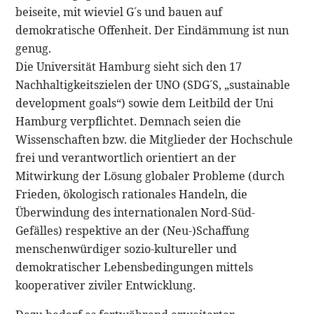
beiseite, mit wieviel G´s und bauen auf
demokratische Offenheit. Der Eindämmung ist nun
genug.
Die Universität Hamburg sieht sich den 17
Nachhaltigkeitszielen der UNO (SDG´S, „sustainable
development goals“) sowie dem Leitbild der Uni
Hamburg verpflichtet. Demnach seien die
Wissenschaften bzw. die Mitglieder der Hochschule
frei und verantwortlich orientiert an der
Mitwirkung der Lösung globaler Probleme (durch
Frieden, ökologisch rationales Handeln, die
Überwindung des internationalen Nord-Süd-
Gefälles) respektive an der (Neu-)Schaffung
menschenwürdiger sozio-kultureller und
demokratischer Lebensbedingungen mittels
kooperativer ziviler Entwicklung.