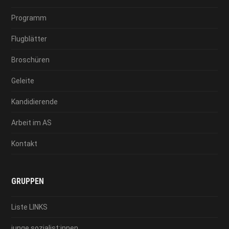
Programm
Flugblätter
Broschüren
Geleite
Kandidierende
Arbeit im AS
Kontakt
GRUPPEN
Liste LINKS
junge sozialist:innen