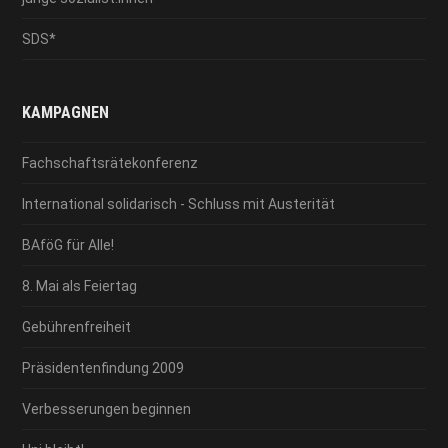
SDS*
KAMPAGNEN
Fachschaftsrätekonferenz
International solidarisch - Schluss mit Austerität
BAföG für Alle!
8. Mai als Feiertag
Gebührenfreiheit
Präsidentenfindung 2009
Verbesserungen beginnen