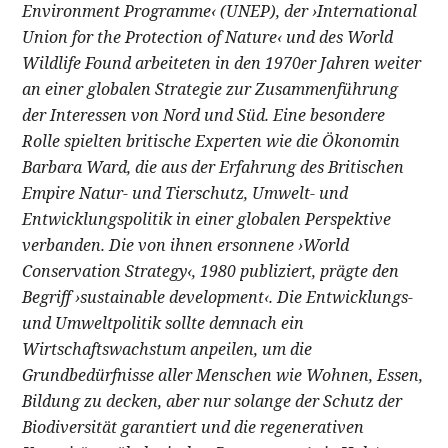
Environment Programme‹ (UNEP), der ›International
Union for the Protection of Nature‹ und des World
Wildlife Found arbeiteten in den 1970er Jahren weiter
an einer globalen Strategie zur Zusammenführung
der Interessen von Nord und Süd. Eine besondere
Rolle spielten britische Experten wie die Ökonomin
Barbara Ward, die aus der Erfahrung des Britischen
Empire Natur- und Tierschutz, Umwelt- und
Entwicklungspolitik in einer globalen Perspektive
verbanden. Die von ihnen ersonnene ›World
Conservation Strategy‹, 1980 publiziert, prägte den
Begriff ›sustainable development‹. Die Entwicklungs-
und Umweltpolitik sollte demnach ein
Wirtschaftswachstum anpeilen, um die
Grundbedürfnisse aller Menschen wie Wohnen, Essen,
Bildung zu decken, aber nur solange der Schutz der
Biodiversität garantiert und die regenerativen