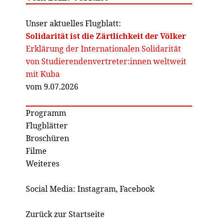
Unser aktuelles Flugblatt:
Solidarität ist die Zärtlichkeit der Völker
Erklärung der Internationalen Solidarität
von Studierendenvertreter:innen weltweit
mit Kuba
vom 9.07.2026
Programm
Flugblätter
Broschüren
Filme
Weiteres
Social Media:
Instagram
,
Facebook
Zurück zur Startseite