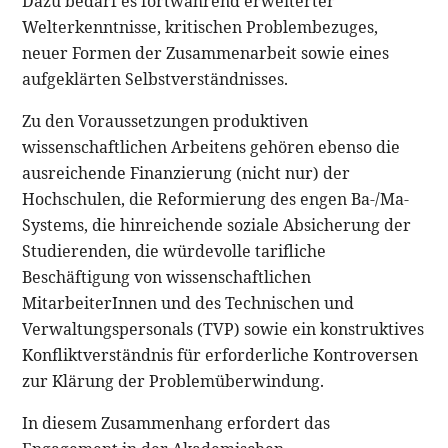
Dazu bedarf es fortwährend erweiterter
Welterkenntnisse, kritischen Problembezuges,
neuer Formen der Zusammenarbeit sowie eines
aufgeklärten Selbstverständnisses.
Zu den Voraussetzungen produktiven
wissenschaftlichen Arbeitens gehören ebenso die
ausreichende Finanzierung (nicht nur) der
Hochschulen, die Reformierung des engen Ba-/Ma-
Systems, die hinreichende soziale Absicherung der
Studierenden, die würdevolle tarifliche
Beschäftigung von wissenschaftlichen
MitarbeiterInnen und des Technischen und
Verwaltungspersonals (TVP) sowie ein konstruktives
Konfliktverständnis für erforderliche Kontroversen
zur Klärung der Problemüberwindung.
In diesem Zusammenhang erfordert das