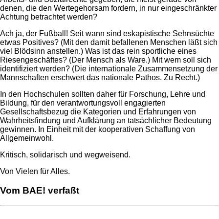
denen, die den Wertegehorsam fordern, in nur eingeschränkter
Achtung betrachtet werden?
Ach ja, der Fußball! Seit wann sind eskapistische Sehnsüchte
etwas Positives? (Mit den damit befallenen Menschen läßt sich
viel Blödsinn anstellen.) Was ist das rein sportliche eines
Riesengeschäftes? (Der Mensch als Ware.) Mit wem soll sich
identifiziert werden? (Die internationale Zusammensetzung der
Mannschaften erschwert das nationale Pathos. Zu Recht.)
In den Hochschulen sollten daher für Forschung, Lehre und
Bildung, für den verantwortungsvoll engagierten
Gesellschaftsbezug die Kategorien und Erfahrungen von
Wahrheitsfindung und Aufklärung an tatsächlicher Bedeutung
gewinnen. In Einheit mit der kooperativen Schaffung von
Allgemeinwohl.
Kritisch, solidarisch und wegweisend.
Von Vielen für Alles.
Vom BAE! verfaßt