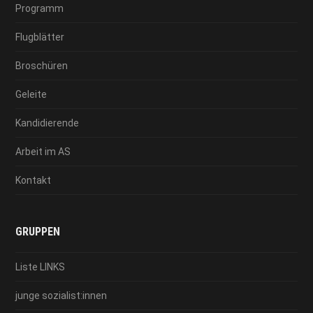
Programm
Flugblätter
Broschüren
Geleite
Kandidierende
Arbeit im AS
Kontakt
GRUPPEN
Liste LINKS
junge sozialist:innen