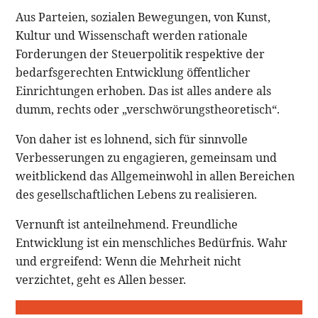
Aus Parteien, sozialen Bewegungen, von Kunst,
Kultur und Wissenschaft werden rationale
Forderungen der Steuerpolitik respektive der
bedarfsgerechten Entwicklung öffentlicher
Einrichtungen erhoben. Das ist alles andere als
dumm, rechts oder „verschwörungstheoretisch“.
Von daher ist es lohnend, sich für sinnvolle
Verbesserungen zu engagieren, gemeinsam und
weitblickend das Allgemeinwohl in allen Bereichen
des gesellschaftlichen Lebens zu realisieren.
Vernunft ist anteilnehmend. Freundliche
Entwicklung ist ein menschliches Bedürfnis. Wahr
und ergreifend: Wenn die Mehrheit nicht
verzichtet, geht es Allen besser.