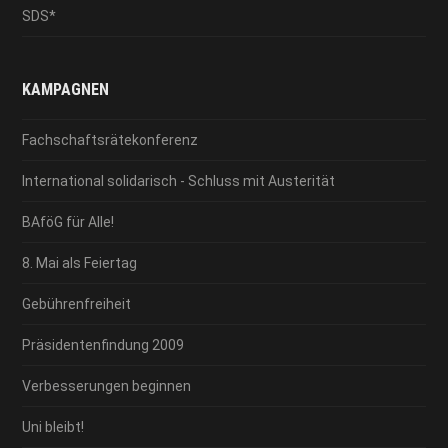
SDS*
KAMPAGNEN
Fachschaftsrätekonferenz
International solidarisch - Schluss mit Austerität
BAföG für Alle!
8. Mai als Feiertag
Gebührenfreiheit
Präsidentenfindung 2009
Verbesserungen beginnen
Uni bleibt!