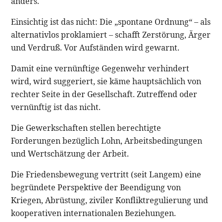
anders.
Einsichtig ist das nicht: Die „spontane Ordnung“ – als
alternativlos proklamiert – schafft Zerstörung, Ärger
und Verdruß. Vor Aufständen wird gewarnt.
Damit eine vernünftige Gegenwehr verhindert
wird, wird suggeriert, sie käme hauptsächlich von
rechter Seite in der Gesellschaft. Zutreffend oder
vernünftig ist das nicht.
Die Gewerkschaften stellen berechtigte
Forderungen bezüglich Lohn, Arbeitsbedingungen
und Wertschätzung der Arbeit.
Die Friedensbewegung vertritt (seit Langem) eine
begründete Perspektive der Beendigung von
Kriegen, Abrüstung, ziviler Konfliktregulierung und
kooperativen internationalen Beziehungen.