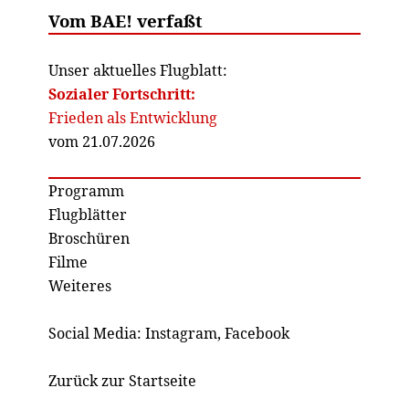
Vom BAE! verfaßt
Unser aktuelles Flugblatt:
Sozialer Fortschritt:
Frieden als Entwicklung
vom 21.07.2026
Programm
Flugblätter
Broschüren
Filme
Weiteres
Social Media:
Instagram
,
Facebook
Zurück zur Startseite