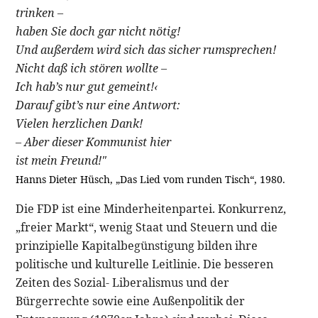
trinken –
haben Sie doch gar nicht nötig!
Und außerdem wird sich das sicher rumsprechen!
Nicht daß ich stören wollte –
Ich hab’s nur gut gemeint!‹
Darauf gibt’s nur eine Antwort:
Vielen herzlichen Dank!
– Aber dieser Kommunist hier
ist mein Freund!"
Hanns Dieter Hüsch, „Das Lied vom runden Tisch“, 1980.
Die FDP ist eine Minderheitenpartei. Konkurrenz,
„freier Markt“, wenig Staat und Steuern und die
prinzipielle Kapitalbegünstigung bilden ihre
politische und kulturelle Leitlinie. Die besseren
Zeiten des Sozial- Liberalismus und der
Bürgerrechte sowie eine Außenpolitik der