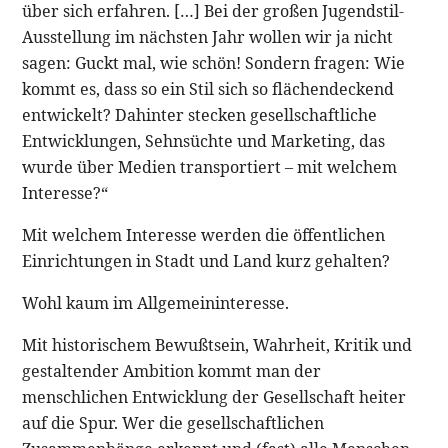
über sich erfahren. […] Bei der großen Jugendstil-
Ausstellung im nächsten Jahr wollen wir ja nicht
sagen: Guckt mal, wie schön! Sondern fragen: Wie
kommt es, dass so ein Stil sich so flächendeckend
entwickelt? Dahinter stecken gesellschaftliche
Entwicklungen, Sehnsüchte und Marketing, das
wurde über Medien transportiert – mit welchem
Interesse?“
Mit welchem Interesse werden die öffentlichen
Einrichtungen in Stadt und Land kurz gehalten?
Wohl kaum im Allgemeininteresse.
Mit historischem Bewußtsein, Wahrheit, Kritik und
gestaltender Ambition kommt man der
menschlichen Entwicklung der Gesellschaft heiter
auf die Spur. Wer die gesellschaftlichen