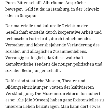
Pures Bitten schafft Albträume. Ansprüche
bewegen. Geld ist da: in Hamburg, in der Schweiz
oder in Singapur.
Der materielle und kulturelle Reichtum der
Gesellschaft entsteht durch kooperative Arbeit und
technischen Fortschritt, durch teilnehmendes
Verstehen und lebensbejahende Veränderung des
sozialen und alltäglichen Zusammenlebens.
Vorrangig ist folglich, daß diese wahrhaft
demokratische Tendenz die nötigen politischen und
sozialen Bedingungen schafft.
Dafür sind staatliche Museen, Theater und
Bildungseinrichtungen Stätten der kultivierten
Verständigung. Die Museumsdirektorin formuliert
es so: „Sie [die Museen] haben ganz Existenzielles zu
unserem Leben beizutragen. Man kann dort etwas