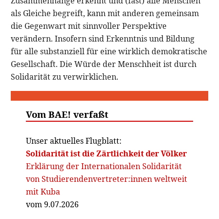
Zusammenhänge erkennt und (fast) alle Menschen
als Gleiche begreift, kann mit anderen gemeinsam
die Gegenwart mit sinnvoller Perspektive
verändern. Insofern sind Erkenntnis und Bildung
für alle substanziell für eine wirklich demokratische
Gesellschaft. Die Würde der Menschheit ist durch
Solidarität zu verwirklichen.
Vom BAE! verfaßt
Unser aktuelles Flugblatt:
Solidarität ist die Zärtlichkeit der Völker
Erklärung der Internationalen Solidarität
von Studierendenvertreter:innen weltweit
mit Kuba
vom 9.07.2026