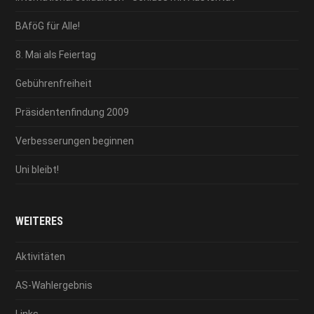
BAföG für Alle!
8. Mai als Feiertag
Gebührenfreiheit
Präsidentenfindung 2009
Verbesserungen beginnen
Uni bleibt!
WEITERES
Aktivitäten
AS-Wahlergebnis