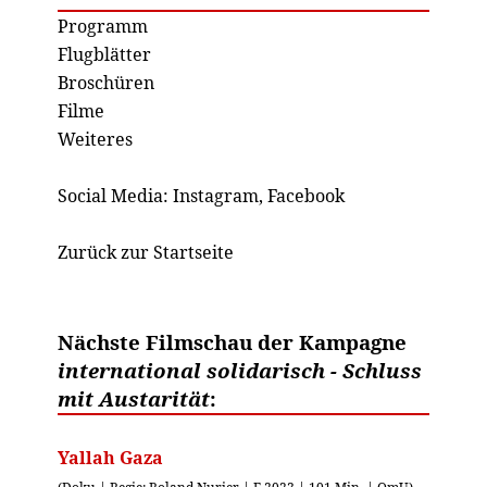
Programm
Flugblätter
Broschüren
Filme
Weiteres
Social Media:
Instagram
,
Facebook
Zurück zur Startseite
Nächste Filmschau der Kampagne
international solidarisch - Schluss
mit Austarität
:
Yallah Gaza