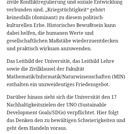
zivile Konfliktregulierung und soziale Entwicklung
verbunden sind. „Kriegstüchtigkeit“ gehört
keinesfalls (dominant) zu diesem politisch-
kulturellen Erbe. Historisches Bewußtsein kann
dabei helfen, die humanen Werte und
gesellschaftlichen Maßstäbe wiederzuentdecken
und praktisch wirksam anzuwenden.
Das Leitbild der Universität, das Leitbild Lehre
sowie die Zivilklausel der Fakultät
Mathematik/Informatik/Naturwissenschaften (MIN)
enthalten ein unzweideutiges Friedensgebot.
Darüber hinaus sieht sich die Universität den 17
Nachhaltigkeitszielen der UNO (Sustainable
Development Goals/SDGs) verpflichtet. Hier folgt
das Denken den zu bewältigen Schwierigkeiten und
geht dem Handeln voraus.