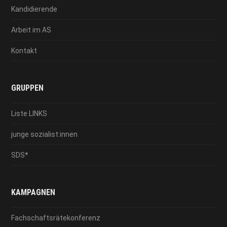
Kandidierende
Arbeit im AS
Kontakt
GRUPPEN
Liste LINKS
junge sozialist:innen
SDS*
KAMPAGNEN
Fachschaftsrätekonferenz