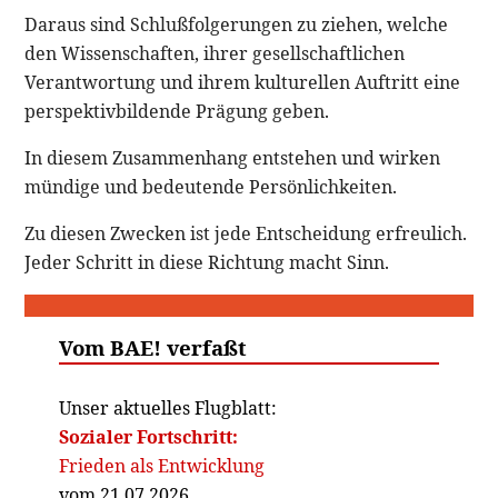
Daraus sind Schlußfolgerungen zu ziehen, welche
den Wissenschaften, ihrer gesellschaftlichen
Verantwortung und ihrem kulturellen Auftritt eine
perspektivbildende Prägung geben.
In diesem Zusammenhang entstehen und wirken
mündige und bedeutende Persönlichkeiten.
Zu diesen Zwecken ist jede Entscheidung erfreulich.
Jeder Schritt in diese Richtung macht Sinn.
Vom BAE! verfaßt
Unser aktuelles Flugblatt:
Sozialer Fortschritt:
Frieden als Entwicklung
vom 21.07.2026