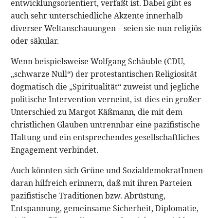
entwicklungsorientiert, verfaßt ist. Dabei gibt es
auch sehr unterschiedliche Akzente innerhalb
diverser Weltanschauungen – seien sie nun religiös
oder säkular.
Wenn beispielsweise Wolfgang Schäuble (CDU,
„schwarze Null“) der protestantischen Religiosität
dogmatisch die „Spiritualität“ zuweist und jegliche
politische Intervention verneint, ist dies ein großer
Unterschied zu Margot Käßmann, die mit dem
christlichen Glauben untrennbar eine pazifistische
Haltung und ein entsprechendes gesellschaftliches
Engagement verbindet.
Auch könnten sich Grüne und SozialdemokratInnen
daran hilfreich erinnern, daß mit ihren Parteien
pazifistische Traditionen bzw. Abrüstung,
Entspannung, gemeinsame Sicherheit, Diplomatie,