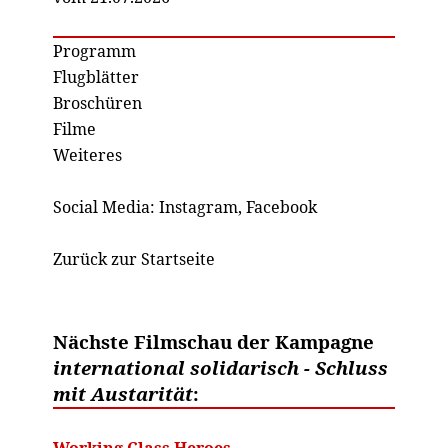
Programm
Flugblätter
Broschüren
Filme
Weiteres
Social Media:
Instagram
,
Facebook
Zurück zur Startseite
Nächste Filmschau der Kampagne
international solidarisch - Schluss
mit Austarität
:
Working Class Heroes