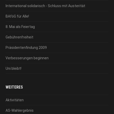
International solidarisch - Schluss mit Austerität
BAföG für Alle!
8. Mai als Feiertag
Gebührenfreiheit
Präsidentenfindung 2009
Verbesserungen beginnen
Uni bleibt!
WEITERES
Aktivitäten
AS-Wahlergebnis