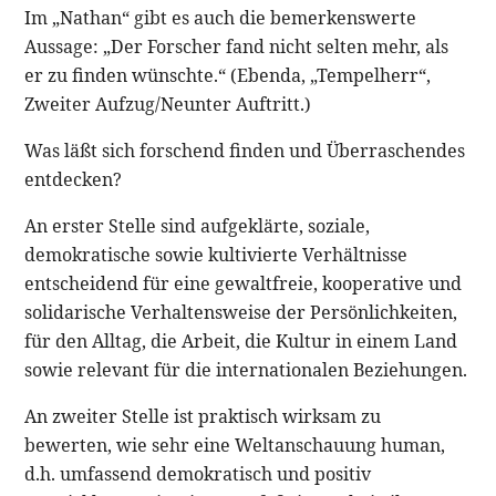
Im „Nathan“ gibt es auch die bemerkenswerte
Aussage: „Der Forscher fand nicht selten mehr, als
er zu finden wünschte.“ (Ebenda, „Tempelherr“,
Zweiter Aufzug/Neunter Auftritt.)
Was läßt sich forschend finden und Überraschendes
entdecken?
An erster Stelle sind aufgeklärte, soziale,
demokratische sowie kultivierte Verhältnisse
entscheidend für eine gewaltfreie, kooperative und
solidarische Verhaltensweise der Persönlichkeiten,
für den Alltag, die Arbeit, die Kultur in einem Land
sowie relevant für die internationalen Beziehungen.
An zweiter Stelle ist praktisch wirksam zu
bewerten, wie sehr eine Weltanschauung human,
d.h. umfassend demokratisch und positiv