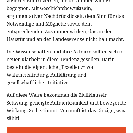
vielerlei Kontroversen, die uns immer wieder
begegnen. Mit Geschichtsbewußtsein,
argumentativer Nachdrücklickeit, dem Sinn für das
Notwendige und Mögliche sowie dem
entsprechenden Zusammenwirken, das an der
Haustür und an der Landesgrenze nicht halt macht.
Die Wissenschaften und ihre Akteure sollten sich in
neuer Klarheit in diese Tendenz gesellen. Darin
besteht die eigentliche „Exzellenz“ von
Wahrheitsfindung, Aufklärung und
gesellschaftlicher Initiative.
Auf diese Weise bekommen die Zivilklauseln
Schwung, geneigte Aufmerksamkeit und bewegende
Wirkung. So bestimmt: Vernunft ist das Einzige, was
zählt!