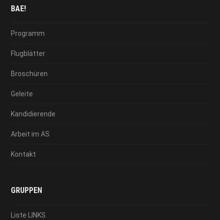
BAE!
Programm
Flugblätter
Broschüren
Geleite
Kandidierende
Arbeit im AS
Kontakt
GRUPPEN
Liste LINKS