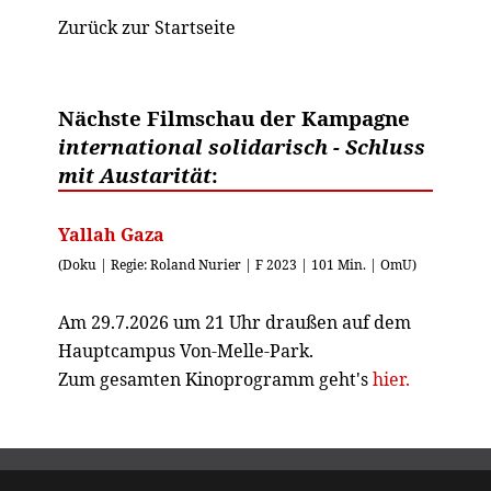
Zurück zur Startseite
Nächste Filmschau der Kampagne
international solidarisch - Schluss
mit Austarität
:
Yallah Gaza
(Doku | Regie: Roland Nurier | F 2023 | 101 Min. | OmU)
Am 29.7.2026 um 21 Uhr draußen auf dem
Hauptcampus Von-Melle-Park.
Zum gesamten Kinoprogramm geht's
hier.