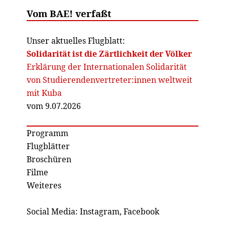
Vom BAE! verfaßt
Unser aktuelles Flugblatt:
Solidarität ist die Zärtlichkeit der Völker
Erklärung der Internationalen Solidarität
von Studierendenvertreter:innen weltweit
mit Kuba
vom 9.07.2026
Programm
Flugblätter
Broschüren
Filme
Weiteres
Social Media:
Instagram
,
Facebook