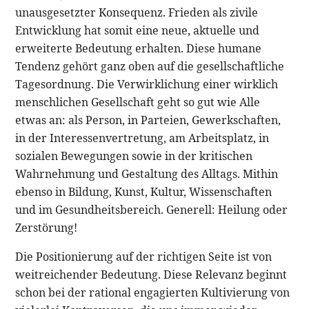
unausgesetzter Konsequenz. Frieden als zivile
Entwicklung hat somit eine neue, aktuelle und
erweiterte Bedeutung erhalten. Diese humane
Tendenz gehört ganz oben auf die gesellschaftliche
Tagesordnung. Die Verwirklichung einer wirklich
menschlichen Gesellschaft geht so gut wie Alle
etwas an: als Person, in Parteien, Gewerkschaften,
in der Interessenvertretung, am Arbeitsplatz, in
sozialen Bewegungen sowie in der kritischen
Wahrnehmung und Gestaltung des Alltags. Mithin
ebenso in Bildung, Kunst, Kultur, Wissenschaften
und im Gesundheitsbereich. Generell: Heilung oder
Zerstörung!
Die Positionierung auf der richtigen Seite ist von
weitreichender Bedeutung. Diese Relevanz beginnt
schon bei der rational engagierten Kultivierung von