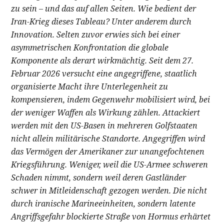
zu sein – und das auf allen Seiten. Wie bedient der
Iran-Krieg dieses Tableau? Unter anderem durch
Innovation. Selten zuvor erwies sich bei einer
asymmetrischen Konfrontation die globale
Komponente als derart wirkmächtig. Seit dem 27.
Februar 2026 versucht eine angegriffene, staatlich
organisierte Macht ihre Unterlegenheit zu
kompensieren, indem Gegenwehr mobilisiert wird, bei
der weniger Waffen als Wirkung zählen. Attackiert
werden mit den US-Basen in mehreren Golfstaaten
nicht allein militärische Standorte. Angegriffen wird
das Vermögen der Amerikaner zur unangefochtenen
Kriegsführung. Weniger, weil die US-Armee schweren
Schaden nimmt, sondern weil deren Gastländer
schwer in Mitleidenschaft gezogen werden. Die nicht
durch iranische Marineeinheiten, sondern latente
Angriffsgefahr blockierte Straße von Hormus erhärtet