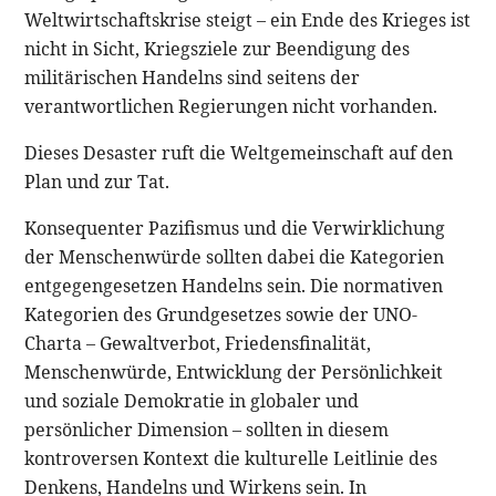
Weltwirtschaftskrise steigt – ein Ende des Krieges ist
nicht in Sicht, Kriegsziele zur Beendigung des
militärischen Handelns sind seitens der
verantwortlichen Regierungen nicht vorhanden.
Dieses Desaster ruft die Weltgemeinschaft auf den
Plan und zur Tat.
Konsequenter Pazifismus und die Verwirklichung
der Menschenwürde sollten dabei die Kategorien
entgegengesetzen Handelns sein. Die normativen
Kategorien des Grundgesetzes sowie der UNO-
Charta – Gewaltverbot, Friedensfinalität,
Menschenwürde, Entwicklung der Persönlichkeit
und soziale Demokratie in globaler und
persönlicher Dimension – sollten in diesem
kontroversen Kontext die kulturelle Leitlinie des
Denkens, Handelns und Wirkens sein. In