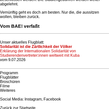
abgelehnt.
Vernünftig geht es doch am besten. Nur die, die aussitzen
wollen, bleiben zurück.
Vom BAE! verfaßt
Unser aktuelles Flugblatt:
Solidarität ist die Zärtlichkeit der Völker
Erklärung der Internationalen Solidarität von
Studierendenvertreter:innen weltweit mit Kuba
vom 9.07.2026
Programm
Flugblätter
Broschüren
Filme
Weiteres
Social Media:
Instagram
,
Facebook
Zurück zur Startseite