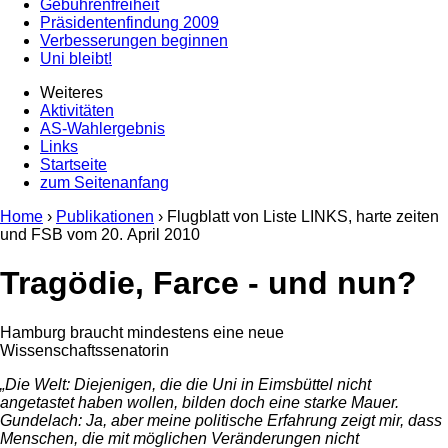
Gebührenfreiheit
Präsidentenfindung 2009
Verbesserungen beginnen
Uni bleibt!
Weiteres
Aktivitäten
AS-Wahlergebnis
Links
Startseite
zum Seitenanfang
Home
›
Publikationen
› Flugblatt von Liste LINKS, harte zeiten
und FSB vom
20. April 2010
Tragödie, Farce - und nun?
Hamburg braucht mindestens eine neue
Wissenschaftssenatorin
„Die Welt: Diejenigen, die die Uni in Eimsbüttel nicht
angetastet haben wollen, bilden doch eine starke Mauer.
Gundelach: Ja, aber meine politische Erfahrung zeigt mir, dass
Menschen, die mit möglichen Veränderungen nicht