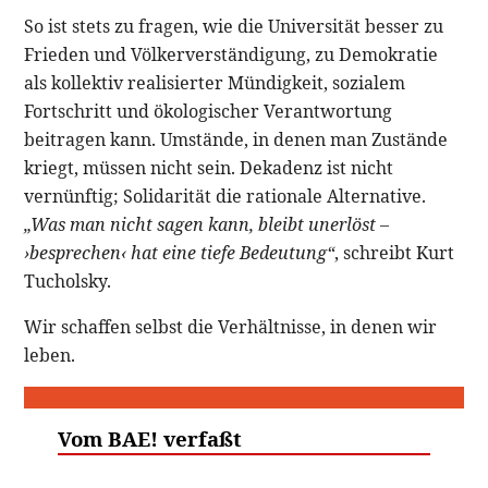
So ist stets zu fragen, wie die Universität besser zu
Frieden und Völkerverständigung, zu Demokratie
als kollektiv realisierter Mündigkeit, sozialem
Fortschritt und ökologischer Verantwortung
beitragen kann. Umstände, in denen man Zustände
kriegt, müssen nicht sein. Dekadenz ist nicht
vernünftig; Solidarität die rationale Alternative.
„Was man nicht sagen kann, bleibt unerlöst –
›besprechen‹ hat eine tiefe Bedeutung“
, schreibt Kurt
Tucholsky.
Wir schaffen selbst die Verhältnisse, in denen wir
leben.
Vom BAE! verfaßt