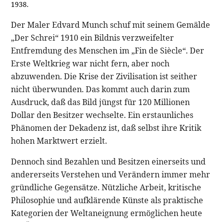
1938.
Der Maler Edvard Munch schuf mit seinem Gemälde
„Der Schrei“ 1910 ein Bildnis verzweifelter
Entfremdung des Menschen im „Fin de Siècle“. Der
Erste Weltkrieg war nicht fern, aber noch
abzuwenden. Die Krise der Zivilisation ist seither
nicht überwunden. Das kommt auch darin zum
Ausdruck, daß das Bild jüngst für 120 Millionen
Dollar den Besitzer wechselte. Ein erstaunliches
Phänomen der Dekadenz ist, daß selbst ihre Kritik
hohen Marktwert erzielt.
Dennoch sind Bezahlen und Besitzen einerseits und
andererseits Verstehen und Verändern immer mehr
gründliche Gegensätze. Nützliche Arbeit, kritische
Philosophie und aufklärende Künste als praktische
Kategorien der Weltaneignung ermöglichen heute