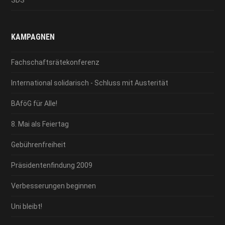
KAMPAGNEN
Fachschaftsrätekonferenz
International solidarisch - Schluss mit Austerität
BAföG für Alle!
8. Mai als Feiertag
Gebührenfreiheit
Präsidentenfindung 2009
Verbesserungen beginnen
Uni bleibt!