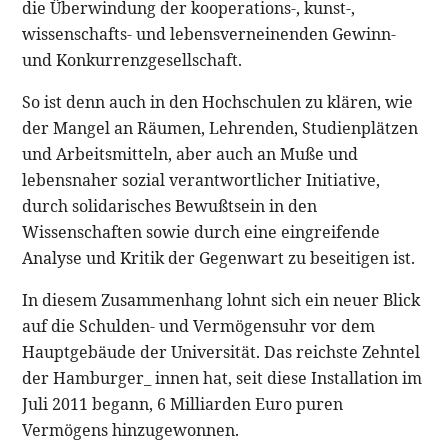
die Überwindung der kooperations-, kunst-,
wissenschafts- und lebensverneinenden Gewinn-
und Konkurrenzgesellschaft.
So ist denn auch in den Hochschulen zu klären, wie
der Mangel an Räumen, Lehrenden, Studienplätzen
und Arbeitsmitteln, aber auch an Muße und
lebensnaher sozial verantwortlicher Initiative,
durch solidarisches Bewußtsein in den
Wissenschaften sowie durch eine eingreifende
Analyse und Kritik der Gegenwart zu beseitigen ist.
In diesem Zusammenhang lohnt sich ein neuer Blick
auf die Schulden- und Vermögensuhr vor dem
Hauptgebäude der Universität. Das reichste Zehntel
der Hamburger_ innen hat, seit diese Installation im
Juli 2011 begann, 6 Milliarden Euro puren
Vermögens hinzugewonnen.