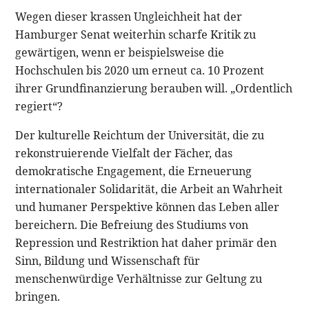
Wegen dieser krassen Ungleichheit hat der
Hamburger Senat weiterhin scharfe Kritik zu
gewärtigen, wenn er beispielsweise die
Hochschulen bis 2020 um erneut ca. 10 Prozent
ihrer Grundfinanzierung berauben will. „Ordentlich
regiert“?
Der kulturelle Reichtum der Universität, die zu
rekonstruierende Vielfalt der Fächer, das
demokratische Engagement, die Erneuerung
internationaler Solidarität, die Arbeit an Wahrheit
und humaner Perspektive können das Leben aller
bereichern. Die Befreiung des Studiums von
Repression und Restriktion hat daher primär den
Sinn, Bildung und Wissenschaft für
menschenwürdige Verhältnisse zur Geltung zu
bringen.