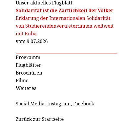
Unser aktuelles Flugblatt:
Solidarität ist die Zärtlichkeit der Völker
Erklärung der Internationalen Solidarität
von Studierendenvertreter:innen weltweit
mit Kuba
vom 9.07.2026
Programm
Flugblätter
Broschüren
Filme
Weiteres
Social Media:
Instagram
,
Facebook
Zurück zur Startseite