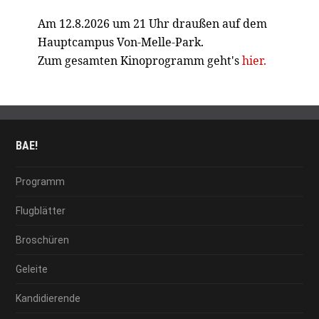
Am 12.8.2026 um 21 Uhr draußen auf dem
Hauptcampus Von-Melle-Park.
Zum gesamten Kinoprogramm geht's
hier.
BAE!
Programm
Flugblätter
Broschüren
Geleite
Kandidierende