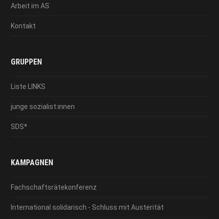
Arbeit im AS
Kontakt
GRUPPEN
Liste LINKS
junge sozialist:innen
SDS*
KAMPAGNEN
Fachschaftsrätekonferenz
International solidarisch - Schluss mit Austerität