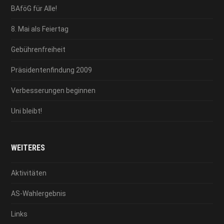
BAföG für Alle!
8. Mai als Feiertag
Gebührenfreiheit
Präsidentenfindung 2009
Verbesserungen beginnen
Uni bleibt!
WEITERES
Aktivitäten
AS-Wahlergebnis
Links