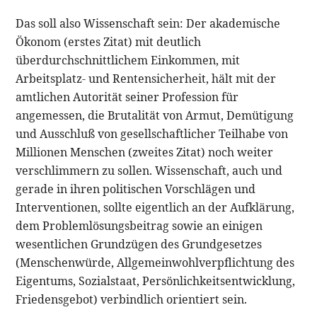
Das soll also Wissenschaft sein: Der akademische
Ökonom (erstes Zitat) mit deutlich
überdurchschnittlichem Einkommen, mit
Arbeitsplatz- und Rentensicherheit, hält mit der
amtlichen Autorität seiner Profession für
angemessen, die Brutalität von Armut, Demütigung
und Ausschluß von gesellschaftlicher Teilhabe von
Millionen Menschen (zweites Zitat) noch weiter
verschlimmern zu sollen. Wissenschaft, auch und
gerade in ihren politischen Vorschlägen und
Interventionen, sollte eigentlich an der Aufklärung,
dem Problemlösungsbeitrag sowie an einigen
wesentlichen Grundzügen des Grundgesetzes
(Menschenwürde, Allgemeinwohlverpflichtung des
Eigentums, Sozialstaat, Persönlichkeitsentwicklung,
Friedensgebot) verbindlich orientiert sein.