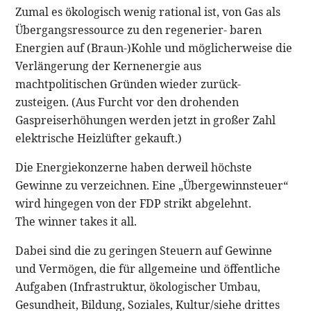
Zumal es ökologisch wenig rational ist, von Gas als
Übergangsressource zu den regenerier- baren
Energien auf (Braun-)Kohle und möglicherweise die
Verlängerung der Kernenergie aus
machtpolitischen Gründen wieder zurück-
zusteigen. (Aus Furcht vor den drohenden
Gaspreiserhöhungen werden jetzt in großer Zahl
elektrische Heizlüfter gekauft.)
Die Energiekonzerne haben derweil höchste
Gewinne zu verzeichnen. Eine „Übergewinnsteuer“
wird hingegen von der FDP strikt abgelehnt.
The winner takes it all.
Dabei sind die zu geringen Steuern auf Gewinne
und Vermögen, die für allgemeine und öffentliche
Aufgaben (Infrastruktur, ökologischer Umbau,
Gesundheit, Bildung, Soziales, Kultur/siehe drittes