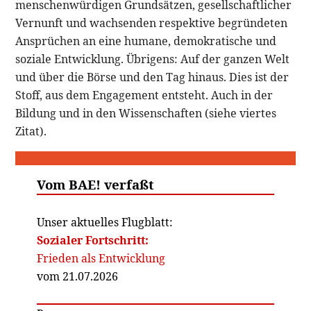
menschenwürdigen Grundsätzen, gesellschaftlicher
Vernunft und wachsenden respektive begründeten
Ansprüchen an eine humane, demokratische und
soziale Entwicklung. Übrigens: Auf der ganzen Welt
und über die Börse und den Tag hinaus. Dies ist der
Stoff, aus dem Engagement entsteht. Auch in der
Bildung und in den Wissenschaften (siehe viertes
Zitat).
Vom BAE! verfaßt
Unser aktuelles Flugblatt:
Sozialer Fortschritt:
Frieden als Entwicklung
vom 21.07.2026