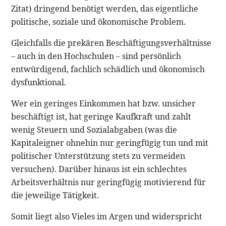
Zitat) dringend benötigt werden, das eigentliche
politische, soziale und ökonomische Problem.
Gleichfalls die prekären Beschäftigungsverhältnisse
– auch in den Hochschulen – sind persönlich
entwürdigend, fachlich schädlich und ökonomisch
dysfunktional.
Wer ein geringes Einkommen hat bzw. unsicher
beschäftigt ist, hat geringe Kaufkraft und zahlt
wenig Steuern und Sozialabgaben (was die
Kapitaleigner ohnehin nur geringfügig tun und mit
politischer Unterstützung stets zu vermeiden
versuchen). Darüber hinaus ist ein schlechtes
Arbeitsverhältnis nur geringfügig motivierend für
die jeweilige Tätigkeit.
Somit liegt also Vieles im Argen und widerspricht