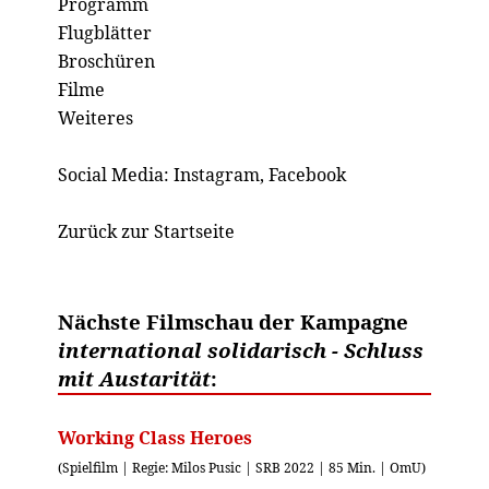
Programm
Flugblätter
Broschüren
Filme
Weiteres
Social Media:
Instagram
,
Facebook
Zurück zur Startseite
Nächste Filmschau der Kampagne
international solidarisch - Schluss
mit Austarität
:
Working Class Heroes
(Spielfilm | Regie: Milos Pusic | SRB 2022 | 85 Min. | OmU)