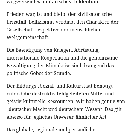
wegweisendes militärisches Heldentum.
Frieden war, ist und bleibt der zivilisatorische
Ernstfall. Bellizismus verdirbt den Charakter der
Gesellschaft respektive der menschlichen
Weltgemeinschaft.
Die Beendigung von Kriegen, Abrüstung,
internationale Kooperation und die gemeinsame
Bewältigung der Klimakrise sind drängend das
politische Gebot der Stunde.
Der Bildungs-, Sozial- und Kulturstaat benötigt
rufend die destruktiv fehlgeleiteten Mittel und
geistig-kulturelle Ressourcen. Wir haben genug von
„deutscher Macht und deutschem Wesen“. Das gilt
ebenso für jegliches Unwesen ähnlicher Art.
Das globale, regionale und persönliche