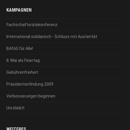
KAMPAGNEN
Fachschaftsrätekonferenz
International solidarisch - Schluss mit Austerität
BAföG für Alle!
8. Mai als Feiertag
Gebührenfreiheit
Präsidentenfindung 2009
Verbesserungen beginnen
Uni bleibt!
WEITERES