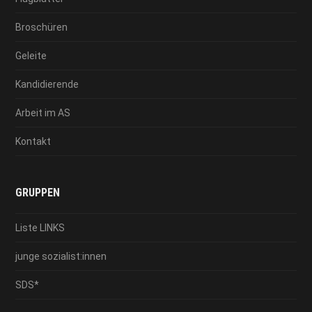
Broschüren
Geleite
Kandidierende
Arbeit im AS
Kontakt
GRUPPEN
Liste LINKS
junge sozialist:innen
SDS*