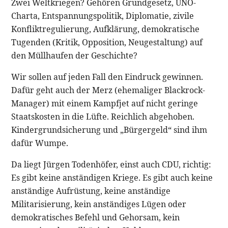
Zwei Weltkriegen? Gehören Grundgesetz, UNO-
Charta, Entspannungspolitik, Diplomatie, zivile
Konfliktregulierung, Aufklärung, demokratische
Tugenden (Kritik, Opposition, Neugestaltung) auf
den Müllhaufen der Geschichte?
Wir sollen auf jeden Fall den Eindruck gewinnen.
Dafür geht auch der Merz (ehemaliger Blackrock-
Manager) mit einem Kampfjet auf nicht geringe
Staatskosten in die Lüfte. Reichlich abgehoben.
Kindergrundsicherung und „Bürgergeld“ sind ihm
dafür Wumpe.
Da liegt Jürgen Todenhöfer, einst auch CDU, richtig:
Es gibt keine anständigen Kriege. Es gibt auch keine
anständige Aufrüstung, keine anständige
Militarisierung, kein anständiges Lügen oder
demokratisches Befehl und Gehorsam, kein