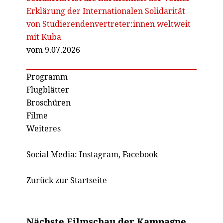
Erklärung der Internationalen Solidarität
von Studierendenvertreter:innen weltweit
mit Kuba
vom 9.07.2026
Programm
Flugblätter
Broschüren
Filme
Weiteres
Social Media:
Instagram
,
Facebook
Zurück zur Startseite
Nächste Filmschau der Kampagne