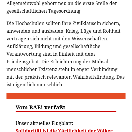
Allgemeinwohl gehört neu an die erste Stelle der
gesellschaftlichen Tagesordnung.
Die Hochschulen sollten ihre Zivilklauseln sichern,
anwenden und ausbauen. Krieg, Lüge und Rohheit
vertragen sich nicht mit den Wissenschaften.
Aufklärung, Bildung und gesellschaftliche
Verantwortung sind in Einheit mit dem
Friedensgebot. Die Erleichterung der Mühsal
menschlicher Existenz steht in enger Verbindung
mit der praktisch relevanten Wahrheitsfindung. Das
ist eigentlich menschlich.
Vom BAE! verfaßt
Unser aktuelles Flugblatt:
Solidarität ist die Zärtlichkeit der Völker