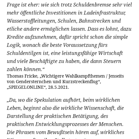
Frage ist eher: wie sich trotz Schuldenbremse sehr viel
mehr öffentliche Investitionen in Ladeinfrastruktur,
Wasserstoffleitungen, Schulen, Bahnstrecken und
etliche andere ermöglichen lassen. Dass es lohnt, dazu
Kredite aufzunehmen, dafür spricht schon die simple
Logik, wonach die beste Voraussetzung fürs
Schuldentilgen ist, eine leistungsfähige Wirtschaft
und viele Beschäftigte zu haben, die dann Steuern
zahlen können.“
Thomas Fricke, „Wichtigere Wahlkampfthemen / Jenseits
von Gendersternchen und Kurzstreckenflug“,
„SPIEGELONLINE“, 28.5.2021.
„Da, wo die Spekulation aufhört, beim wirklichen
Leben, beginnt also die wirkliche Wissenschaft, die
Darstellung der praktischen Betätigung, des
praktischen Entwicklungsprozesses der Menschen.
Die Phrasen vom Bewußtsein hören auf, wirkliches