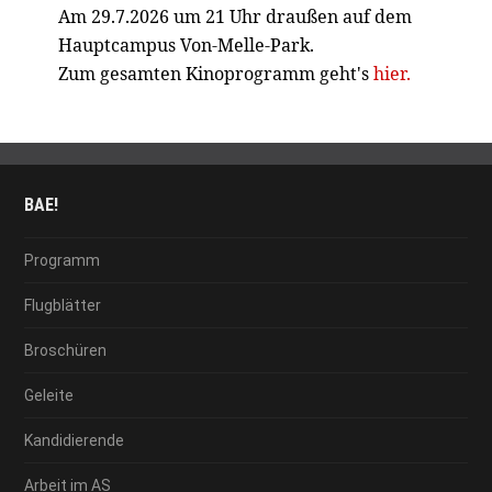
Am 29.7.2026 um 21 Uhr draußen auf dem
Hauptcampus Von-Melle-Park.
Zum gesamten Kinoprogramm geht's
hier.
BAE!
Programm
Flugblätter
Broschüren
Geleite
Kandidierende
Arbeit im AS