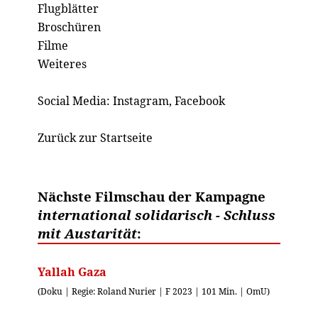
Flugblätter
Broschüren
Filme
Weiteres
Social Media:
Instagram
,
Facebook
Zurück zur Startseite
Nächste Filmschau der Kampagne
international solidarisch - Schluss
mit Austarität
:
Yallah Gaza
(Doku | Regie: Roland Nurier | F 2023 | 101 Min. | OmU)