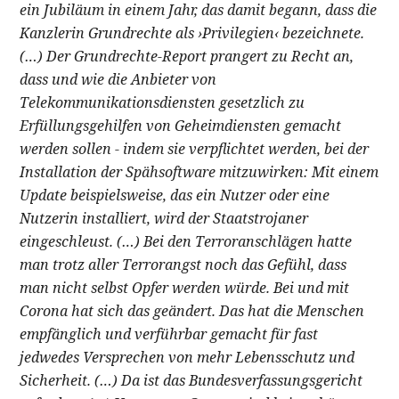
ein Jubiläum in einem Jahr, das damit begann, dass die
Kanzlerin Grundrechte als ›Privilegien‹ bezeichnete.
(…) Der Grundrechte-Report prangert zu Recht an,
dass und wie die Anbieter von
Telekommunikationsdiensten gesetzlich zu
Erfüllungsgehilfen von Geheimdiensten gemacht
werden sollen - indem sie verpflichtet werden, bei der
Installation der Spähsoftware mitzuwirken: Mit einem
Update beispielsweise, das ein Nutzer oder eine
Nutzerin installiert, wird der Staatstrojaner
eingeschleust. (…) Bei den Terroranschlägen hatte
man trotz aller Terrorangst noch das Gefühl, dass
man nicht selbst Opfer werden würde. Bei und mit
Corona hat sich das geändert. Das hat die Menschen
empfänglich und verführbar gemacht für fast
jedwedes Versprechen von mehr Lebensschutz und
Sicherheit. (…) Da ist das Bundesverfassungsgericht