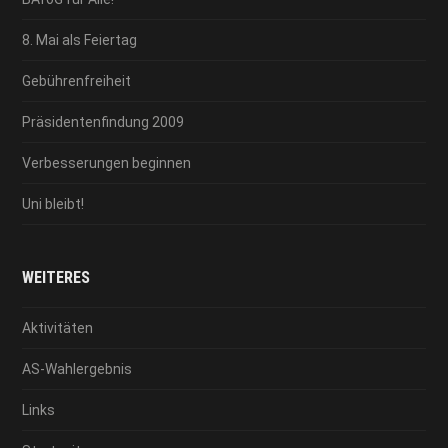
8. Mai als Feiertag
Gebührenfreiheit
Präsidentenfindung 2009
Verbesserungen beginnen
Uni bleibt!
WEITERES
Aktivitäten
AS-Wahlergebnis
Links