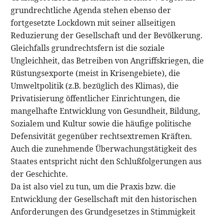
grundrechtliche Agenda stehen ebenso der
fortgesetzte Lockdown mit seiner allseitigen
Reduzierung der Gesellschaft und der Bevölkerung.
Gleichfalls grundrechtsfern ist die soziale
Ungleichheit, das Betreiben von Angriffskriegen, die
Rüstungsexporte (meist in Krisengebiete), die
Umweltpolitik (z.B. bezüglich des Klimas), die
Privatisierung öffentlicher Einrichtungen, die
mangelhafte Entwicklung von Gesundheit, Bildung,
Sozialem und Kultur sowie die häufige politische
Defensivität gegenüber rechtsextremen Kräften.
Auch die zunehmende Überwachungstätigkeit des
Staates entspricht nicht den Schlußfolgerungen aus
der Geschichte.
Da ist also viel zu tun, um die Praxis bzw. die
Entwicklung der Gesellschaft mit den historischen
Anforderungen des Grundgesetzes in Stimmigkeit