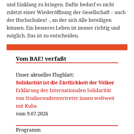
und Einklang zu bringen. Dafür bedarf es nicht
zuletzt einer Wiederöffnung der Gesellschaft – auch
der Hochschulen! -, an der sich Alle beteiligen
können. Ein besseres Leben ist immer richtig und
möglich. Das ist zu entscheiden.
Vom BAE! verfaßt
Unser aktuelles Flugblatt:
Solidarität ist die Zärtlichkeit der Völker
Erklärung der Internationalen Solidarität
von Studierendenvertreter:innen weltweit
mit Kuba
vom 9.07.2026
Programm