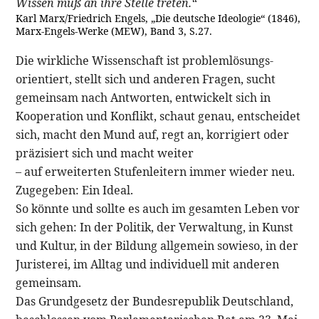
Wissen muß an ihre Stelle treten.“
Karl Marx/Friedrich Engels, „Die deutsche Ideologie“ (1846),
Marx-Engels-Werke (MEW), Band 3, S.27.
Die wirkliche Wissenschaft ist problemlösungs-
orientiert, stellt sich und anderen Fragen, sucht
gemeinsam nach Antworten, entwickelt sich in
Kooperation und Konflikt, schaut genau, entscheidet
sich, macht den Mund auf, regt an, korrigiert oder
präzisiert sich und macht weiter
– auf erweiterten Stufenleitern immer wieder neu.
Zugegeben: Ein Ideal.
So könnte und sollte es auch im gesamten Leben vor
sich gehen: In der Politik, der Verwaltung, in Kunst
und Kultur, in der Bildung allgemein sowieso, in der
Juristerei, im Alltag und individuell mit anderen
gemeinsam.
Das Grundgesetz der Bundesrepublik Deutschland,