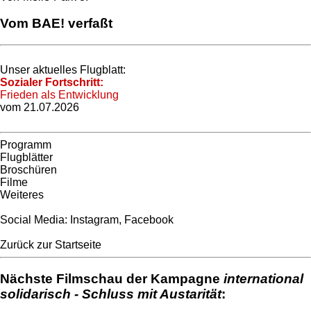
Vom BAE! verfaßt
Unser aktuelles Flugblatt:
Sozialer Fortschritt:
Frieden als Entwicklung
vom 21.07.2026
Programm
Flugblätter
Broschüren
Filme
Weiteres
Social Media:
Instagram
,
Facebook
Zurück zur Startseite
Nächste Filmschau der Kampagne
international
solidarisch - Schluss mit Austarität
: