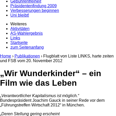
Gebührenfreiheit
Präsidentenfindung 2009
Verbesserungen beginnen
Uni bleibt!
Weiteres
Aktivitäten
AS-Wahlergebnis
Links
Startseite
zum Seitenanfang
Home
›
Publikationen
› Flugblatt von Liste LINKS, harte zeiten
und FSB vom
20. November 2012
„Wir Wunderkinder“ – ein
Film wie das Leben
„Verantwortlicher Kapitalismus ist möglich.“
Bundespräsident Joachim Gauck in seiner Rede vor dem
„Führungstreffen Wirtschaft 2012“ in München.
„Deren Stellung gering erscheint