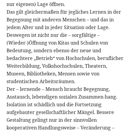
nur eigenen) Lage öffnen.
Das gilt gleichermaßen für jegliches Lernen in der
Begegnung mit anderen Menschen – und das in
jedem Alter und in jeder Situation oder Lage.
Deswegen ist nicht nur die – sorgfältige –
(Wieder-)Öffnung von Kitas und Schulen von
Bedeutung, sondern ebenso der neue und
bedachtere „Betrieb“ von Hochschulen, beruflicher
Weiterbildung, Volkshochschulen, Theatern,
Museen, Bibliotheken, Mensen sowie von
studentischen Arbeitsräumen.
Der – lernende – Mensch braucht Begegnung,
Austausch, lebendigen sozialen Zusammen-hang.
Isolation ist schädlich und die Fortsetzung
aufgebauter gesellschaftlicher Mängel. Bessere
Gestaltung gelingt nur in der sinnvollen
kooperativen Handlungsweise – Veränderung –