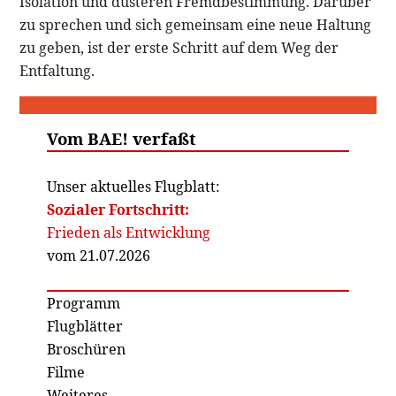
Isolation und düsteren Fremdbestimmung. Darüber
zu sprechen und sich gemeinsam eine neue Haltung
zu geben, ist der erste Schritt auf dem Weg der
Entfaltung.
Vom BAE! verfaßt
Unser aktuelles Flugblatt:
Sozialer Fortschritt:
Frieden als Entwicklung
vom 21.07.2026
Programm
Flugblätter
Broschüren
Filme
Weiteres