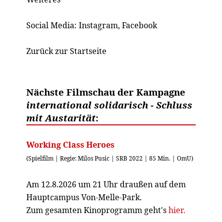
Social Media:
Instagram
,
Facebook
Zurück zur Startseite
Nächste Filmschau der Kampagne
international solidarisch - Schluss
mit Austarität
:
Working Class Heroes
(Spielfilm | Regie: Milos Pusic | SRB 2022 | 85 Min. | OmU)
Am 12.8.2026 um 21 Uhr draußen auf dem
Hauptcampus Von-Melle-Park.
Zum gesamten Kinoprogramm geht's
hier.