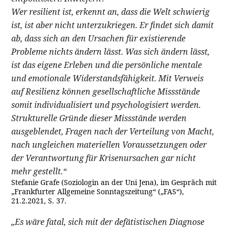
Wer resilient ist, erkennt an, dass die Welt schwierig
ist, ist aber nicht unterzukriegen. Er findet sich damit
ab, dass sich an den Ursachen für existierende
Probleme nichts ändern lässt. Was sich ändern lässt,
ist das eigene Erleben und die persönliche mentale
und emotionale Widerstandsfähigkeit. Mit Verweis
auf Resilienz können gesellschaftliche Missstände
somit individualisiert und psychologisiert werden.
Strukturelle Gründe dieser Missstände werden
ausgeblendet, Fragen nach der Verteilung von Macht,
nach ungleichen materiellen Voraussetzungen oder
der Verantwortung für Krisenursachen gar nicht
mehr gestellt.“
Stefanie Grafe (Soziologin an der Uni Jena), im Gespräch mit
„Frankfurter Allgemeine Sonntagszeitung“ („FAS“),
21.2.2021, S. 37.
„Es wäre fatal, sich mit der defätistischen Diagnose