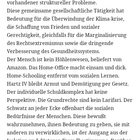
vorhandener struktureller Probleme.
Diese gemeinsame gesellschaftliche Tätigkeit hat
Bedeutung für die Überwindung der Klima-krise,
die Schaffung von Frieden und sozialer
Gerechtigkeit, gleichfalls für die Marginalisierung
des Rechtsextremismus sowie die dringende
Verbesserung des Gesundheitssystems.
Der Mensch ist kein Höhlenwesen, beliefert von
Amazon. Das Home-Office macht einsam und dick.
Home-Schooling entfernt vom sozialen Lernen.
Hartz IV bleibt Armut und Demütigung per Gesetz.
Der individuelle Schuldkomplex hat keine
Perspektive. Die Grundrechte sind kein Larifari. Der
Schwatz an jeder Ecke offenbart die sozialen
Bedürfnisse der Menschen. Diese bewußt
wahrzunehmen, ihnen Bedeutung zu geben, sie mit
anderen zu verwirklichen, ist der Ausgang aus der