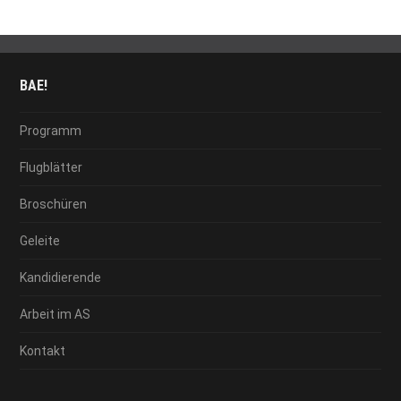
BAE!
Programm
Flugblätter
Broschüren
Geleite
Kandidierende
Arbeit im AS
Kontakt