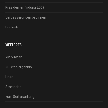
Präsidentenfindung 2009
Verbesserungen beginnen
Uni bleibt!
WEITERES
Aktivitäten
AS-Wahlergebnis
Links
Startseite
zum Seitenanfang