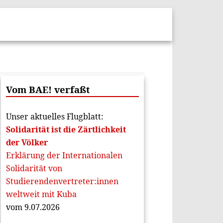
Vom BAE! verfaßt
Unser aktuelles Flugblatt:
Solidarität ist die Zärtlichkeit
der Völker
Erklärung der Internationalen
Solidarität von
Studierendenvertreter:innen
weltweit mit Kuba
vom 9.07.2026