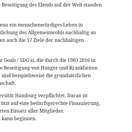
Beseitigung des Elends auf der Welt standen
, wenn ein menschenwürdiges Leben in
lichung des Allgemeinwohls nachhaltig an
 auch die 17 Ziele der nachhaltigen
 Goals / SDG´s), die durch die UNO 2016 in
die Beseitigung von Hunger und Krankheiten
 sind beispielsweise die grundsätzlichen
schaft.
versität Hamburg verpflichtet. Daran ist
stützt auf eine bedarfsgerechte Finanzierung,
en Einsatz aller Mitglieder.
t kann beginnen.