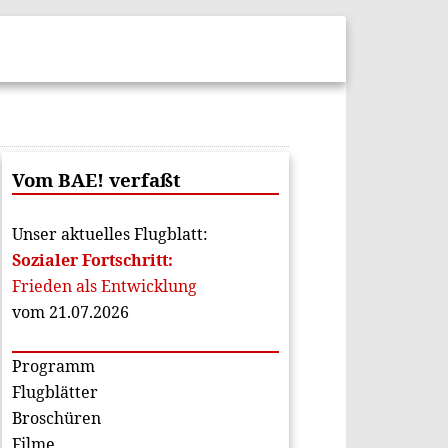
Vom BAE! verfaßt
Unser aktuelles Flugblatt:
Sozialer Fortschritt:
Frieden als Entwicklung
vom 21.07.2026
Programm
Flugblätter
Broschüren
Filme