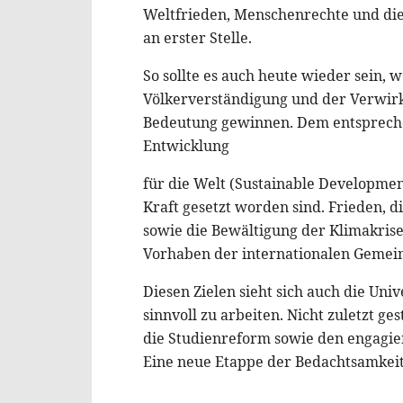
Weltfrieden, Menschenrechte und die 
an erster Stelle.
So sollte es auch heute wieder sein
Völkerverständigung und der Verwirk
Bedeutung gewinnen. Dem entsprechen
Entwicklung
für die Welt (Sustainable Development
Kraft gesetzt worden sind. Frieden, 
sowie die Bewältigung der Klimakrise
Vorhaben der internationalen Gemein
Diesen Zielen sieht sich auch die Uni
sinnvoll zu arbeiten. Nicht zuletzt ge
die Studienreform sowie den engagiert
Eine neue Etappe der Bedachtsamkei