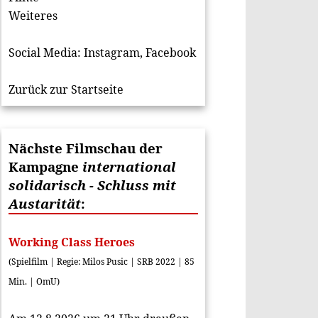
Weiteres
Social Media:
Instagram
,
Facebook
Zurück zur Startseite
Nächste Filmschau der
Kampagne
international
solidarisch - Schluss mit
Austarität
:
Working Class Heroes
(Spielfilm | Regie: Milos Pusic | SRB 2022 | 85
Min. | OmU)