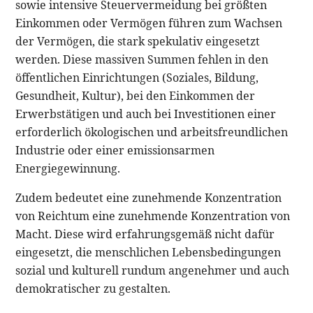
sowie intensive Steuervermeidung bei größten
Einkommen oder Vermögen führen zum Wachsen
der Vermögen, die stark spekulativ eingesetzt
werden. Diese massiven Summen fehlen in den
öffentlichen Einrichtungen (Soziales, Bildung,
Gesundheit, Kultur), bei den Einkommen der
Erwerbstätigen und auch bei Investitionen einer
erforderlich ökologischen und arbeitsfreundlichen
Industrie oder einer emissionsarmen
Energiegewinnung.
Zudem bedeutet eine zunehmende Konzentration
von Reichtum eine zunehmende Konzentration von
Macht. Diese wird erfahrungsgemäß nicht dafür
eingesetzt, die menschlichen Lebensbedingungen
sozial und kulturell rundum angenehmer und auch
demokratischer zu gestalten.