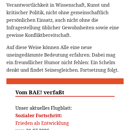
Verantwortlichkeit in Wissenschaft, Kunst und
kritischer Politik, nicht ohne gemeinschaftlich
persönlichen Einsatz, auch nicht ohne die
Infragestellung üblicher Gewohnheiten sowie eine
gewisse Konfliktbereitschaft.
Auf diese Weise können Alle eine neue
uneingedämmte Bedeutung erfahren. Dabei mag
ein freundlicher Humor nicht fehlen: Ein Schelm
denkt und findet Seinesgleichen. Fortsetzung folgt.
Vom BAE! verfaßt
Unser aktuelles Flugblatt:
Sozialer Fortschritt:
Frieden als Entwicklung