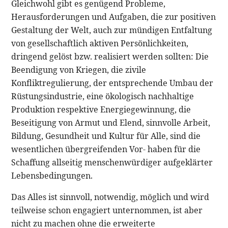
Gleichwohl gibt es genügend Probleme,
Herausforderungen und Aufgaben, die zur positiven
Gestaltung der Welt, auch zur mündigen Entfaltung
von gesellschaftlich aktiven Persönlichkeiten,
dringend gelöst bzw. realisiert werden sollten: Die
Beendigung von Kriegen, die zivile
Konfliktregulierung, der entsprechende Umbau der
Rüstungsindustrie, eine ökologisch nachhaltige
Produktion respektive Energiegewinnung, die
Beseitigung von Armut und Elend, sinnvolle Arbeit,
Bildung, Gesundheit und Kultur für Alle, sind die
wesentlichen übergreifenden Vor- haben für die
Schaffung allseitig menschenwürdiger aufgeklärter
Lebensbedingungen.
Das Alles ist sinnvoll, notwendig, möglich und wird
teilweise schon engagiert unternommen, ist aber
nicht zu machen ohne die erweiterte