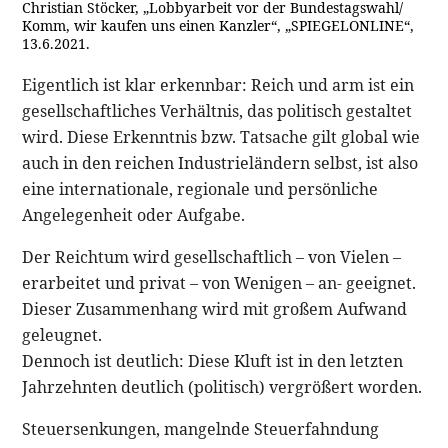
Christian Stöcker, „Lobbyarbeit vor der Bundestagswahl/
Komm, wir kaufen uns einen Kanzler“, „SPIEGELONLINE“,
13.6.2021.
Eigentlich ist klar erkennbar: Reich und arm ist ein
gesellschaftliches Verhältnis, das politisch gestaltet
wird. Diese Erkenntnis bzw. Tatsache gilt global wie
auch in den reichen Industrieländern selbst, ist also
eine internationale, regionale und persönliche
Angelegenheit oder Aufgabe.
Der Reichtum wird gesellschaftlich – von Vielen –
erarbeitet und privat – von Wenigen – an- geeignet.
Dieser Zusammenhang wird mit großem Aufwand
geleugnet.
Dennoch ist deutlich: Diese Kluft ist in den letzten
Jahrzehnten deutlich (politisch) vergrößert worden.
Steuersenkungen, mangelnde Steuerfahndung