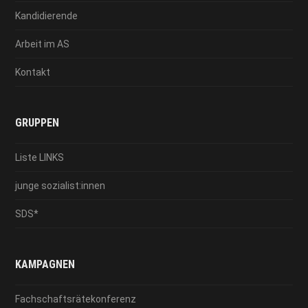
Kandidierende
Arbeit im AS
Kontakt
GRUPPEN
Liste LINKS
junge sozialist:innen
SDS*
KAMPAGNEN
Fachschaftsrätekonferenz