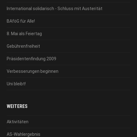
International solidarisch - Schluss mit Austerität
BAföG für Alle!
8. Mai als Feiertag
Gebührenfreiheit
Präsidentenfindung 2009
Verbesserungen beginnen
Uni bleibt!
WEITERES
Aktivitäten
AS-Wahlergebnis