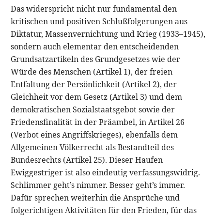
Das widerspricht nicht nur fundamental den
kritischen und positiven Schlußfolgerungen aus
Diktatur, Massenvernichtung und Krieg (1933–1945),
sondern auch elementar den entscheidenden
Grundsatzartikeln des Grundgesetzes wie der
Würde des Menschen (Artikel 1), der freien
Entfaltung der Persönlichkeit (Artikel 2), der
Gleichheit vor dem Gesetz (Artikel 3) und dem
demokratischen Sozialstaatsgebot sowie der
Friedensfinalität in der Präambel, in Artikel 26
(Verbot eines Angriffskrieges), ebenfalls dem
Allgemeinen Völkerrecht als Bestandteil des
Bundesrechts (Artikel 25). Dieser Haufen
Ewiggestriger ist also eindeutig verfassungswidrig.
Schlimmer geht’s nimmer. Besser geht’s immer.
Dafür sprechen weiterhin die Ansprüche und
folgerichtigen Aktivitäten für den Frieden, für das