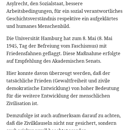
Asylrecht, den Sozialstaat, bessere
Arbeitsbedingungen, für ein sozial verantwortliches
Geschichtsverständnis respektive ein aufgeklärtes
und humanes Menschenbild.
Die Universität Hamburg hat zum 8. Mai (8. Mai
1945, Tag der Befreiung vom Faschismus) mit
Friedensfahnen geflaggt. Diese Maßnahme erfolgte
auf Empfehlung des Akademischen Senats.
Hier konnte davon überzeugt werden, daß der
tatsächliche Frieden (Gewaltfreiheit und zivile
demokratische Entwicklung) von hoher Bedeutung
für die weitere Entwicklung der menschlichen
Zivilisation ist.
Demzufolge ist auch aufmerksam darauf zu achten,
daß die Zivilklauseln nicht nur gesichert, sondern