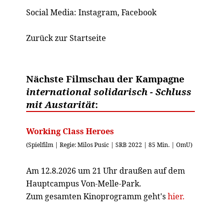
Social Media:
Instagram
,
Facebook
Zurück zur Startseite
Nächste Filmschau der Kampagne
international solidarisch - Schluss
mit Austarität
:
Working Class Heroes
(Spielfilm | Regie: Milos Pusic | SRB 2022 | 85 Min. | OmU)
Am 12.8.2026 um 21 Uhr draußen auf dem
Hauptcampus Von-Melle-Park.
Zum gesamten Kinoprogramm geht's
hier.