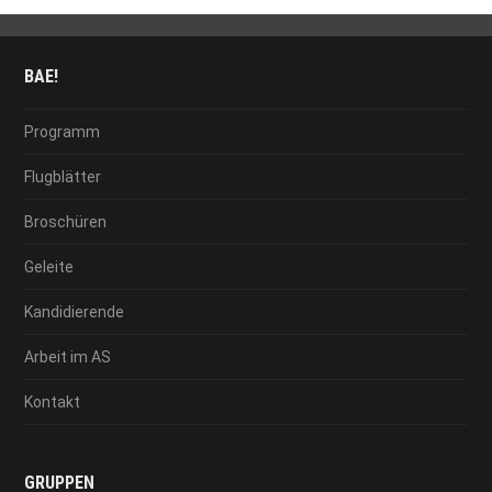
BAE!
Programm
Flugblätter
Broschüren
Geleite
Kandidierende
Arbeit im AS
Kontakt
GRUPPEN