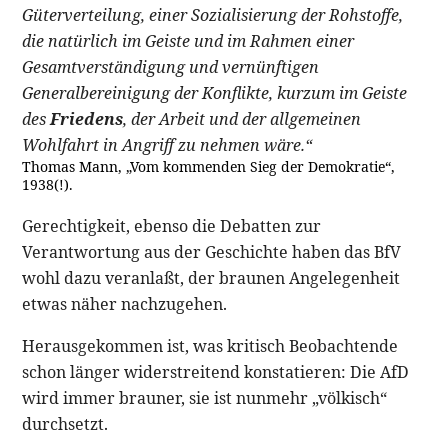
Güterverteilung, einer Sozialisierung der Rohstoffe,
die natürlich im Geiste und im Rahmen einer
Gesamtverständigung und vernünftigen
Generalbereinigung der Konflikte, kurzum im Geiste
des
Friedens
, der Arbeit und der allgemeinen
Wohlfahrt in Angriff zu nehmen wäre.“
Thomas Mann, „Vom kommenden Sieg der Demokratie“,
1938(!).
Gerechtigkeit, ebenso die Debatten zur
Verantwortung aus der Geschichte haben das BfV
wohl dazu veranlaßt, der braunen Angelegenheit
etwas näher nachzugehen.
Herausgekommen ist, was kritisch Beobachtende
schon länger widerstreitend konstatieren: Die AfD
wird immer brauner, sie ist nunmehr „völkisch“
durchsetzt.