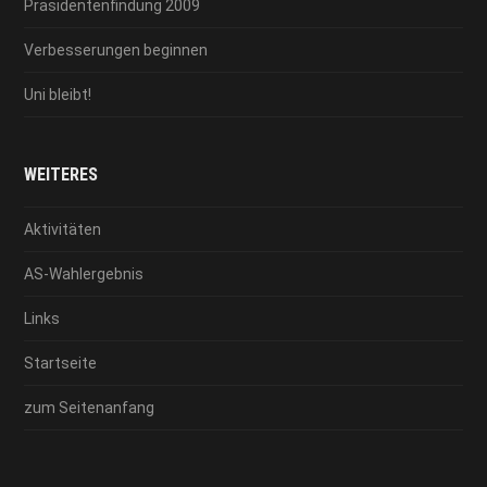
Präsidentenfindung 2009
Verbesserungen beginnen
Uni bleibt!
WEITERES
Aktivitäten
AS-Wahlergebnis
Links
Startseite
zum Seitenanfang