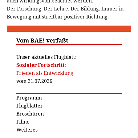
auch wirkungsvoll beachtet werden.
Der Forschung. Der Lehre. Der Bildung. Immer in
Bewegung mit streitbar positiver Richtung.
Vom BAE! verfaßt
Unser aktuelles Flugblatt:
Sozialer Fortschritt:
Frieden als Entwicklung
vom 21.07.2026
Programm
Flugblätter
Broschüren
Filme
Weiteres