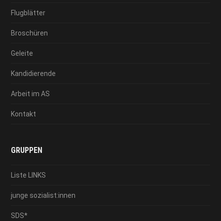
Flugblätter
Broschüren
Geleite
Kandidierende
Arbeit im AS
Kontakt
GRUPPEN
Liste LINKS
junge sozialist:innen
SDS*