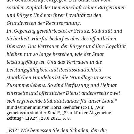
sozialen Kapital der Gemeinschaft seiner Bürgerinnen
und Bürger. Und von ihrer Loyalität zu den
Grundwerten der Rechtsordnung.
Im Gegenzug gewährleistet er Schutz, Stabilität und
Sicherheit. Hierfür bedarf es aber des öffentlichen
Dienstes. Das Vertrauen der Bürger und ihre Loyalität
bleiben nur so lange bestehen, wie der Staat
leistungsfähig ist. Und das Vertrauen in die
Leistungsfähigkeit und Rechtsstaatlichkeit
staatlichen Handelns ist die Grundlage unseres
Zusammenlebens. So sind Verfassung und Heimat
einerseits und öffentlicher Dienst andererseits zwei
sich ergänzende Stabilitätsanker für unser Land.“
Bundesinnenminister Horst Seehofer (CSU), „Wir
gemeinsam sind der Staat“, „Frankfurter Allgemeine
Zeitung“ („FAZ“), 28.6.2021, S. 8.
„FAZ: Wie bemessen Sie den Schaden, den die