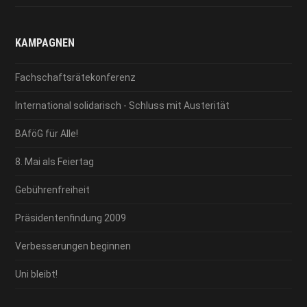
KAMPAGNEN
Fachschaftsrätekonferenz
International solidarisch - Schluss mit Austerität
BAföG für Alle!
8. Mai als Feiertag
Gebührenfreiheit
Präsidentenfindung 2009
Verbesserungen beginnen
Uni bleibt!