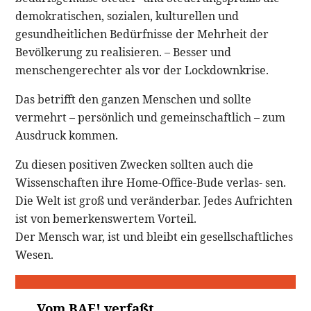
demokratischen, sozialen, kulturellen und
gesundheitlichen Bedürfnisse der Mehrheit der
Bevölkerung zu realisieren. – Besser und
menschengerechter als vor der Lockdownkrise.
Das betrifft den ganzen Menschen und sollte
vermehrt – persönlich und gemeinschaftlich – zum
Ausdruck kommen.
Zu diesen positiven Zwecken sollten auch die
Wissenschaften ihre Home-Office-Bude verlas- sen.
Die Welt ist groß und veränderbar. Jedes Aufrichten
ist von bemerkenswertem Vorteil.
Der Mensch war, ist und bleibt ein gesellschaftliches
Wesen.
Vom BAE! verfaßt