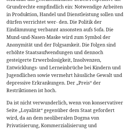
Grundrechte empfindlich ein: Notwendige Arbeiten
in Produktion, Handel und Dienstleistung sollen und
dürfen verrichtet wer- den. Die Politik der
Eindämmung verbannt ansonsten aufs Sofa. Die
Mund-und-Nasen-Maske wird zum Symbol der
Anonymität und der Folgsamkeit. Die Folgen sind
erhöhte Staatsaufwendungen und dennoch
gesteigerte Erwerbslosigkeit, Insolvenzen,
Entwicklungs- und Lerneinbrüche bei Kindern und
Jugendlichen sowie vermehrt häusliche Gewalt und
depressive Erkrankungen. Der „Preis“ der
Restriktionen ist hoch.
Da ist nicht verwunderlich, wenn von konservativer
Seite „Loyalität“ gegenüber dem Staat gefordert
wird, da an dem neoliberalen Dogma von
Privatisierung, Kommerzialisierung und