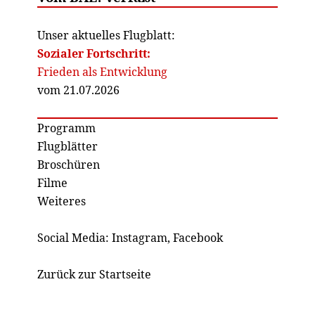
Unser aktuelles Flugblatt:
Sozialer Fortschritt:
Frieden als Entwicklung
vom 21.07.2026
Programm
Flugblätter
Broschüren
Filme
Weiteres
Social Media:
Instagram
,
Facebook
Zurück zur Startseite