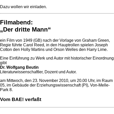
Dazu wollen wir einladen.
Filmabend:
„Der dritte Mann“
ein Film von 1949 (GB) nach der Vorlage von Graham Green,
Regie führte Carol Reed, in den Hauptrollen spielen Joseph
Cotton den Holly Martins und Orson Welles den Harry Lime.
Eine Einführung zu Werk und Autor mit historischer Einordnung
gibt
Dr. Wolfgang Beutin
Literaturwissenschaftler, Dozent und Autor.
am Mittwoch, den 23. November 2010, um 20.00 Uhr, im Raum
05, im Gebäude der Erziehungswissenschaft (PI), Von-Melle-
Park 8.
Vom BAE! verfaßt