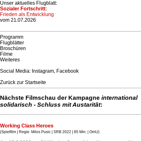
Unser aktuelles Flugblatt:
Sozialer Fortschritt:
Frieden als Entwicklung
vom 21.07.2026
Programm
Flugblätter
Broschüren
Filme
Weiteres
Social Media:
Instagram
,
Facebook
Zurück zur Startseite
Nächste Filmschau der Kampagne
international
solidarisch - Schluss mit Austarität
:
Working Class Heroes
(Spielfilm | Regie: Milos Pusic | SRB 2022 | 85 Min. | OmU)