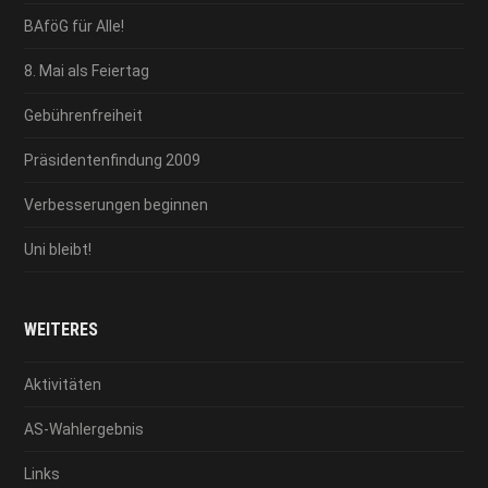
BAföG für Alle!
8. Mai als Feiertag
Gebührenfreiheit
Präsidentenfindung 2009
Verbesserungen beginnen
Uni bleibt!
WEITERES
Aktivitäten
AS-Wahlergebnis
Links