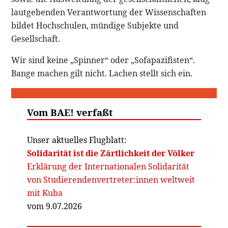
lautgebenden Verantwortung der Wissenschaften
bildet Hochschulen, mündige Subjekte und
Gesellschaft.
Wir sind keine „Spinner“ oder „Sofapazifisten“.
Bange machen gilt nicht. Lachen stellt sich ein.
Vom BAE! verfaßt
Unser aktuelles Flugblatt:
Solidarität ist die Zärtlichkeit der Völker
Erklärung der Internationalen Solidarität
von Studierendenvertreter:innen weltweit
mit Kuba
vom 9.07.2026