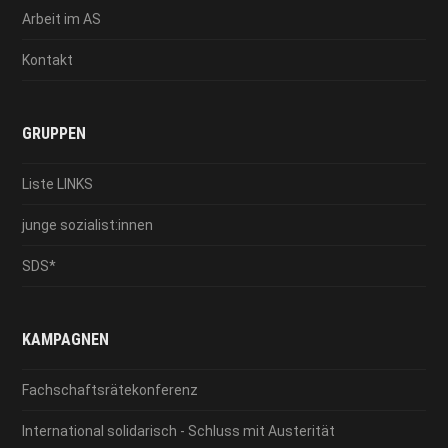
Arbeit im AS
Kontakt
GRUPPEN
Liste LINKS
junge sozialist:innen
SDS*
KAMPAGNEN
Fachschaftsrätekonferenz
International solidarisch - Schluss mit Austerität