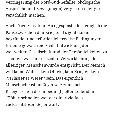
Verringerung des Nord-Süd-Gefälles, ökologische
Ansprüche und Bewegungen) vergessen oder gar
verächtlich machen.
Auch Frieden ist kein Hirngespinst oder lediglich die
Pause zwischen den Kriegen. Es geht darum,
begründet und erforderlicherweise Bedingungen
für eine gewaltfreie zivile Entwicklung der
weltweiten Gesellschaft und der Persönlichkeiten zu
schaffen, was einer sozialen Verwirklichung der
allseitigen Menschenwürde entspricht. Der Mensch
will keine Wahre, kein Objekt, kein Krieger, kein
„verlassenes Wesen“ sein. Das eigentlich
Menschliche ist im Gegensatz zum auch
Kriegerischen des unbedingt gelten sollenden
„Höher, schneller, weiter“ einer vielfach
rücksichtslosen Gegenwart.