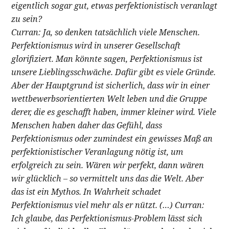
eigentlich sogar gut, etwas perfektionistisch veranlagt
zu sein?
Curran: Ja, so denken tatsächlich viele Menschen.
Perfektionismus wird in unserer Gesellschaft
glorifiziert. Man könnte sagen, Perfektionismus ist
unsere Lieblingsschwäche. Dafür gibt es viele Gründe.
Aber der Hauptgrund ist sicherlich, dass wir in einer
wettbewerbsorientierten Welt leben und die Gruppe
derer, die es geschafft haben, immer kleiner wird. Viele
Menschen haben daher das Gefühl, dass
Perfektionismus oder zumindest ein gewisses Maß an
perfektionistischer Veranlagung nötig ist, um
erfolgreich zu sein. Wären wir perfekt, dann wären
wir glücklich – so vermittelt uns das die Welt. Aber
das ist ein Mythos. In Wahrheit schadet
Perfektionismus viel mehr als er nützt. (…) Curran:
Ich glaube, das Perfektionismus-Problem lässt sich