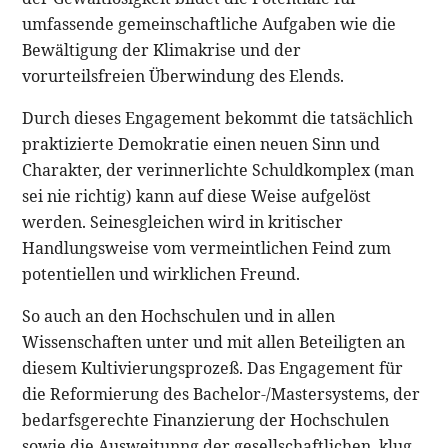
umfassende gemeinschaftliche Aufgaben wie die
Bewältigung der Klimakrise und der
vorurteilsfreien Überwindung des Elends.
Durch dieses Engagement bekommt die tatsächlich
praktizierte Demokratie einen neuen Sinn und
Charakter, der verinnerlichte Schuldkomplex (man
sei nie richtig) kann auf diese Weise aufgelöst
werden. Seinesgleichen wird in kritischer
Handlungsweise vom vermeintlichen Feind zum
potentiellen und wirklichen Freund.
So auch an den Hochschulen und in allen
Wissenschaften unter und mit allen Beteiligten an
diesem Kultivierungsprozeß. Das Engagement für
die Reformierung des Bachelor-/Mastersystems, der
bedarfsgerechte Finanzierung der Hochschulen
sowie die Ausweitunng der gesellschaftlichen, klug