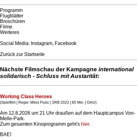
Programm
Flugblätter
Broschüren
Filme
Weiteres
Social Media:
Instagram
,
Facebook
Zurück zur Startseite
Nächste Filmschau der Kampagne
international
solidarisch - Schluss mit Austarität
:
Working Class Heroes
(Spielfilm | Regie: Milos Pusic | SRB 2022 | 85 Min. | OmU)
Am 12.8.2026 um 21 Uhr draußen auf dem Hauptcampus Von-
Melle-Park.
Zum gesamten Kinoprogramm geht's
hier.
BAE!