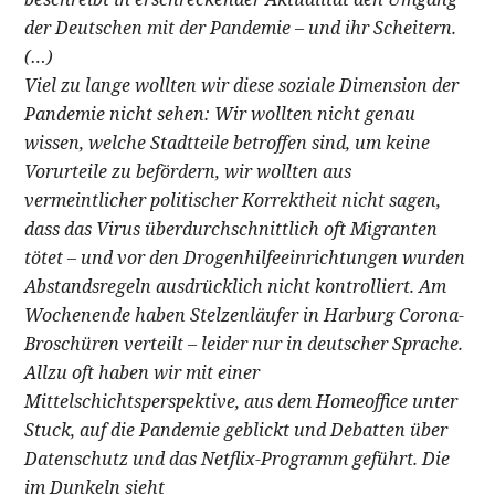
der Deutschen mit der Pandemie – und ihr Scheitern.
(…)
Viel zu lange wollten wir diese soziale Dimension der
Pandemie nicht sehen: Wir wollten nicht genau
wissen, welche Stadtteile betroffen sind, um keine
Vorurteile zu befördern, wir wollten aus
vermeintlicher politischer Korrektheit nicht sagen,
dass das Virus überdurchschnittlich oft Migranten
tötet – und vor den Drogenhilfeeinrichtungen wurden
Abstandsregeln ausdrücklich nicht kontrolliert. Am
Wochenende haben Stelzenläufer in Harburg Corona-
Broschüren verteilt – leider nur in deutscher Sprache.
Allzu oft haben wir mit einer
Mittelschichtsperspektive, aus dem Homeoffice unter
Stuck, auf die Pandemie geblickt und Debatten über
Datenschutz und das Netflix-Programm geführt. Die
im Dunkeln sieht