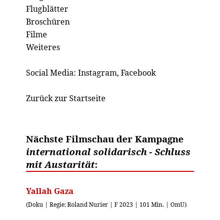
Flugblätter
Broschüren
Filme
Weiteres
Social Media:
Instagram
,
Facebook
Zurück zur Startseite
Nächste Filmschau der Kampagne
international solidarisch - Schluss
mit Austarität
:
Yallah Gaza
(Doku | Regie: Roland Nurier | F 2023 | 101 Min. | OmU)