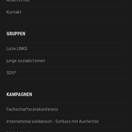
Kontakt
GRUPPEN
Liste LINKS
junge sozialist:innen
SDS*
KAMPAGNEN
Fachschaftsrätekonferenz
International solidarisch - Schluss mit Austerität