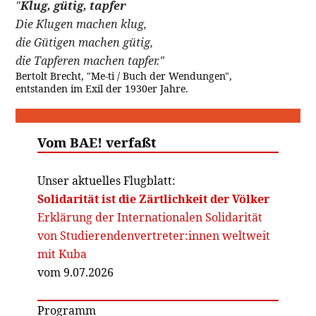
"
Klug, gütig, tapfer
Die Klugen machen klug,
die Gütigen machen gütig,
die Tapferen machen tapfer."
Bertolt Brecht, "Me-ti / Buch der Wendungen",
entstanden im Exil der 1930er Jahre.
Vom BAE! verfaßt
Unser aktuelles Flugblatt:
Solidarität ist die Zärtlichkeit der Völker
Erklärung der Internationalen Solidarität
von Studierendenvertreter:innen weltweit
mit Kuba
vom 9.07.2026
Programm