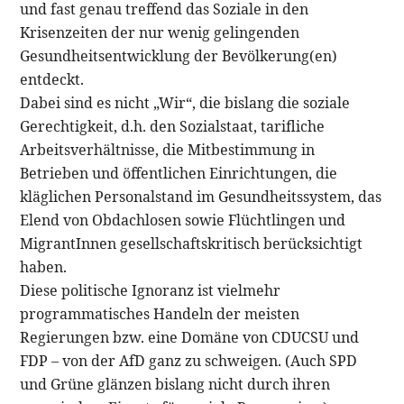
und fast genau treffend das Soziale in den
Krisenzeiten der nur wenig gelingenden
Gesundheitsentwicklung der Bevölkerung(en)
entdeckt.
Dabei sind es nicht „Wir“, die bislang die soziale
Gerechtigkeit, d.h. den Sozialstaat, tarifliche
Arbeitsverhältnisse, die Mitbestimmung in
Betrieben und öffentlichen Einrichtungen, die
kläglichen Personalstand im Gesundheitssystem, das
Elend von Obdachlosen sowie Flüchtlingen und
MigrantInnen gesellschaftskritisch berücksichtigt
haben.
Diese politische Ignoranz ist vielmehr
programmatisches Handeln der meisten
Regierungen bzw. eine Domäne von CDUCSU und
FDP – von der AfD ganz zu schweigen. (Auch SPD
und Grüne glänzen bislang nicht durch ihren