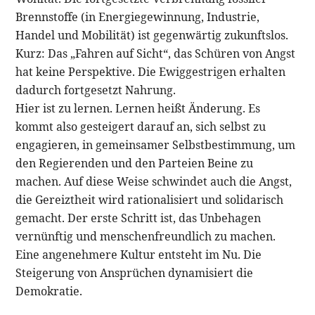
Brennstoffe (in Energiegewinnung, Industrie,
Handel und Mobilität) ist gegenwärtig zukunftslos.
Kurz: Das „Fahren auf Sicht“, das Schüren von Angst
hat keine Perspektive. Die Ewiggestrigen erhalten
dadurch fortgesetzt Nahrung.
Hier ist zu lernen. Lernen heißt Änderung. Es
kommt also gesteigert darauf an, sich selbst zu
engagieren, in gemeinsamer Selbstbestimmung, um
den Regierenden und den Parteien Beine zu
machen. Auf diese Weise schwindet auch die Angst,
die Gereiztheit wird rationalisiert und solidarisch
gemacht. Der erste Schritt ist, das Unbehagen
vernünftig und menschenfreundlich zu machen.
Eine angenehmere Kultur entsteht im Nu. Die
Steigerung von Ansprüchen dynamisiert die
Demokratie.