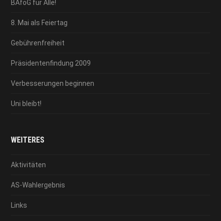
BAföG für Alle!
8. Mai als Feiertag
Gebührenfreiheit
Präsidentenfindung 2009
Verbesserungen beginnen
Uni bleibt!
WEITERES
Aktivitäten
AS-Wahlergebnis
Links