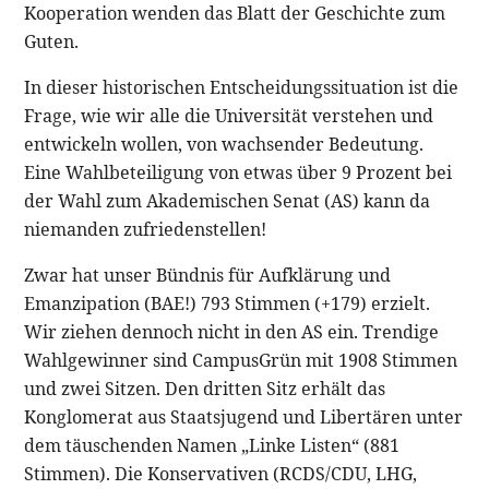
Kooperation wenden das Blatt der Geschichte zum
Guten.
In dieser historischen Entscheidungssituation ist die
Frage, wie wir alle die Universität verstehen und
entwickeln wollen, von wachsender Bedeutung.
Eine Wahlbeteiligung von etwas über 9 Prozent bei
der Wahl zum Akademischen Senat (AS) kann da
niemanden zufriedenstellen!
Zwar hat unser Bündnis für Aufklärung und
Emanzipation (BAE!) 793 Stimmen (+179) erzielt.
Wir ziehen dennoch nicht in den AS ein. Trendige
Wahlgewinner sind CampusGrün mit 1908 Stimmen
und zwei Sitzen. Den dritten Sitz erhält das
Konglomerat aus Staatsjugend und Libertären unter
dem täuschenden Namen „Linke Listen“ (881
Stimmen). Die Konservativen (RCDS/CDU, LHG,