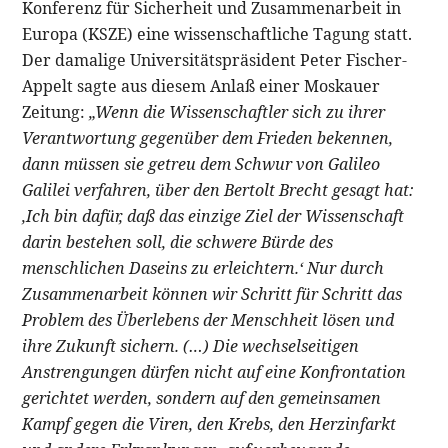
Konferenz für Sicherheit und Zusammenarbeit in
Europa (KSZE) eine wissenschaftliche Tagung statt.
Der damalige Universitätspräsident Peter Fischer-
Appelt sagte aus diesem Anlaß einer Moskauer
Zeitung:
„Wenn die Wissenschaftler sich zu ihrer
Verantwortung gegenüber dem Frieden bekennen,
dann müssen sie getreu dem Schwur von Galileo
Galilei verfahren, über den Bertolt Brecht gesagt hat:
‚Ich bin dafür, daß das einzige Ziel der Wissenschaft
darin bestehen soll, die schwere Bürde des
menschlichen Daseins zu erleichtern.‘ Nur durch
Zusammenarbeit können wir Schritt für Schritt das
Problem des Überlebens der Menschheit lösen und
ihre Zukunft sichern. (…) Die wechselseitigen
Anstrengungen dürfen nicht auf eine Konfrontation
gerichtet werden, sondern auf den gemeinsamen
Kampf gegen die Viren, den Krebs, den Herzinfarkt