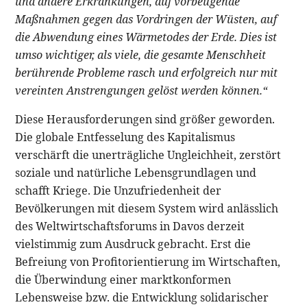
und andere Erkrankungen, auf vorbeugende
Maßnahmen gegen das Vordringen der Wüsten, auf
die Abwendung eines Wärmetodes der Erde. Dies ist
umso wichtiger, als viele, die gesamte Menschheit
berührende Probleme rasch und erfolgreich nur mit
vereinten Anstrengungen gelöst werden können.“
Diese Herausforderungen sind größer geworden.
Die globale Entfesselung des Kapitalismus
verschärft die unerträgliche Ungleichheit, zerstört
soziale und natürliche Lebensgrundlagen und
schafft Kriege. Die Unzufriedenheit der
Bevölkerungen mit diesem System wird anlässlich
des Weltwirtschaftsforums in Davos derzeit
vielstimmig zum Ausdruck gebracht. Erst die
Befreiung von Profitorientierung im Wirtschaften,
die Überwindung einer marktkonformen
Lebensweise bzw. die Entwicklung solidarischer