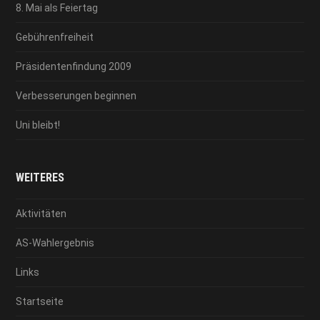
8. Mai als Feiertag
Gebührenfreiheit
Präsidentenfindung 2009
Verbesserungen beginnen
Uni bleibt!
WEITERES
Aktivitäten
AS-Wahlergebnis
Links
Startseite