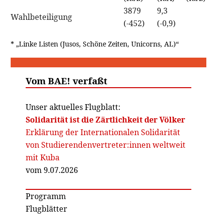
3879
9,3
Wahlbeteiligung
(-452)
(-0,9)
* „Linke Listen (Jusos, Schöne Zeiten, Unicorns, AL)“
Vom BAE! verfaßt
Unser aktuelles Flugblatt:
Solidarität ist die Zärtlichkeit der Völker
Erklärung der Internationalen Solidarität
von Studierendenvertreter:innen weltweit
mit Kuba
vom 9.07.2026
Programm
Flugblätter