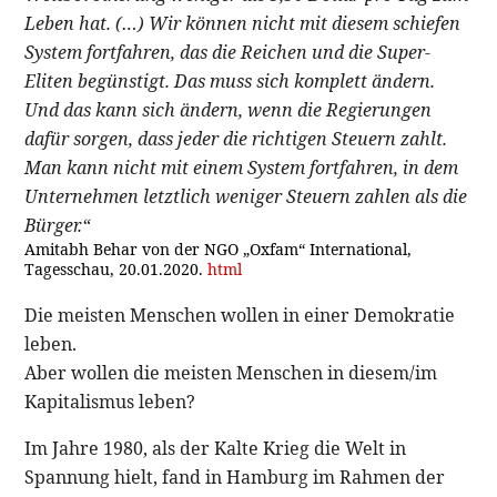
Leben hat. (…) Wir können nicht mit diesem schiefen
System fortfahren, das die Reichen und die Super-
Eliten begünstigt. Das muss sich komplett ändern.
Und das kann sich ändern, wenn die Regierungen
dafür sorgen, dass jeder die richtigen Steuern zahlt.
Man kann nicht mit einem System fortfahren, in dem
Unternehmen letztlich weniger Steuern zahlen als die
Bürger.“
Amitabh Behar von der NGO „Oxfam“ International,
Tagesschau, 20.01.2020.
html
Die meisten Menschen wollen in einer Demokratie
leben.
Aber wollen die meisten Menschen in diesem/im
Kapitalismus leben?
Im Jahre 1980, als der Kalte Krieg die Welt in
Spannung hielt, fand in Hamburg im Rahmen der