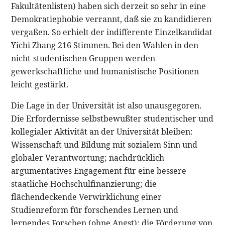
Fakultätenlisten) haben sich derzeit so sehr in eine
Demokratiephobie verrannt, daß sie zu kandidieren
vergaßen. So erhielt der indifferente Einzelkandidat
Yichi Zhang 216 Stimmen. Bei den Wahlen in den
nicht-studentischen Gruppen werden
gewerkschaftliche und humanistische Positionen
leicht gestärkt.
Die Lage in der Universität ist also unausgegoren.
Die Erfordernisse selbstbewußter studentischer und
kollegialer Aktivität an der Universität bleiben:
Wissenschaft und Bildung mit sozialem Sinn und
globaler Verantwortung; nachdrücklich
argumentatives Engagement für eine bessere
staatliche Hochschulfinanzierung; die
flächendeckende Verwirklichung einer
Studienreform für forschendes Lernen und
lernendes Forschen (ohne Angst); die Förderung von