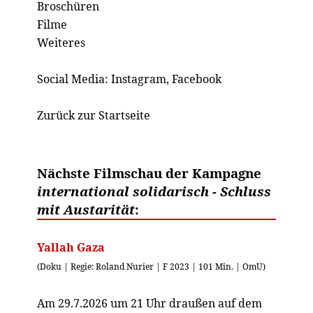
Broschüren
Filme
Weiteres
Social Media:
Instagram
,
Facebook
Zurück zur Startseite
Nächste Filmschau der Kampagne
international solidarisch - Schluss
mit Austarität
:
Yallah Gaza
(Doku | Regie: Roland Nurier | F 2023 | 101 Min. | OmU)
Am 29.7.2026 um 21 Uhr draußen auf dem