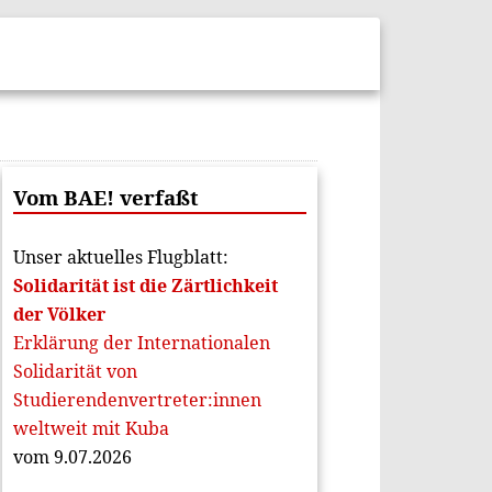
Vom BAE! verfaßt
Unser aktuelles Flugblatt:
Solidarität ist die Zärtlichkeit
der Völker
Erklärung der Internationalen
Solidarität von
Studierendenvertreter:innen
weltweit mit Kuba
vom 9.07.2026