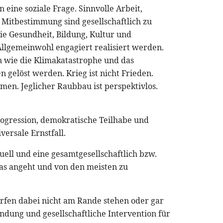
n eine soziale Frage. Sinnvolle Arbeit,
 Mitbestimmung sind gesellschaftlich zu
ie Gesundheit, Bildung, Kultur und
llgemeinwohl engagiert realisiert werden.
 wie die Klimakatastrophe und das
gelöst werden. Krieg ist nicht Frieden.
men. Jeglicher Raubbau ist perspektivlos.
Progression, demokratische Teilhabe und
versale Ernstfall.
tuell und eine gesamtgesellschaftlich bzw.
was angeht und von den meisten zu
ürfen dabei nicht am Rande stehen oder gar
ndung und gesellschaftliche Intervention für