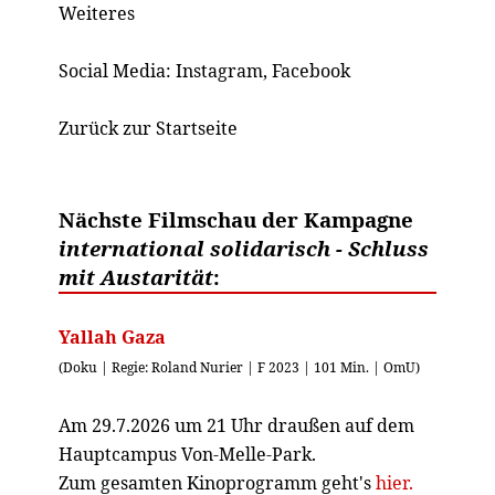
Weiteres
Social Media:
Instagram
,
Facebook
Zurück zur Startseite
Nächste Filmschau der Kampagne
international solidarisch - Schluss
mit Austarität
:
Yallah Gaza
(Doku | Regie: Roland Nurier | F 2023 | 101 Min. | OmU)
Am 29.7.2026 um 21 Uhr draußen auf dem
Hauptcampus Von-Melle-Park.
Zum gesamten Kinoprogramm geht's
hier.