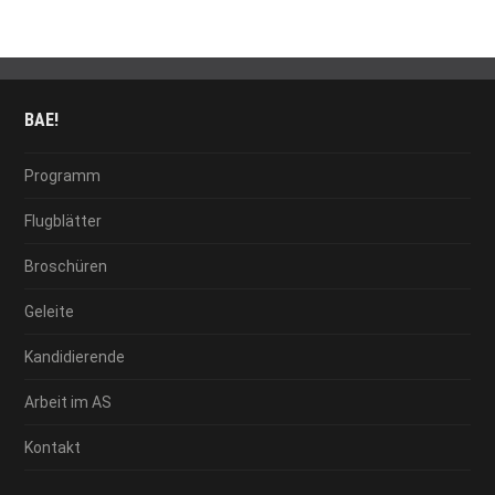
BAE!
Programm
Flugblätter
Broschüren
Geleite
Kandidierende
Arbeit im AS
Kontakt