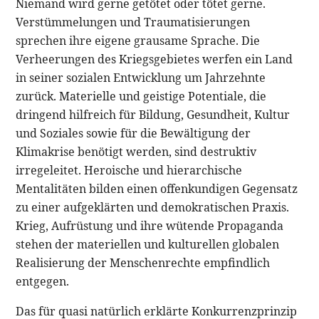
Niemand wird gerne getötet oder tötet gerne.
Verstümmelungen und Traumatisierungen
sprechen ihre eigene grausame Sprache. Die
Verheerungen des Kriegsgebietes werfen ein Land
in seiner sozialen Entwicklung um Jahrzehnte
zurück. Materielle und geistige Potentiale, die
dringend hilfreich für Bildung, Gesundheit, Kultur
und Soziales sowie für die Bewältigung der
Klimakrise benötigt werden, sind destruktiv
irregeleitet. Heroische und hierarchische
Mentalitäten bilden einen offenkundigen Gegensatz
zu einer aufgeklärten und demokratischen Praxis.
Krieg, Aufrüstung und ihre wütende Propaganda
stehen der materiellen und kulturellen globalen
Realisierung der Menschenrechte empfindlich
entgegen.
Das für quasi natürlich erklärte Konkurrenzprinzip