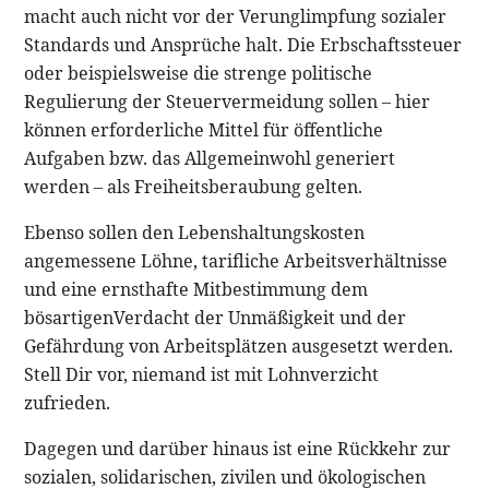
macht auch nicht vor der Verunglimpfung sozialer
Standards und Ansprüche halt. Die Erbschaftssteuer
oder beispielsweise die strenge politische
Regulierung der Steuervermeidung sollen – hier
können erforderliche Mittel für öffentliche
Aufgaben bzw. das Allgemeinwohl generiert
werden – als Freiheitsberaubung gelten.
Ebenso sollen den Lebenshaltungskosten
angemessene Löhne, tarifliche Arbeitsverhältnisse
und eine ernsthafte Mitbestimmung dem
bösartigenVerdacht der Unmäßigkeit und der
Gefährdung von Arbeitsplätzen ausgesetzt werden.
Stell Dir vor, niemand ist mit Lohnverzicht
zufrieden.
Dagegen und darüber hinaus ist eine Rückkehr zur
sozialen, solidarischen, zivilen und ökologischen