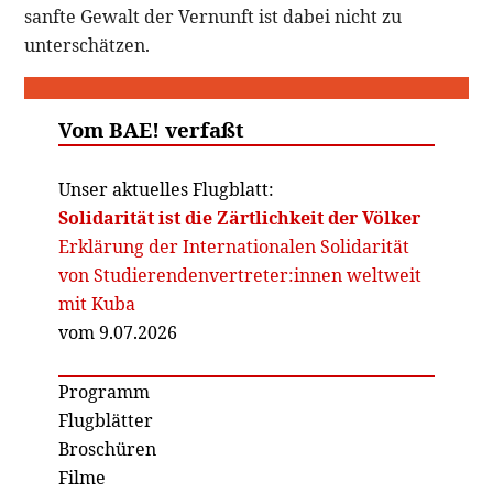
sanfte Gewalt der Vernunft ist dabei nicht zu
unterschätzen.
Vom BAE! verfaßt
Unser aktuelles Flugblatt:
Solidarität ist die Zärtlichkeit der Völker
Erklärung der Internationalen Solidarität
von Studierendenvertreter:innen weltweit
mit Kuba
vom 9.07.2026
Programm
Flugblätter
Broschüren
Filme