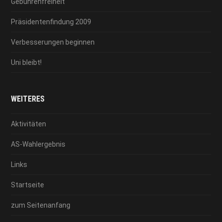
Gebührenfreiheit
Präsidentenfindung 2009
Verbesserungen beginnen
Uni bleibt!
WEITERES
Aktivitäten
AS-Wahlergebnis
Links
Startseite
zum Seitenanfang