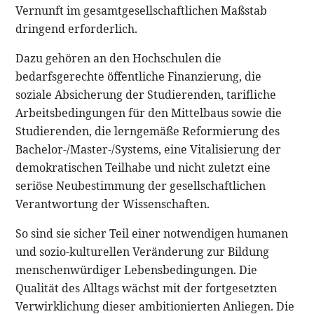
Vernunft im gesamtgesellschaftlichen Maßstab
dringend erforderlich.
Dazu gehören an den Hochschulen die
bedarfsgerechte öffentliche Finanzierung, die
soziale Absicherung der Studierenden, tarifliche
Arbeitsbedingungen für den Mittelbaus sowie die
Studierenden, die lerngemäße Reformierung des
Bachelor-/Master-/Systems, eine Vitalisierung der
demokratischen Teilhabe und nicht zuletzt eine
seriöse Neubestimmung der gesellschaftlichen
Verantwortung der Wissenschaften.
So sind sie sicher Teil einer notwendigen humanen
und sozio-kulturellen Veränderung zur Bildung
menschenwürdiger Lebensbedingungen. Die
Qualität des Alltags wächst mit der fortgesetzten
Verwirklichung dieser ambitionierten Anliegen. Die