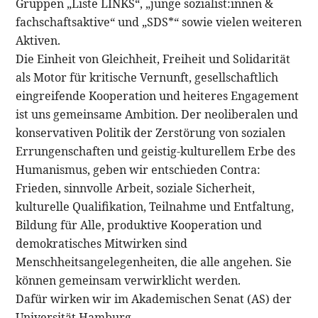
Gruppen „Liste LINKS“, „junge sozialist:innen &
fachschaftsaktive“ und „SDS*“ sowie vielen weiteren
Aktiven.
Die Einheit von Gleichheit, Freiheit und Solidarität
als Motor für kritische Vernunft, gesellschaftlich
eingreifende Kooperation und heiteres Engagement
ist uns gemeinsame Ambition. Der neoliberalen und
konservativen Politik der Zerstörung von sozialen
Errungenschaften und geistig-kulturellem Erbe des
Humanismus, geben wir entschieden Contra:
Frieden, sinnvolle Arbeit, soziale Sicherheit,
kulturelle Qualifikation, Teilnahme und Entfaltung,
Bildung für Alle, produktive Kooperation und
demokratisches Mitwirken sind
Menschheitsangelegenheiten, die alle angehen. Sie
können gemeinsam verwirklicht werden.
Dafür wirken wir im Akademischen Senat (AS) der
Universität Hamburg.