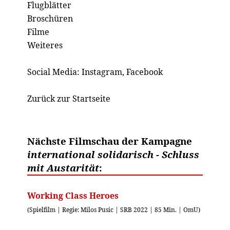
Flugblätter
Broschüren
Filme
Weiteres
Social Media:
Instagram
,
Facebook
Zurück zur Startseite
Nächste Filmschau der Kampagne
international solidarisch - Schluss
mit Austarität
:
Working Class Heroes
(Spielfilm | Regie: Milos Pusic | SRB 2022 | 85 Min. | OmU)