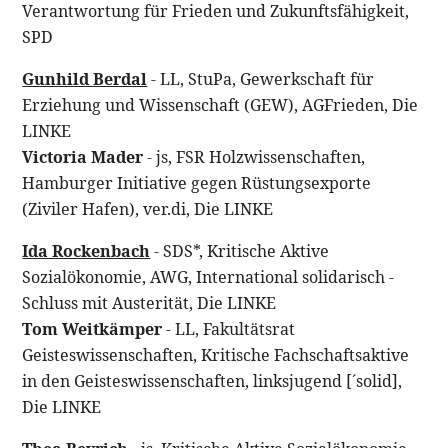
Verantwortung für Frieden und Zukunftsfähigkeit,
SPD
Gunhild Berdal
- LL, StuPa, Gewerkschaft für
Erziehung und Wissenschaft (GEW), AGFrieden, Die
LINKE
Victoria Mader
- js, FSR Holzwissenschaften,
Hamburger Initiative gegen Rüstungsexporte
(Ziviler Hafen), ver.di, Die LINKE
Ida Rockenbach
- SDS*, Kritische Aktive
Sozialökonomie, AWG, International solidarisch -
Schluss mit Austerität, Die LINKE
Tom Weitkämper
- LL, Fakultätsrat
Geisteswissenschaften, Kritische Fachschaftsaktive
in den Geisteswissenschaften, linksjugend [´solid],
Die LINKE