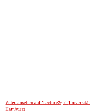
Video ansehen auf "Lecture2go" (Universität
Hamburg)