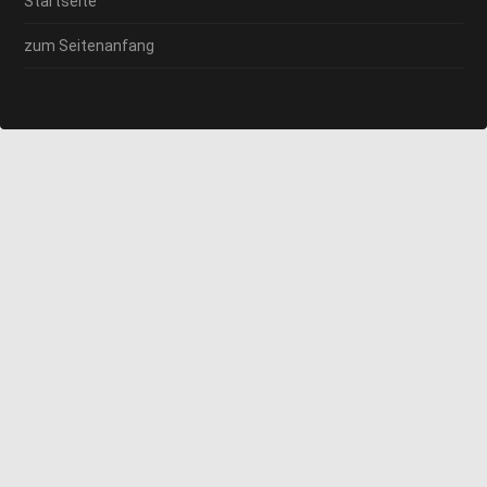
Startseite
zum Seitenanfang