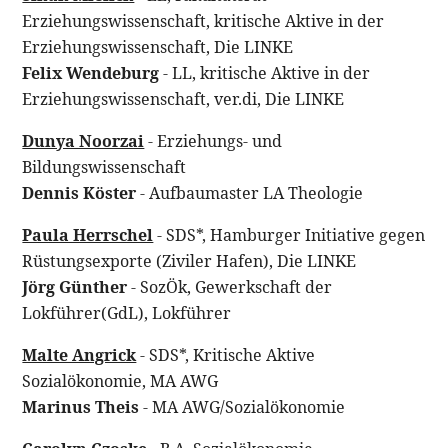
Erziehungswissenschaft, kritische Aktive in der
Erziehungswissenschaft, Die LINKE
Felix Wendeburg
- LL, kritische Aktive in der
Erziehungswissenschaft, ver.di, Die LINKE
Dunya Noorzai
- Erziehungs- und
Bildungswissenschaft
Dennis Köster
- Aufbaumaster LA Theologie
Paula Herrschel
- SDS*, Hamburger Initiative gegen
Rüstungsexporte (Ziviler Hafen), Die LINKE
Jörg Günther
- SozÖk, Gewerkschaft der
Lokführer(GdL), Lokführer
Malte Angrick
- SDS*, Kritische Aktive
Sozialökonomie, MA AWG
Marinus Theis
- MA AWG/Sozialökonomie