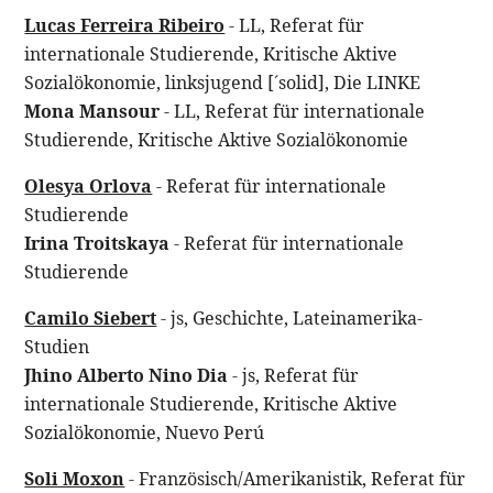
Lucas Ferreira Ribeiro
- LL, Referat für
internationale Studierende, Kritische Aktive
Sozialökonomie, linksjugend [´solid], Die LINKE
Mona Mansour
- LL, Referat für internationale
Studierende, Kritische Aktive Sozialökonomie
Olesya Orlova
- Referat für internationale
Studierende
Irina Troitskaya
- Referat für internationale
Studierende
Camilo Siebert
- js, Geschichte, Lateinamerika-
Studien
Jhino Alberto Nino Dia
- js, Referat für
internationale Studierende, Kritische Aktive
Sozialökonomie, Nuevo Perú
Soli Moxon
- Französisch/Amerikanistik, Referat für