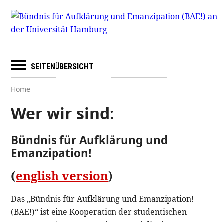
SEITENÜBERSICHT
Home
Wer wir sind:
Bündnis für Aufklärung und
Emanzipation!
(
english version
)
Das „Bündnis für Aufklärung und Emanzipation!
(BAE!)“ ist eine Kooperation der studentischen