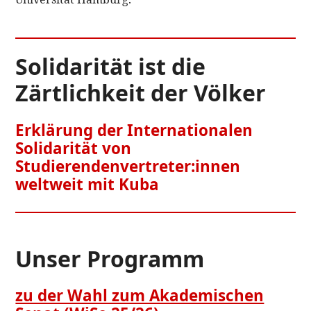
Solidarität ist die
Zärtlichkeit der Völker
Erklärung der Internationalen
Solidarität von
Studierendenvertreter:innen
weltweit mit Kuba
Unser Programm
zu der Wahl zum Akademischen