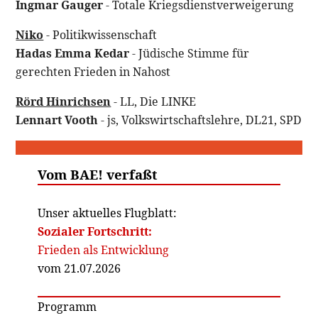
Ingmar Gauger
- Totale Kriegsdienstverweigerung
Niko
- Politikwissenschaft
Hadas Emma Kedar
- Jüdische Stimme für
gerechten Frieden in Nahost
Rörd Hinrichsen
- LL, Die LINKE
Lennart Vooth
- js, Volkswirtschaftslehre, DL21, SPD
Vom BAE! verfaßt
Unser aktuelles Flugblatt:
Sozialer Fortschritt:
Frieden als Entwicklung
vom 21.07.2026
Programm