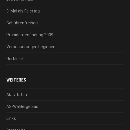
8. Mai als Feiertag
Gebührenfreiheit
Präsidentenfindung 2009
Verbesserungen beginnen
Uni bleibt!
WEITERES
Aktivitäten
AS-Wahlergebnis
Links