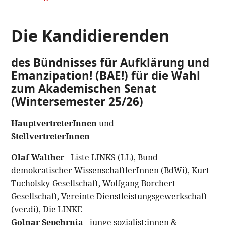
Die Kandidierenden
des Bündnisses für Aufklärung und
Emanzipation! (BAE!) für die Wahl
zum Akademischen Senat
(Wintersemester 25/26)
HauptvertreterInnen
und
StellvertreterInnen
Olaf Walther
- Liste LINKS (LL), Bund
demokratischer WissenschaftlerInnen (BdWi), Kurt
Tucholsky-Gesellschaft, Wolfgang Borchert-
Gesellschaft, Vereinte Dienstleistungsgewerkschaft
(ver.di), Die LINKE
Golnar Sepehrnia
- junge sozialist:innen &