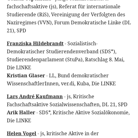
fachschaftsaktive (js), Referat für internationale
Studierende (RiS), Vereinigung der Verfolgten des
Naziregimes (VVN), Forum Demokratische Linke (DL
21), SPD
Franziska Hildebrandt
- Sozialistisch-
Demokratischer Studierendenverband (SDS*),
Studierendenparlament (StuPa), Ratschlag 8. Mai,
Die LINKE
Kristian Glaser
- LL, Bund demokratischer
WissenschaftlerInnen, ver.di, Kuba, Die LINKE
Lars André Kaufmann
- js, Kritische
Fachschaftsaktive Sozialwissenschaften, DL 21, SPD
Arik Haller
- SDS*, Kritische Aktive Sozialökonomie,
Die LINKE
Helen Vogel
- js, kritische Aktive in der