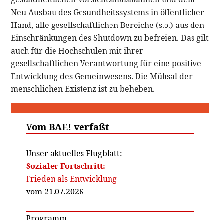
Neu-Ausbau des Gesundheitssystems in öffentlicher
Hand, alle gesellschaftlichen Bereiche (s.o.) aus den
Einschränkungen des Shutdown zu befreien. Das gilt
auch für die Hochschulen mit ihrer
gesellschaftlichen Verantwortung für eine positive
Entwicklung des Gemeinwesens. Die Mühsal der
menschlichen Existenz ist zu beheben.
Vom BAE! verfaßt
Unser aktuelles Flugblatt:
Sozialer Fortschritt:
Frieden als Entwicklung
vom 21.07.2026
Programm