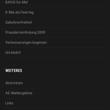
BAföG für Alle!
8. Mai als Feiertag
Gebührenfreiheit
Präsidentenfindung 2009
Verbesserungen beginnen
Uni bleibt!
WEITERES
Aktivitäten
AS-Wahlergebnis
Links