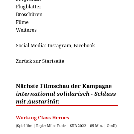
Flugblätter
Broschüren
Filme
Weiteres
Social Media:
Instagram
,
Facebook
Zurück zur Startseite
Nächste Filmschau der Kampagne
international solidarisch - Schluss
mit Austarität
:
Working Class Heroes
(Spielfilm | Regie: Milos Pusic | SRB 2022 | 85 Min. | OmU)