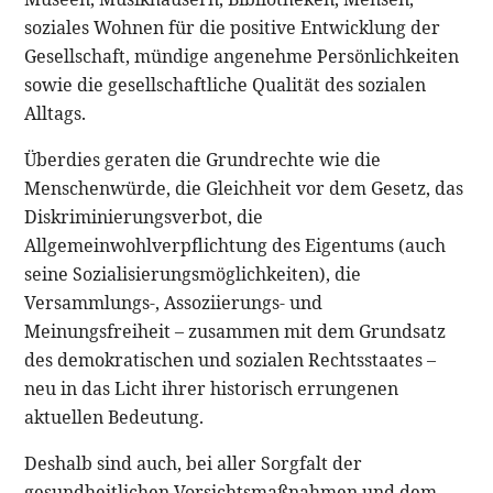
soziales Wohnen für die positive Entwicklung der
Gesellschaft, mündige angenehme Persönlichkeiten
sowie die gesellschaftliche Qualität des sozialen
Alltags.
Überdies geraten die Grundrechte wie die
Menschenwürde, die Gleichheit vor dem Gesetz, das
Diskriminierungsverbot, die
Allgemeinwohlverpflichtung des Eigentums (auch
seine Sozialisierungsmöglichkeiten), die
Versammlungs-, Assoziierungs- und
Meinungsfreiheit – zusammen mit dem Grundsatz
des demokratischen und sozialen Rechtsstaates –
neu in das Licht ihrer historisch errungenen
aktuellen Bedeutung.
Deshalb sind auch, bei aller Sorgfalt der
gesundheitlichen Vorsichtsmaßnahmen und dem