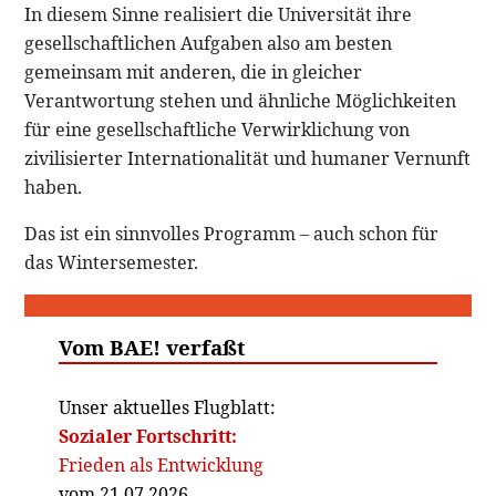
In diesem Sinne realisiert die Universität ihre
gesellschaftlichen Aufgaben also am besten
gemeinsam mit anderen, die in gleicher
Verantwortung stehen und ähnliche Möglichkeiten
für eine gesellschaftliche Verwirklichung von
zivilisierter Internationalität und humaner Vernunft
haben.
Das ist ein sinnvolles Programm – auch schon für
das Wintersemester.
Vom BAE! verfaßt
Unser aktuelles Flugblatt:
Sozialer Fortschritt:
Frieden als Entwicklung
vom 21.07.2026