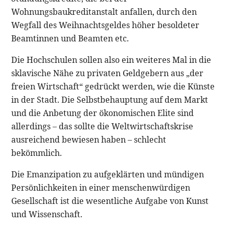
Wohnungsbaukreditanstalt anfallen, durch den
Wegfall des Weihnachtsgeldes höher besoldeter
Beamtinnen und Beamten etc.
Die Hochschulen sollen also ein weiteres Mal in die
sklavische Nähe zu privaten Geldgebern aus „der
freien Wirtschaft“ gedrückt werden, wie die Künste
in der Stadt. Die Selbstbehauptung auf dem Markt
und die Anbetung der ökonomischen Elite sind
allerdings – das sollte die Weltwirtschaftskrise
ausreichend bewiesen haben – schlecht
bekömmlich.
Die Emanzipation zu aufgeklärten und mündigen
Persönlichkeiten in einer menschenwürdigen
Gesellschaft ist die wesentliche Aufgabe von Kunst
und Wissenschaft.