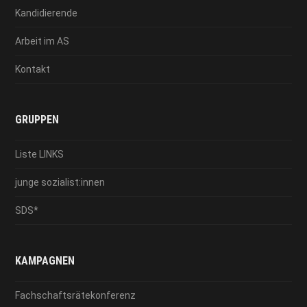
Kandidierende
Arbeit im AS
Kontakt
GRUPPEN
Liste LINKS
junge sozialist:innen
SDS*
KAMPAGNEN
Fachschaftsrätekonferenz