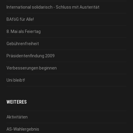
International solidarisch - Schluss mit Austerität
BAföG für Alle!
8. Mai als Feiertag
Gebührenfreiheit
Präsidentenfindung 2009
Verbesserungen beginnen
Uni bleibt!
WEITERES
Aktivitäten
AS-Wahlergebnis