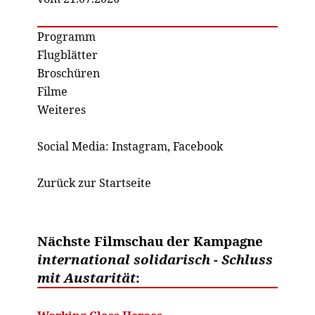
Programm
Flugblätter
Broschüren
Filme
Weiteres
Social Media:
Instagram
,
Facebook
Zurück zur Startseite
Nächste Filmschau der Kampagne
international solidarisch - Schluss
mit Austarität
: