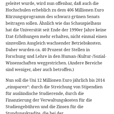
geleitet wurde, wird nun offenbar, daß auch die
Hochschulen erheblich zu dem 406 Millionen Euro
Kürzungsprogramm des schwarz-grünen Senats
beitragen sollen. Ähnlich wie das Schauspielhaus
hat die Universität seit Ende der 1990er Jahre keine
Etat-Erhöhungen mehr erhalten, nicht einmal einen
sinnvollen Ausgleich wachsender Betriebskosten.
Daher wurden ca. 40 Prozent der Stellen in
Forschung und Lehre in den Human-/Kultur-/Sozial-
Wissenschaften weggestrichen. (Andere Bereiche
sind weniger, aber auch betroffen.)
Nun soll die Uni 12 Millionen Euro jährlich bis 2014
„einsparen“: durch die Streichung von Stipendien
für ausländische Studierende, durch die
Finanzierung der Verwaltungskosten für die
Studiengebühren und die Zinsen für die
Stundungskredite, die bei der