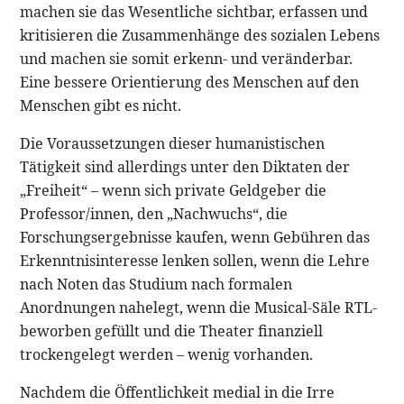
machen sie das Wesentliche sichtbar, erfassen und
kritisieren die Zusammenhänge des sozialen Lebens
und machen sie somit erkenn- und veränderbar.
Eine bessere Orientierung des Menschen auf den
Menschen gibt es nicht.
Die Voraussetzungen dieser humanistischen
Tätigkeit sind allerdings unter den Diktaten der
„Freiheit“ – wenn sich private Geldgeber die
Professor/innen, den „Nachwuchs“, die
Forschungsergebnisse kaufen, wenn Gebühren das
Erkenntnisinteresse lenken sollen, wenn die Lehre
nach Noten das Studium nach formalen
Anordnungen nahelegt, wenn die Musical-Säle RTL-
beworben gefüllt und die Theater finanziell
trockengelegt werden – wenig vorhanden.
Nachdem die Öffentlichkeit medial in die Irre