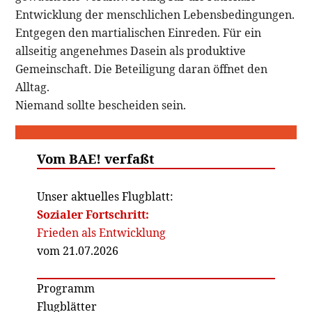
Entwicklung der menschlichen Lebensbedingungen.
Entgegen den martialischen Einreden. Für ein
allseitig angenehmes Dasein als produktive
Gemeinschaft. Die Beteiligung daran öffnet den
Alltag.
Niemand sollte bescheiden sein.
Vom BAE! verfaßt
Unser aktuelles Flugblatt:
Sozialer Fortschritt:
Frieden als Entwicklung
vom 21.07.2026
Programm
Flugblätter