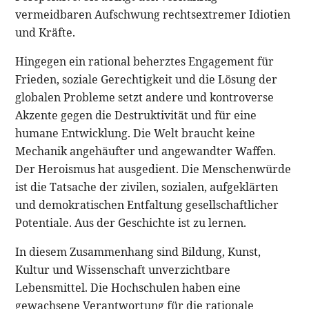
vermeidbaren Aufschwung rechtsextremer Idiotien
und Kräfte.
Hingegen ein rational beherztes Engagement für
Frieden, soziale Gerechtigkeit und die Lösung der
globalen Probleme setzt andere und kontroverse
Akzente gegen die Destruktivität und für eine
humane Entwicklung. Die Welt braucht keine
Mechanik angehäufter und angewandter Waffen.
Der Heroismus hat ausgedient. Die Menschenwürde
ist die Tatsache der zivilen, sozialen, aufgeklärten
und demokratischen Entfaltung gesellschaftlicher
Potentiale. Aus der Geschichte ist zu lernen.
In diesem Zusammenhang sind Bildung, Kunst,
Kultur und Wissenschaft unverzichtbare
Lebensmittel. Die Hochschulen haben eine
gewachsene Verantwortung für die rationale