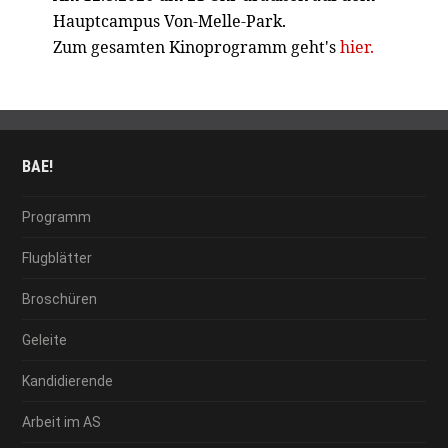
Hauptcampus Von-Melle-Park.
Zum gesamten Kinoprogramm geht's
hier.
BAE!
Programm
Flugblätter
Broschüren
Geleite
Kandidierende
Arbeit im AS