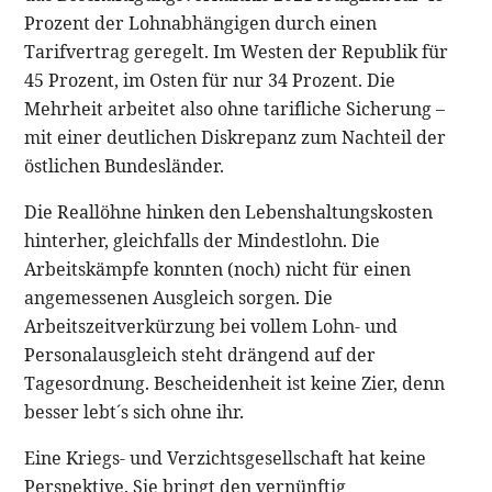
Prozent der Lohnabhängigen durch einen
Tarifvertrag geregelt. Im Westen der Republik für
45 Prozent, im Osten für nur 34 Prozent. Die
Mehrheit arbeitet also ohne tarifliche Sicherung –
mit einer deutlichen Diskrepanz zum Nachteil der
östlichen Bundesländer.
Die Reallöhne hinken den Lebenshaltungskosten
hinterher, gleichfalls der Mindestlohn. Die
Arbeitskämpfe konnten (noch) nicht für einen
angemessenen Ausgleich sorgen. Die
Arbeitszeitverkürzung bei vollem Lohn- und
Personalausgleich steht drängend auf der
Tagesordnung. Bescheidenheit ist keine Zier, denn
besser lebt´s sich ohne ihr.
Eine Kriegs- und Verzichtsgesellschaft hat keine
Perspektive. Sie bringt den vernünftig