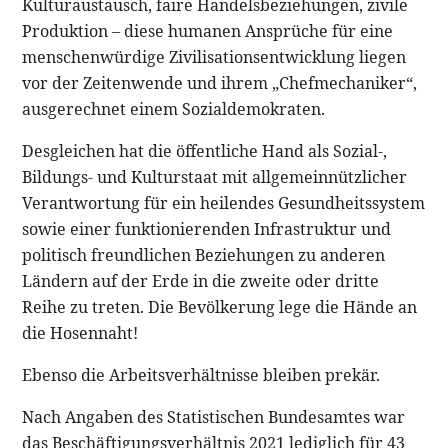
Kulturaustausch, faire Handelsbeziehungen, zivile
Produktion – diese humanen Ansprüche für eine
menschenwürdige Zivilisationsentwicklung liegen
vor der Zeitenwende und ihrem „Chefmechaniker“,
ausgerechnet einem Sozialdemokraten.
Desgleichen hat die öffentliche Hand als Sozial-,
Bildungs- und Kulturstaat mit allgemeinnützlicher
Verantwortung für ein heilendes Gesundheitssystem
sowie einer funktionierenden Infrastruktur und
politisch freundlichen Beziehungen zu anderen
Ländern auf der Erde in die zweite oder dritte
Reihe zu treten. Die Bevölkerung lege die Hände an
die Hosennaht!
Ebenso die Arbeitsverhältnisse bleiben prekär.
Nach Angaben des Statistischen Bundesamtes war
das Beschäftigungsverhältnis 2021 lediglich für 43