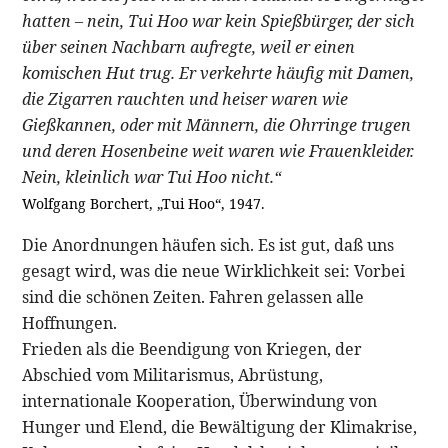
hatten – nein, Tui Hoo war kein Spießbürger, der sich
über seinen Nachbarn aufregte, weil er einen
komischen Hut trug. Er verkehrte häufig mit Damen,
die Zigarren rauchten und heiser waren wie
Gießkannen, oder mit Männern, die Ohrringe trugen
und deren Hosenbeine weit waren wie Frauenkleider.
Nein, kleinlich war Tui Hoo nicht.“
Wolfgang Borchert, „Tui Hoo“, 1947.
Die Anordnungen häufen sich. Es ist gut, daß uns
gesagt wird, was die neue Wirklichkeit sei: Vorbei
sind die schönen Zeiten. Fahren gelassen alle
Hoffnungen.
Frieden als die Beendigung von Kriegen, der
Abschied vom Militarismus, Abrüstung,
internationale Kooperation, Überwindung von
Hunger und Elend, die Bewältigung der Klimakrise,