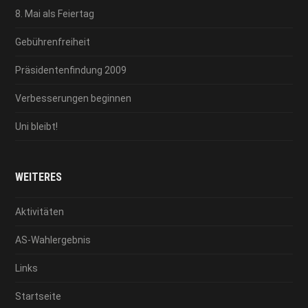
8. Mai als Feiertag
Gebührenfreiheit
Präsidentenfindung 2009
Verbesserungen beginnen
Uni bleibt!
WEITERES
Aktivitäten
AS-Wahlergebnis
Links
Startseite